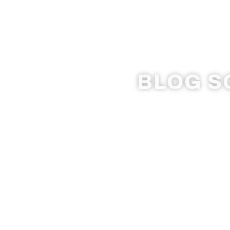
BLOG SO