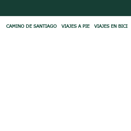
CAMINO DE SANTIAGO
VIAJES A PIE
VIAJES EN BICI