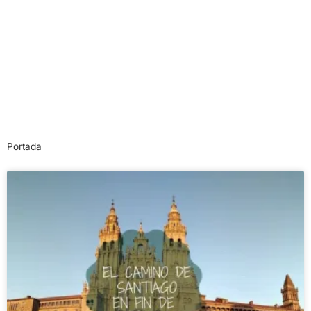
Portada