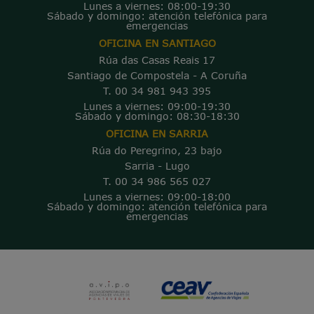
Lunes a viernes: 08:00-19:30
Sábado y domingo: atención telefónica para
emergencias
OFICINA EN SANTIAGO
Rúa das Casas Reais 17
Santiago de Compostela - A Coruña
T. 00 34 981 943 395
Lunes a viernes: 09:00-19:30
Sábado y domingo: 08:30-18:30
OFICINA EN SARRIA
Rúa do Peregrino, 23 bajo
Sarria - Lugo
T. 00 34 986 565 027
Lunes a viernes: 09:00-18:00
Sábado y domingo: atención telefónica para
emergencias