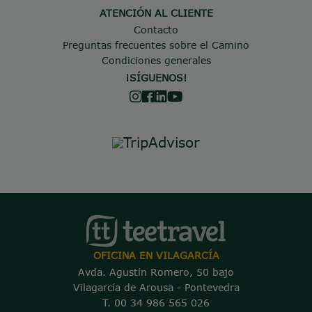
ATENCIÓN AL CLIENTE
Contacto
Preguntas frecuentes sobre el Camino
Condiciones generales
¡SÍGUENOS!
OFICINA EN VILAGARCÍA
Avda. Agustín Romero, 50 bajo
Vilagarcía de Arousa - Pontevedra
T. 00 34 986 565 026