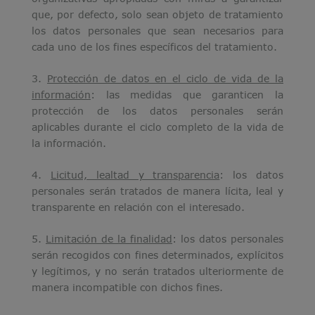
que, por defecto, solo sean objeto de tratamiento
los datos personales que sean necesarios para
cada uno de los fines específicos del tratamiento.
3.
Protección de datos en el ciclo de vida de la
información
: las medidas que garanticen la
protección de los datos personales serán
aplicables durante el ciclo completo de la vida de
la información.
4.
Licitud, lealtad y transparencia
: los datos
personales serán tratados de manera lícita, leal y
transparente en relación con el interesado.
5.
Limitación de la finalidad
: los datos personales
serán recogidos con fines determinados, explícitos
y legítimos, y no serán tratados ulteriormente de
manera incompatible con dichos fines.