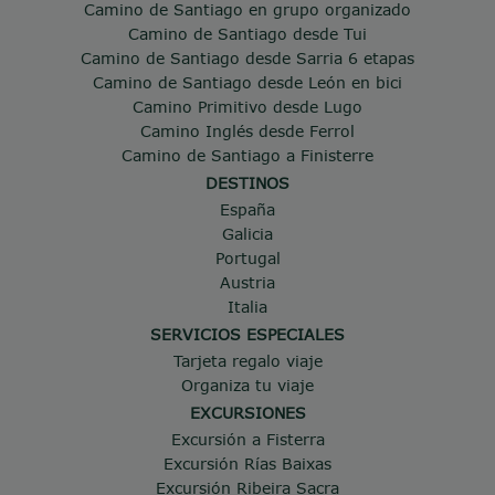
Camino de Santiago en grupo organizado
Camino de Santiago desde Tui
Camino de Santiago desde Sarria 6 etapas
Camino de Santiago desde León en bici
Camino Primitivo desde Lugo
Camino Inglés desde Ferrol
Camino de Santiago a Finisterre
DESTINOS
España
Galicia
Portugal
Austria
Italia
SERVICIOS ESPECIALES
Tarjeta regalo viaje
Organiza tu viaje
EXCURSIONES
Excursión a Fisterra
Excursión Rías Baixas
Excursión Ribeira Sacra