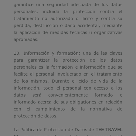
garantice una seguridad adecuada de los datos
personales, incluida la protección contra el
tratamiento no autorizado o ilícito y contra su
pérdida, destrucción o daño accidental, mediante
la aplicación de medidas técnicas u organizativas
apropiadas.
10.
Información y formación
: una de las claves
para garantizar la protección de los datos
personales es la formación e información que se
facilite al personal involucrado en el tratamiento
de los mismos. Durante el ciclo de vida de la
información, todo el personal con acceso a los
datos será convenientemente formado e
informado acerca de sus obligaciones en relación
con el cumplimiento de la normativa de
protección de datos.
La Política de Protección de Datos de
TEE TRAVEL