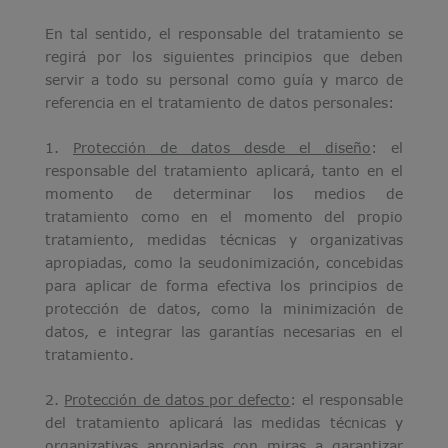
En tal sentido, el responsable del tratamiento se
regirá por los siguientes principios que deben
servir a todo su personal como guía y marco de
referencia en el tratamiento de datos personales:
1.
Protección de datos desde el diseño
: el
responsable del tratamiento aplicará, tanto en el
momento de determinar los medios de
tratamiento como en el momento del propio
tratamiento, medidas técnicas y organizativas
apropiadas, como la seudonimización, concebidas
para aplicar de forma efectiva los principios de
protección de datos, como la minimización de
datos, e integrar las garantías necesarias en el
tratamiento.
2.
Protección de datos por defecto
: el responsable
del tratamiento aplicará las medidas técnicas y
organizativas apropiadas con miras a garantizar