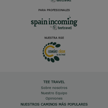
PARA PROFESIONALES
NUESTRA RSE
TEE TRAVEL
Sobre nosotros
Nuestro Equipo
Opiniones
NUESTROS CAMINOS MÁS POPULARES