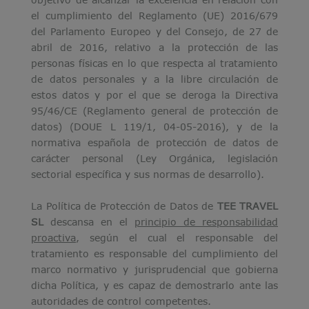
el cumplimiento del Reglamento (UE) 2016/679
del Parlamento Europeo y del Consejo, de 27 de
abril de 2016, relativo a la protección de las
personas físicas en lo que respecta al tratamiento
de datos personales y a la libre circulación de
estos datos y por el que se deroga la Directiva
95/46/CE (Reglamento general de protección de
datos) (DOUE L 119/1, 04-05-2016), y de la
normativa española de protección de datos de
carácter personal (Ley Orgánica, legislación
sectorial específica y sus normas de desarrollo).
La Política de Protección de Datos de
TEE TRAVEL
SL
descansa en el
principio de responsabilidad
proactiva
, según el cual el responsable del
tratamiento es responsable del cumplimiento del
marco normativo y jurisprudencial que gobierna
dicha Política, y es capaz de demostrarlo ante las
autoridades de control competentes.