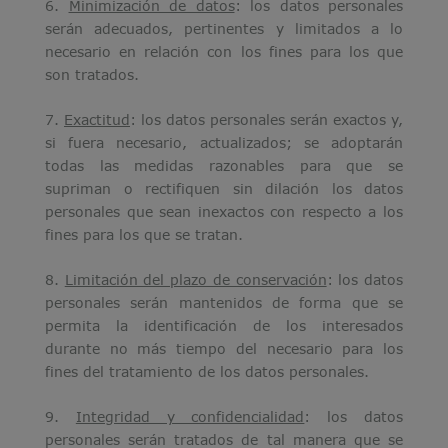
6.
Minimización de datos
: los datos personales
serán adecuados, pertinentes y limitados a lo
necesario en relación con los fines para los que
son tratados.
7.
Exactitud
: los datos personales serán exactos y,
si fuera necesario, actualizados; se adoptarán
todas las medidas razonables para que se
supriman o rectifiquen sin dilación los datos
personales que sean inexactos con respecto a los
fines para los que se tratan.
8.
Limitación del plazo de conservación
: los datos
personales serán mantenidos de forma que se
permita la identificación de los interesados
durante no más tiempo del necesario para los
fines del tratamiento de los datos personales.
9.
Integridad y confidencialidad
: los datos
personales serán tratados de tal manera que se