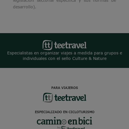
legislación sectorial específica y sus normas de
desarrollo).
Especialistas en organizar viajes a medida para grupos e
individuales con el sello Culture & Nature
PARA VIAJEROS
ESPECIALIZADO EN CICLOTURISMO