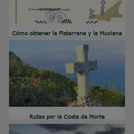
Cómo obtener la Fisterrana y la Muxiana
Rutas por la Costa da Morte