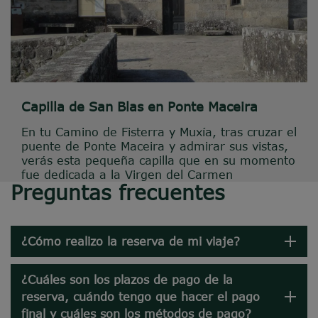
Capilla de San Blas en Ponte Maceira
En tu Camino de Fisterra y Muxía, tras cruzar el
puente de Ponte Maceira y admirar sus vistas,
verás esta pequeña capilla que en su momento
fue dedicada a la Virgen del Carmen
Preguntas frecuentes
¿Cómo realizo la reserva de mi viaje?
¿Cuáles son los plazos de pago de la
reserva, cuándo tengo que hacer el pago
final y cuáles son los métodos de pago?