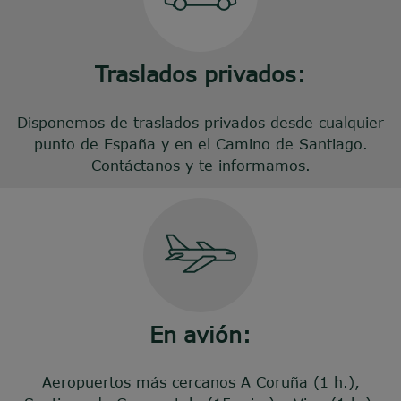
Traslados privados:
Disponemos de traslados privados desde cualquier
punto de España y en el Camino de Santiago.
Contáctanos y te informamos.
En avión:
Aeropuertos más cercanos A Coruña (1 h.),