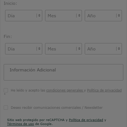
Inicio:
Fin:
He leído y acepto las
condiciones generales
y
Política de privacidad
*
Deseo recibir comunicaciones comerciales / Newsletter
Sitio web protegido por reCAPTCHA y
Política de privacidad
y
Términos de uso
de Google.