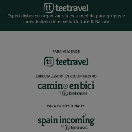
Especialistas en organizar viajes a medida para grupos e
individuales con el sello Culture & Nature
PARA VIAJEROS
ESPECIALIZADO EN CICLOTURISMO
PARA PROFESIONALES