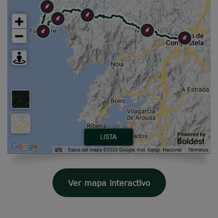
Ver mapa interactivo