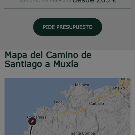
PIDE PRESUPUESTO
Mapa del Camino de
Santiago a Muxía