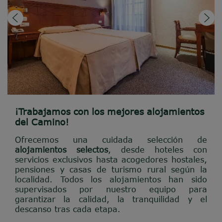
¡Trabajamos con los mejores alojamientos
del Camino!
Ofrecemos una cuidada selección de
alojamientos selectos
, desde hoteles con
servicios exclusivos hasta acogedores hostales,
pensiones y casas de turismo rural según la
localidad. Todos los alojamientos han sido
supervisados por nuestro equipo para
garantizar la calidad, la tranquilidad y el
descanso tras cada etapa.