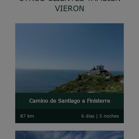
VIERON
Camino de Santiago a Finisterre
87 km
6 días | 5 noches