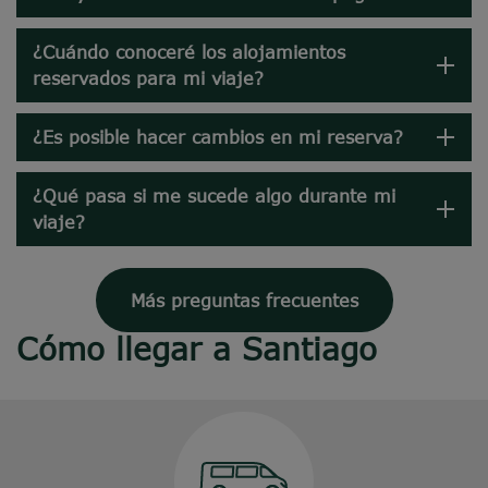
¿Cuándo conoceré los alojamientos
reservados para mi viaje?
¿Es posible hacer cambios en mi reserva?
¿Qué pasa si me sucede algo durante mi
viaje?
Más preguntas frecuentes
Cómo llegar a Santiago