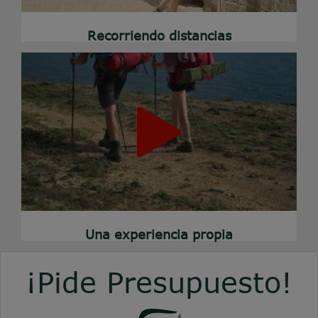
Recorriendo distancias
Una experiencia propia
¡Pide Presupuesto!