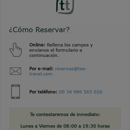
¿Cómo Reservar?
Online:
Rellena los campos y
envíanos el formulario a
continuación.
Por e-mail:
reservas@tee-
travel.com
Por teléfono:
00 34 986 565 026
Te contestaremos de inmediato:
Lunes a Viernes de 08:00 a 19:30 horas