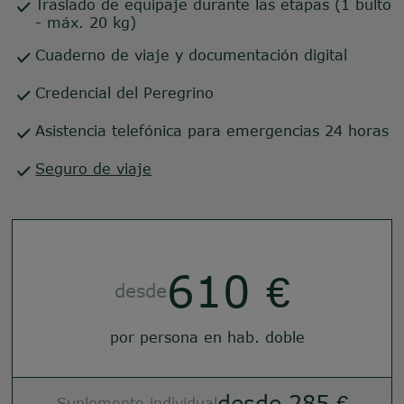
Traslado de equipaje durante las etapas (1 bulto
- máx. 20 kg)
Cuaderno de viaje y documentación digital
Credencial del Peregrino
Asistencia telefónica para emergencias 24 horas
Seguro de viaje
610 €
desde
por persona en hab. doble
desde 285 €
Suplemento individual