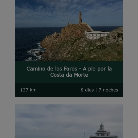
Camino de los Faros - A pie por la
Costa da Morte
137 km
8 días | 7 noches