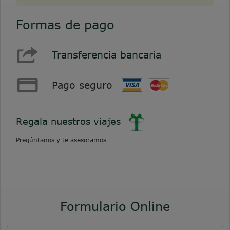
Formas de pago
Transferencia bancaria
Pago seguro
Regala nuestros viajes
Pregúntanos y te asesoramos
Formulario Online