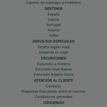
Camino de Santiago a Finisterre
DESTINOS
España
Galicia
Portugal
Austria
Italia
SERVICIOS ESPECIALES
Tarjeta regalo viaje
Organiza tu viaje
EXCURSIONES
Excursión a Fisterra
Excursión Rías Baixas
Excursión Ribeira Sacra
ATENCIÓN AL CLIENTE
Contacto
Preguntas frecuentes sobre el Camino
Condiciones generales
¡SÍGUENOS!