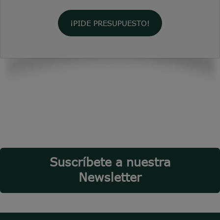
¡PIDE PRESUPUESTO!
Suscríbete a nuestra
Newsletter