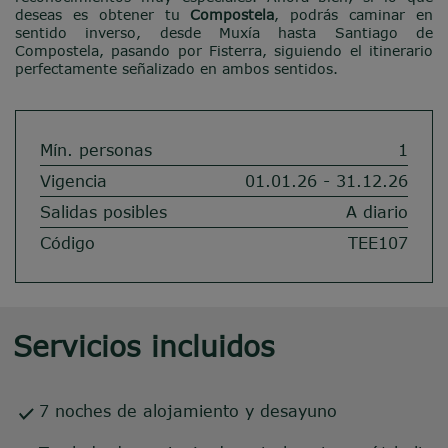
deseas es obtener tu
Compostela
, podrás caminar en
sentido inverso, desde Muxía hasta Santiago de
Compostela, pasando por Fisterra, siguiendo el itinerario
perfectamente señalizado en ambos sentidos.
Mín. personas
1
Vigencia
01.01.26 - 31.12.26
Salidas posibles
A diario
Código
TEE107
Servicios incluidos
7 noches de alojamiento y desayuno