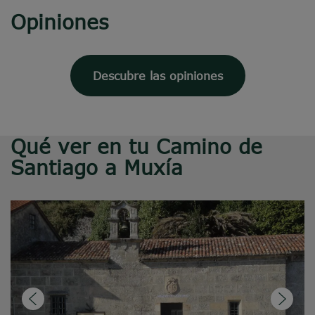
Opiniones
Descubre las opiniones
Qué ver en tu Camino de
Santiago a Muxía