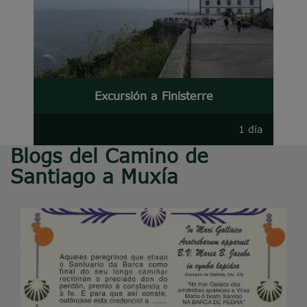
Excursión a Finisterre
1 día
Blogs del Camino de
Santiago a Muxía