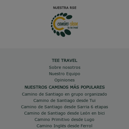
NUESTRA RSE
TEE TRAVEL
Sobre nosotros
Nuestro Equipo
Opiniones
NUESTROS CAMINOS MÁS POPULARES
Camino de Santiago en grupo organizado
Camino de Santiago desde Tui
Camino de Santiago desde Sarria 6 etapas
Camino de Santiago desde León en bici
Camino Primitivo desde Lugo
Camino Inglés desde Ferrol