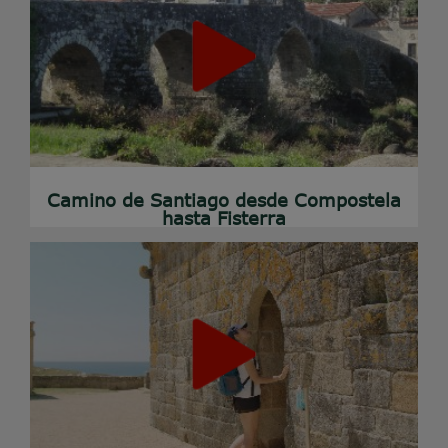
Camino de Santiago desde Compostela
hasta Fisterra