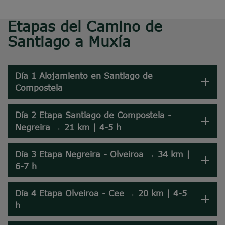
Etapas del Camino de
Santiago a Muxía
Día 1 Alojamiento en Santiago de
Compostela
Día 2 Etapa Santiago de Compostela -
Negreira → 21 km | 4-5 h
Día 3 Etapa Negreira - Olveiroa → 34 km |
6-7 h
Día 4 Etapa Olveiroa - Cee → 20 km | 4-5
h