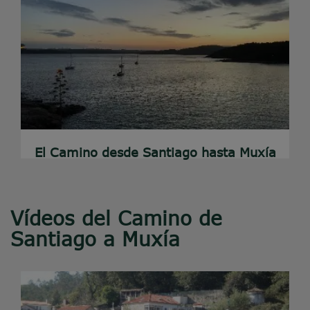
El Camino desde Santiago hasta Muxía
Vídeos del Camino de
Santiago a Muxía