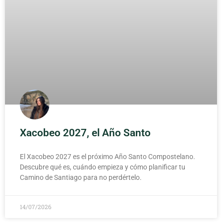
Xacobeo 2027, el Año Santo
El Xacobeo 2027 es el próximo Año Santo Compostelano.
Descubre qué es, cuándo empieza y cómo planificar tu
Camino de Santiago para no perdértelo.
14/07/2026