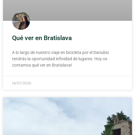
Qué ver en Bratislava
A lo largo de nuestro viaje en bicicleta por el Danubio
tendrás la oportunidad infinidad de lugares. Hoy os
contamos qué ver en Bratislava!
14/07/2026