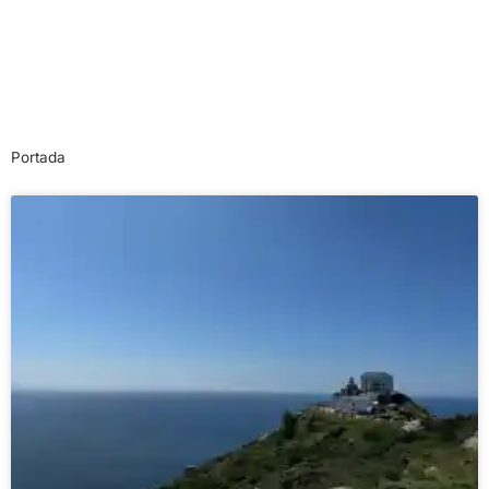
Portada