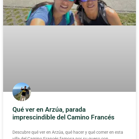
Qué ver en Arzúa, parada
imprescindible del Camino Francés
Descubre qué ver en Arzúa, qué hacer y qué comer en esta
villa del Camino Francés famosa por su queso con