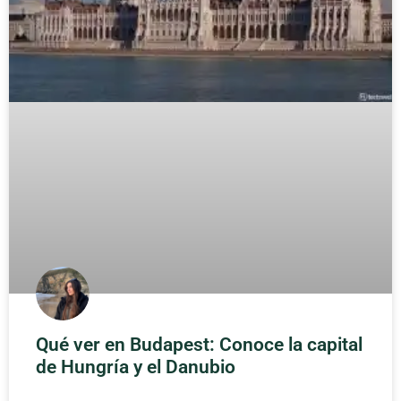
Qué ver en Budapest: Conoce la capital
de Hungría y el Danubio