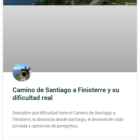
Camino de Santiago a Finisterre y su
dificultad real
Descubre qué dificultad tiene el Camino de Santiago a
Finisterre, la distancia desde Santiago, el desnivel de cada
jornada y opiniones de peregrinos.