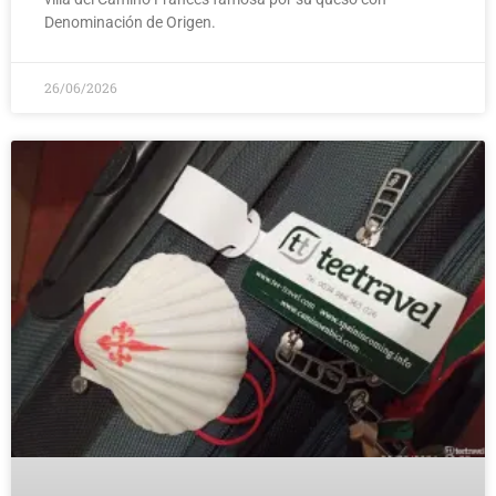
Denominación de Origen.
26/06/2026