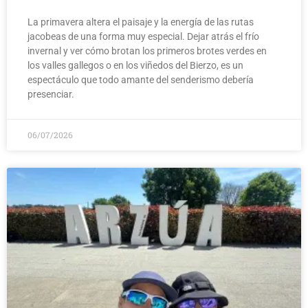
La primavera altera el paisaje y la energía de las rutas
jacobeas de una forma muy especial. Dejar atrás el frío
invernal y ver cómo brotan los primeros brotes verdes en
los valles gallegos o en los viñedos del Bierzo, es un
espectáculo que todo amante del senderismo debería
presenciar.
06/07/2026