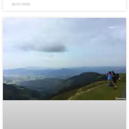
30/07/2026