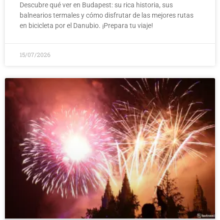
Descubre qué ver en Budapest: su rica historia, sus
balnearios termales y cómo disfrutar de las mejores rutas
en bicicleta por el Danubio. ¡Prepara tu viaje!
15/07/2026