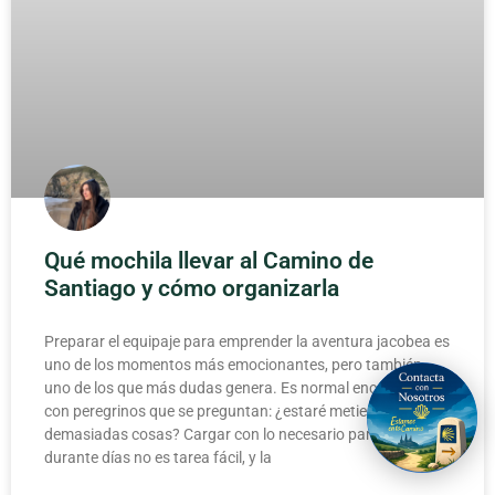
Qué mochila llevar al Camino de
Santiago y cómo organizarla
Preparar el equipaje para emprender la aventura jacobea es
uno de los momentos más emocionantes, pero también
uno de los que más dudas genera. Es normal encontrarse
con peregrinos que se preguntan: ¿estaré metiendo
demasiadas cosas? Cargar con lo necesario para caminar
durante días no es tarea fácil, y la