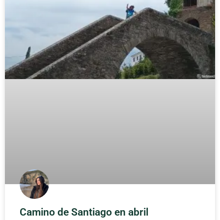
Camino de Santiago en abril