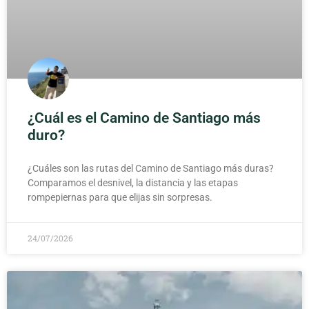
¿Cuál es el Camino de Santiago más
duro?
¿Cuáles son las rutas del Camino de Santiago más duras?
Comparamos el desnivel, la distancia y las etapas
rompepiernas para que elijas sin sorpresas.
24/07/2026