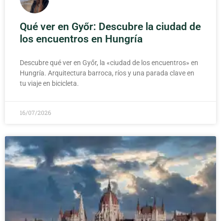
Qué ver en Győr: Descubre la ciudad de
los encuentros en Hungría
Descubre qué ver en Győr, la «ciudad de los encuentros» en
Hungría. Arquitectura barroca, ríos y una parada clave en
tu viaje en bicicleta.
16/07/2026