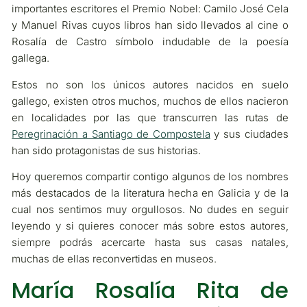
importantes escritores el Premio Nobel: Camilo José Cela
y Manuel Rivas cuyos libros han sido llevados al cine o
Rosalía de Castro símbolo indudable de la poesía
gallega.
Estos no son los únicos autores nacidos en suelo
gallego, existen otros muchos, muchos de ellos nacieron
en localidades por las que transcurren las rutas de
Peregrinación a Santiago de Compostela
y sus ciudades
han sido protagonistas de sus historias.
Hoy queremos compartir contigo algunos de los nombres
más destacados de la literatura hecha en Galicia y de la
cual nos sentimos muy orgullosos. No dudes en seguir
leyendo y si quieres conocer más sobre estos autores,
siempre podrás acercarte hasta sus casas natales,
muchas de ellas reconvertidas en museos.
María Rosalía Rita de