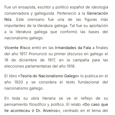
Fue un ensayista, escritor y político español de ideología
conservadora y galleguista. Perteneció a la
Generación
Nós
. Este orensano fue una de las figuras más
importantes de la literatura gallega. Tal fue su aportación
a la literatura gallega que conformó las bases del
nacionalismo gallego.
Vicente Risco
entró en las
Irmandades da Fala
a finales
del año 1917. Pronunció su primer discurso en gallego el
18 de diciembre de 1917, en la campaña para las
elecciones parlamentarias del año 1918.
El libro «
Teoría do Nacionalismo Galego
» lo publica en el
año 1920 y se considera el texto fundacional del
nacionalismo gallego.
En toda su obra literaria se ve el reflejo de su
pensamiento filosófico y político. El relato «
Do caso que
lle aconteceu ó Dr. Alveiros
«, centrado en el tema del