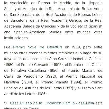
la Asociación de Prensa de Madrid, de la Hispanic
Society of America, de la Real Academia de Bellas Artes
de San Sebastián, de la Real Academia de Buenas Letras
de Barcelona, de la Real Academia Galega, de la Real
Academia Galega de Ciencias y de la Society of Spanish
and Spanish-American Studies entre muchas otras
institucciones.
Fue
Premio Novel de Literatura
en 1989, pero entre
muchos otros reconocimientos recibidos a lo largo de su
trayectoria destacamos la Gran Cruz de Isabel la Católica
(1980), el Premio Cervantes (1995), el Premio de la Crítica
de Narrativa Castellana (1956), el Premio Mariano de
Cavia de Periodismo (1992), el Premio Nacional de
Narrativa (1984), el Premio Planeta (1994), el Premio
Príncipe de Asturias de las Letras (1987) y el Premio Sant
Jordi de las Letras (1986).
Su
Casa Museo de la Fundación Camilo José Cela
está
situada en Iria Flavia.