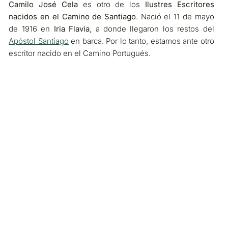
Camilo José Cela
es otro de los
Ilustres Escritores
nacidos en el Camino de Santiago
. Nació el 11 de mayo
de 1916 en
Iria Flavia
, a donde llegaron los restos del
Apóstol Santiago
en barca. Por lo tanto, estamos ante otro
escritor nacido en el Camino Portugués.