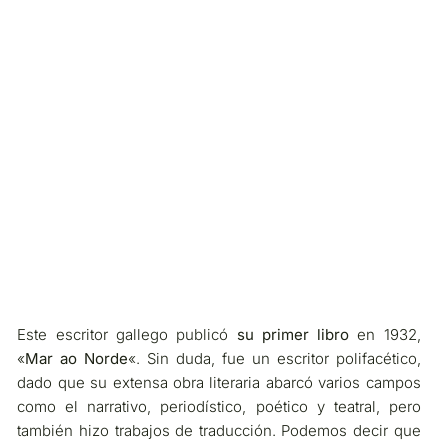
Este escritor gallego publicó
su primer libro
en 1932,
«
Mar ao Norde
«. Sin duda, fue un escritor polifacético,
dado que su extensa obra literaria abarcó varios campos
como el narrativo, periodístico, poético y teatral, pero
también hizo trabajos de traducción. Podemos decir que