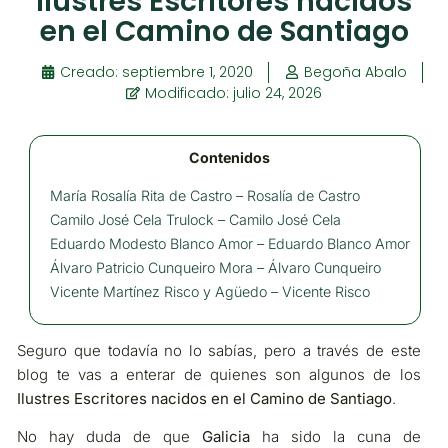
Ilustres Escritores nacidos
en el Camino de Santiago
Creado:
septiembre 1, 2020
Begoña Abalo
Modificado: julio 24, 2026
Contenidos
María Rosalía Rita de Castro – Rosalía de Castro
Camilo José Cela Trulock – Camilo José Cela
Eduardo Modesto Blanco Amor – Eduardo Blanco Amor
Álvaro Patricio Cunqueiro Mora – Álvaro Cunqueiro
Vicente Martínez Risco y Agüedo – Vicente Risco
Seguro que todavía no lo sabías, pero a través de este
blog te vas a enterar de quienes son algunos de los
Ilustres Escritores nacidos en el Camino de Santiago
.
No hay duda de que
Galicia
ha sido la cuna de