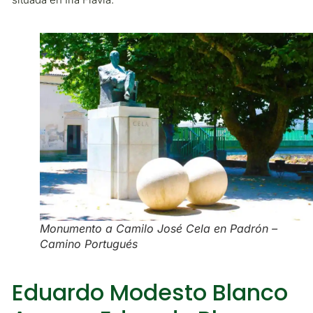
Monumento a Camilo José Cela en Padrón –
Camino Portugués
Eduardo Modesto Blanco