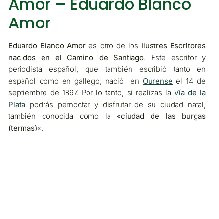
Amor – Eduardo Blanco
Amor
Eduardo Blanco Amor
es otro de los
Ilustres Escritores
nacidos en el Camino de Santiago
. Este escritor y
periodista español, que también escribió tanto en
español como en gallego, nació en
Ourense
el 14 de
septiembre de 1897. Por lo tanto, si realizas la
Vía de la
Plata
podrás pernoctar y disfrutar de su ciudad natal,
también conocida como la «
ciudad de las burgas
(termas)
«.