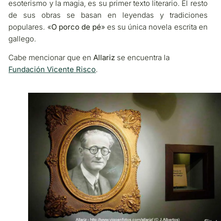
esoterismo y la magia, es su primer texto literario. El resto
de sus obras se basan en leyendas y tradiciones
populares. «
O porco de pé
» es su única novela escrita en
gallego.
Cabe mencionar que en
Allariz
se encuentra la
Fundación Vicente Risco
.