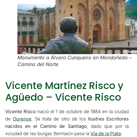
Monumento a Álvaro Cunqueiro en Mondoñedo –
Camino del Norte
Vicente Martínez Risco y
Agüedo – Vicente Risco
Vicente Risco
nació el 1 de octubre de 1884 en la ciudad
de
Ourense
. Se trata de otro de los
Ilustres Escritores
nacidos en el Camino de Santiago
, dado que por la
«ciudad de las burgas (termas)» pasa la
Vía de la Plata
.