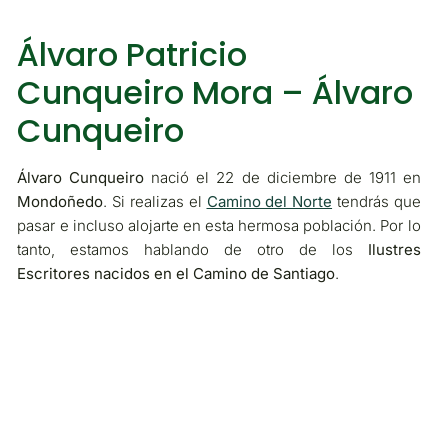
Álvaro Patricio
Cunqueiro Mora – Álvaro
Cunqueiro
Álvaro Cunqueiro
nació el 22 de diciembre de 1911 en
Mondoñedo
. Si realizas el
Camino del Norte
tendrás que
pasar e incluso alojarte en esta hermosa población. Por lo
tanto, estamos hablando de otro de los
Ilustres
Escritores nacidos en el Camino de Santiago
.