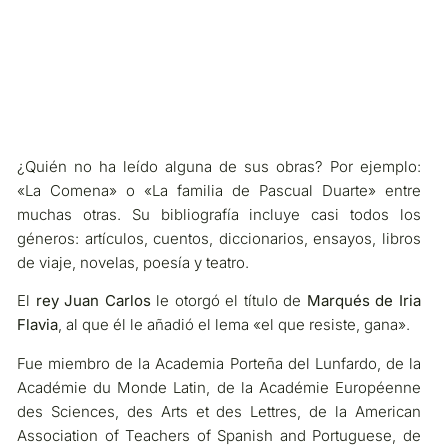
¿Quién no ha leído alguna de sus obras? Por ejemplo:
«La Comena» o «La familia de Pascual Duarte» entre
muchas otras. Su bibliografía incluye casi todos los
géneros: artículos, cuentos, diccionarios, ensayos, libros
de viaje, novelas, poesía y teatro.
El
rey Juan Carlos
le otorgó el título de
Marqués de Iria
Flavia
, al que él le añadió el lema «el que resiste, gana».
Fue miembro de la Academia Porteña del Lunfardo, de la
Académie du Monde Latin, de la Académie Européenne
des Sciences, des Arts et des Lettres, de la American
Association of Teachers of Spanish and Portuguese, de