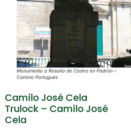
Monumento a Rosalía de Castro en Padrón –
Camino Portugués
Camilo José Cela
Trulock – Camilo José
Cela