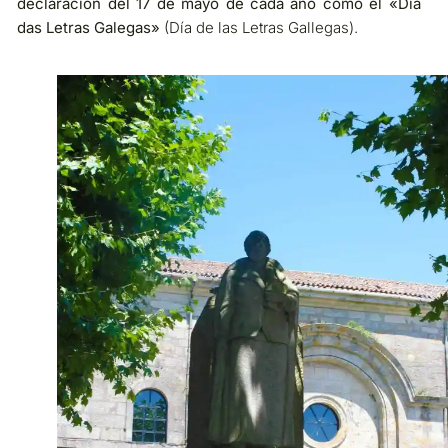
declaración del 17 de mayo de cada año como el «Día
das Letras Galegas»
(Día de las Letras Gallegas).