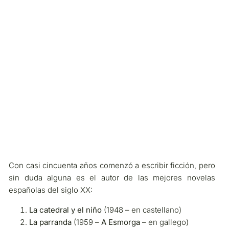
Con casi cincuenta años comenzó a escribir ficción, pero
sin duda alguna es el autor de las mejores novelas
españolas del siglo XX:
La catedral y el niño
(1948 – en castellano)
La parranda
(1959 –
A Esmorga
– en gallego)