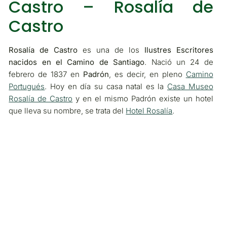
Castro – Rosalía de
Castro
Rosalía de Castro
es una de los
Ilustres Escritores
nacidos en el Camino de Santiago
. Nació un 24 de
febrero de 1837 en
Padrón
, es decir, en pleno
Camino
Portugués
. Hoy en día su casa natal es la
Casa Museo
Rosalía de Castro
y en el mismo Padrón existe un hotel
que lleva su nombre, se trata del
Hotel Rosalía
.