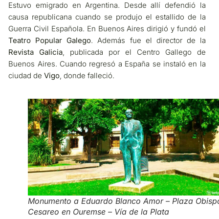
Estuvo emigrado en Argentina. Desde allí defendió la
causa republicana cuando se produjo el estallido de la
Guerra Civil Española. En Buenos Aires dirigió y fundó el
Teatro Popular Galego
. Además fue el director de la
Revista Galicia
, publicada por el Centro Gallego de
Buenos Aires. Cuando regresó a España se instaló en la
ciudad de
Vigo
, donde falleció.
Monumento a Eduardo Blanco Amor – Plaza Obisp
Cesareo en Ouremse – Vía de la Plata