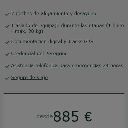
7 noches de alojamiento y desayuno
Traslado de equipaje durante las etapas (1 bulto
- máx. 20 kg)
Documentación digital y Tracks GPS
Credencial del Peregrino
Asistencia telefónica para emergencias 24 horas
Seguro de viaje
885 €
desde