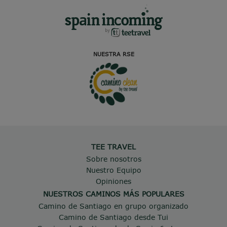
NUESTRA RSE
TEE TRAVEL
Sobre nosotros
Nuestro Equipo
Opiniones
NUESTROS CAMINOS MÁS POPULARES
Camino de Santiago en grupo organizado
Camino de Santiago desde Tui