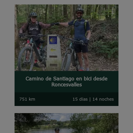
Camino de Santiago en bici desde
Roncesvalles
751 km
15 días | 14 noches