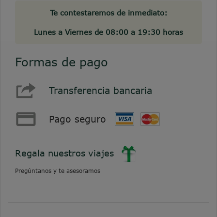
Te contestaremos de inmediato:
Lunes a Viernes de 08:00 a 19:30 horas
Formas de pago
Transferencia bancaria
Pago seguro
Regala nuestros viajes
Pregúntanos y te asesoramos