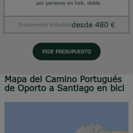
por persona en hab. doble
desde 480 €
Suplemento individual
PIDE PRESUPUESTO
Mapa del Camino Portugués
de Oporto a Santiago en bici