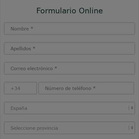
Formulario Online