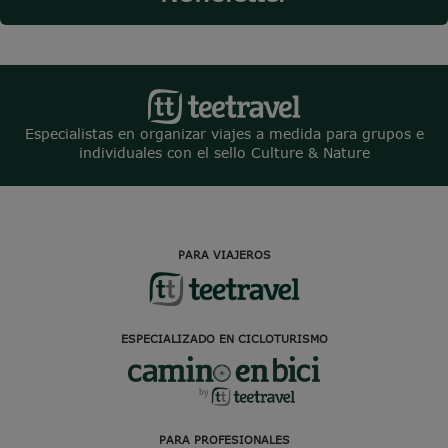
Especialistas en organizar viajes a medida para grupos e
individuales con el sello Culture & Nature
PARA VIAJEROS
ESPECIALIZADO EN CICLOTURISMO
PARA PROFESIONALES