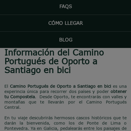
FAQS
CÓMO LLEGAR
BLOG
Información del Camino
Portugués de Oporto a
Santiago en bici
El
Camino Portugués de Oporto a Santiago en bici
es una
experincia única para recorrer dos países y poder
obtener
tu Compostela
. Desde Oporto, te encontrarás con valles y
montañas que te llevarán por el Camino Portugués
Central.
En tu viaje descubrirás hermosos cascos históricos que te
darán la bienvenida, como los de Ponte de Lima o
Pontevedra. Ya en Galicia, pedalearás entre los paisajes de