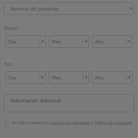
Inicio:
Fin:
He leído y acepto las
condiciones generales
y
Política de privacidad
*