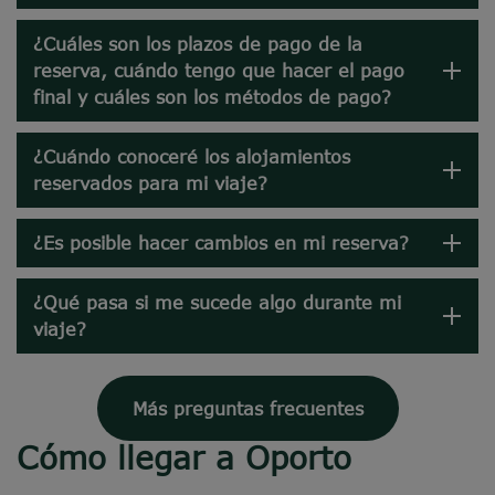
¿Cuáles son los plazos de pago de la
reserva, cuándo tengo que hacer el pago
final y cuáles son los métodos de pago?
¿Cuándo conoceré los alojamientos
reservados para mi viaje?
¿Es posible hacer cambios en mi reserva?
¿Qué pasa si me sucede algo durante mi
viaje?
Más preguntas frecuentes
Cómo llegar a Oporto