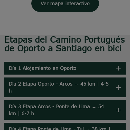
Ver mapa interactivo
Etapas del Camino Portugués
de Oporto a Santiago en bici
Día 1 Alojamiento en Oporto
Día 2 Etapa Oporto - Arcos → 45 km | 4-5
h
Día 3 Etapa Arcos - Ponte de Lima → 54
km | 6-7 h
Día 4 Etapa Ponte de Lima - Tui → 38 km |