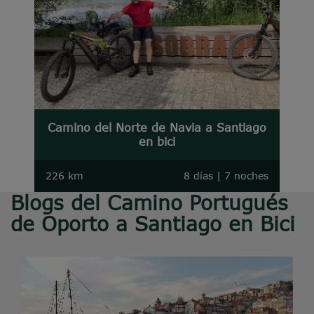
Camino del Norte de Navia a Santiago
en bici
226 km
8 días | 7 noches
Blogs del Camino Portugués
de Oporto a Santiago en Bici