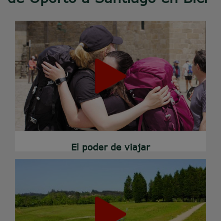
El poder de viajar