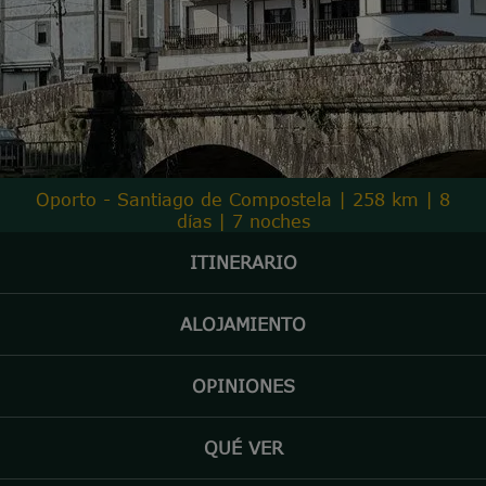
Oporto - Santiago de Compostela | 258 km | 8
días | 7 noches
ITINERARIO
ALOJAMIENTO
OPINIONES
QUÉ VER