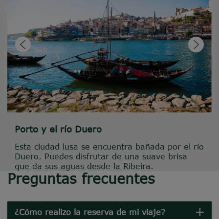
Porto y el río Duero
Esta ciudad lusa se encuentra bañada por el río
Duero. Puedes disfrutar de una suave brisa
que da sus aguas desde la Ribeira.
Preguntas frecuentes
¿Cómo realizo la reserva de mi viaje?