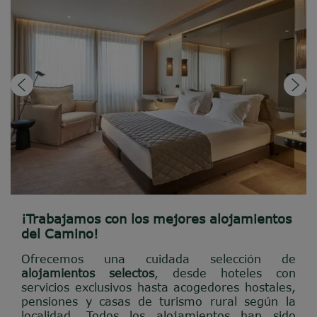
¡Trabajamos con los mejores alojamientos
del Camino!
Ofrecemos una cuidada selección de
alojamientos selectos
, desde hoteles con
servicios exclusivos hasta acogedores hostales,
pensiones y casas de turismo rural según la
localidad. Todos los alojamientos han sido