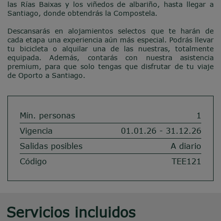
las Rías Baixas y los viñedos de albariño, hasta llegar a
Santiago, donde obtendrás la Compostela.
Descansarás en alojamientos selectos que te harán de
cada etapa una experiencia aún más especial. Podrás llevar
tu bicicleta o alquilar una de las nuestras, totalmente
equipada. Además, contarás con nuestra asistencia
premium, para que solo tengas que disfrutar de tu viaje
de Oporto a Santiago.
Mín. personas
1
Vigencia
01.01.26 - 31.12.26
Salidas posibles
A diario
Código
TEE121
Servicios incluidos