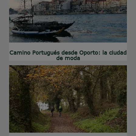
Camino Portugués desde Oporto: la ciudad
de moda