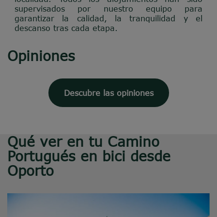
supervisados por nuestro equipo para
garantizar la calidad, la tranquilidad y el
descanso tras cada etapa.
Opiniones
Descubre las opiniones
Qué ver en tu Camino
Portugués en bici desde
Oporto