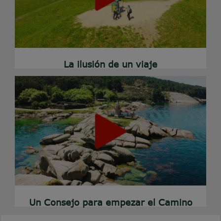
La ilusión de un viaje
Un Consejo para empezar el Camino