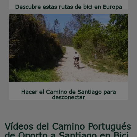
Descubre estas rutas de bici en Europa
Hacer el Camino de Santiago para
desconectar
Vídeos del Camino Portugués
de Oporto a Santiago en Bici