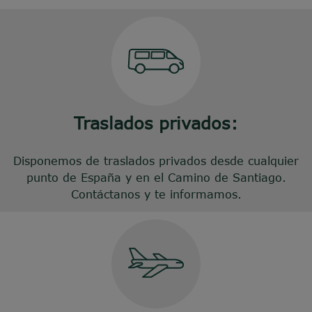
Traslados privados:
Disponemos de traslados privados desde cualquier
punto de España y en el Camino de Santiago.
Contáctanos y te informamos.