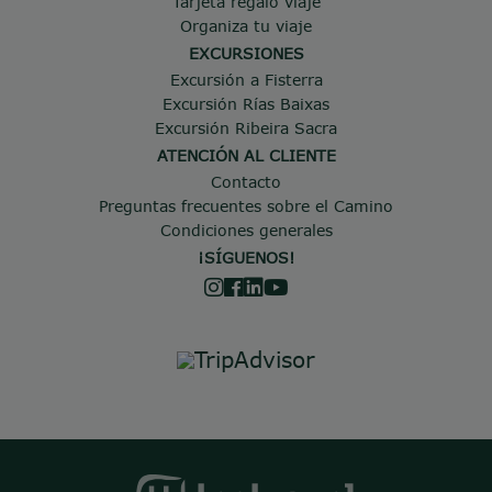
Tarjeta regalo viaje
Organiza tu viaje
EXCURSIONES
Excursión a Fisterra
Excursión Rías Baixas
Excursión Ribeira Sacra
ATENCIÓN AL CLIENTE
Contacto
Preguntas frecuentes sobre el Camino
Condiciones generales
¡SÍGUENOS!