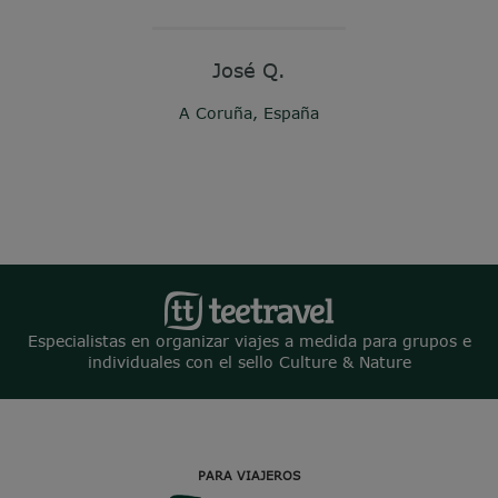
José Q.
A Coruña, España
Especialistas en organizar viajes a medida para grupos e
individuales con el sello Culture & Nature
PARA VIAJEROS