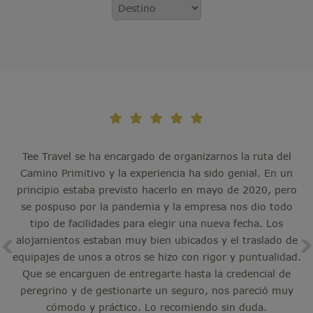
Tee Travel se ha encargado de organizarnos la ruta del
B
uy
Camino Primitivo y la experiencia ha sido genial. En un
principio estaba previsto hacerlo en mayo de 2020, pero
se pospuso por la pandemia y la empresa nos dio todo
tipo de facilidades para elegir una nueva fecha. Los
alojamientos estaban muy bien ubicados y el traslado de
equipajes de unos a otros se hizo con rigor y puntualidad.
Que se encarguen de entregarte hasta la credencial de
peregrino y de gestionarte un seguro, nos pareció muy
cómodo y práctico. Lo recomiendo sin duda.