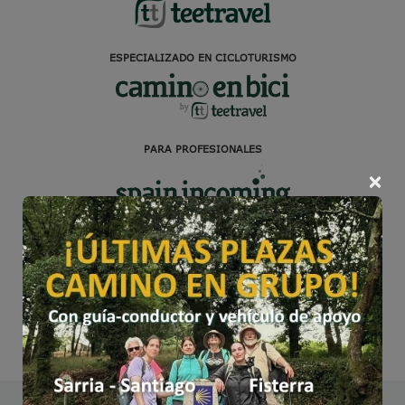
ESPECIALIZADO EN CICLOTURISMO
PARA PROFESIONALES
×
NUESTRA RSE