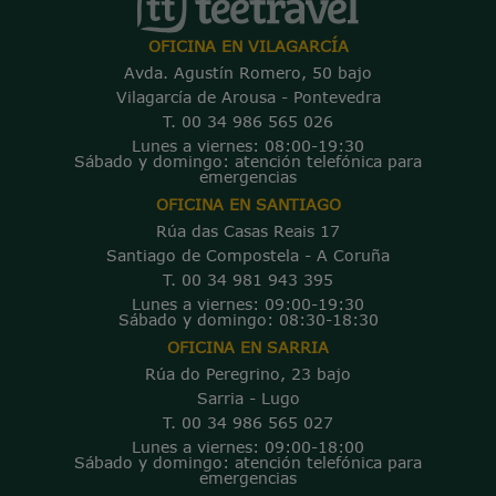
OFICINA EN VILAGARCÍA
Avda. Agustín Romero, 50 bajo
Vilagarcía de Arousa - Pontevedra
T. 00 34 986 565 026
Lunes a viernes: 08:00-19:30
Sábado y domingo: atención telefónica para
emergencias
OFICINA EN SANTIAGO
Rúa das Casas Reais 17
Santiago de Compostela - A Coruña
T. 00 34 981 943 395
Lunes a viernes: 09:00-19:30
Sábado y domingo: 08:30-18:30
OFICINA EN SARRIA
Rúa do Peregrino, 23 bajo
Sarria - Lugo
T. 00 34 986 565 027
Lunes a viernes: 09:00-18:00
Sábado y domingo: atención telefónica para
emergencias