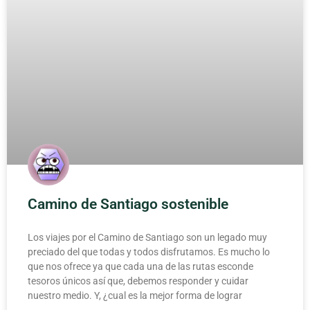
Camino de Santiago sostenible
Los viajes por el Camino de Santiago son un legado muy
preciado del que todas y todos disfrutamos. Es mucho lo
que nos ofrece ya que cada una de las rutas esconde
tesoros únicos así que, debemos responder y cuidar
nuestro medio. Y, ¿cual es la mejor forma de lograr