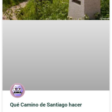
Qué Camino de Santiago hacer