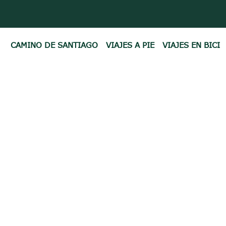
CAMINO DE SANTIAGO
VIAJES A PIE
VIAJES EN BICI