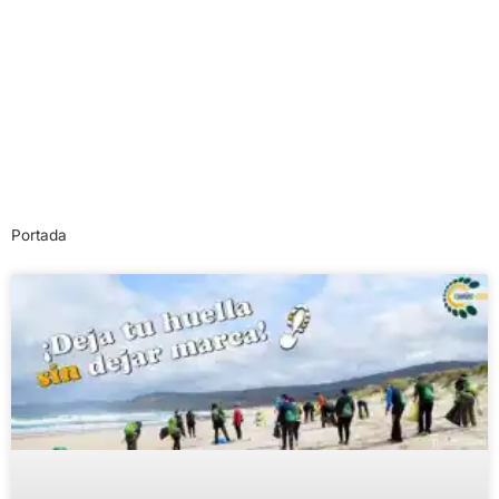
Portada