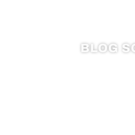
BLOG SO