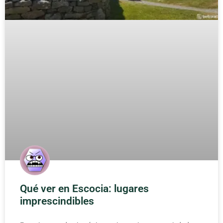
Qué ver en Escocia: lugares
imprescindibles