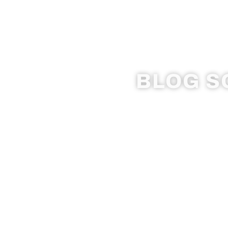
BLOG SO