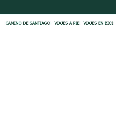
CAMINO DE SANTIAGO
VIAJES A PIE
VIAJES EN BICI