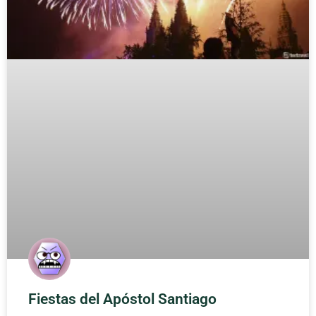
Fiestas del Apóstol Santiago