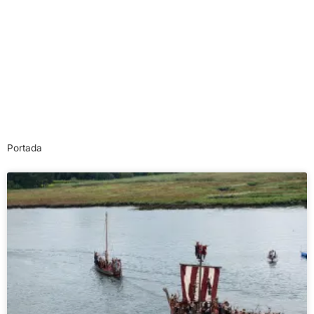
Portada