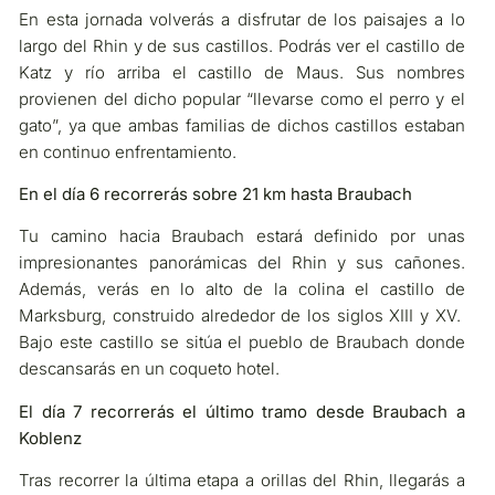
En esta jornada volverás a disfrutar de los paisajes a lo
largo del Rhin y de sus castillos. Podrás ver el castillo de
Katz y río arriba el castillo de Maus. Sus nombres
provienen del dicho popular “llevarse como el perro y el
gato”, ya que ambas familias de dichos castillos estaban
en continuo enfrentamiento.
En el día 6 recorrerás sobre 21 km hasta Braubach
Tu camino hacia Braubach estará definido por unas
impresionantes panorámicas del Rhin y sus cañones.
Además, verás en lo alto de la colina el castillo de
Marksburg, construido alrededor de los siglos XIII y XV.
Bajo este castillo se sitúa el pueblo de Braubach donde
descansarás en un coqueto hotel.
El día 7 recorrerás el último tramo desde Braubach a
Koblenz
Tras recorrer la última etapa a orillas del Rhin, llegarás a