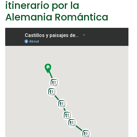
itinerario por la
Alemania Romántica