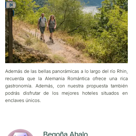
Además de las bellas panorámicas a lo largo del río Rhin,
recuerda que la Alemania Romántica ofrece una rica
gastronomía. Además, con nuestra propuesta también
podrás disfrutar de los mejores hoteles situados en
enclaves únicos.
Begoña Abalo