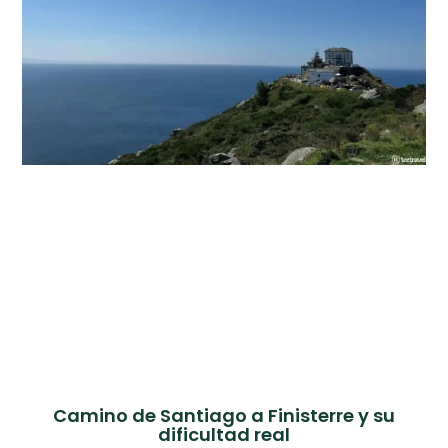
Camino de Santiago a Finisterre y su
dificultad real