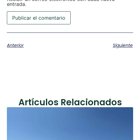
entrada.
Anterior
Siguiente
Artículos Relacionados