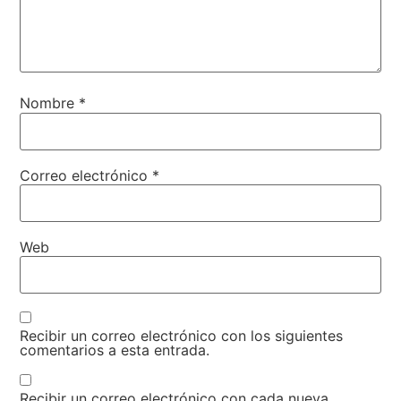
Nombre
*
Correo electrónico
*
Web
Recibir un correo electrónico con los siguientes
comentarios a esta entrada.
Recibir un correo electrónico con cada nueva