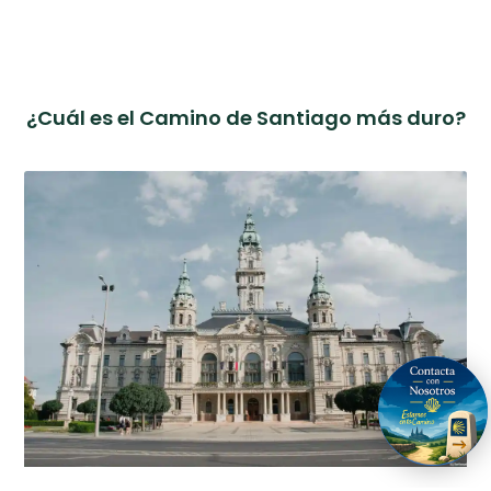
¿Cuál es el Camino de Santiago más duro?