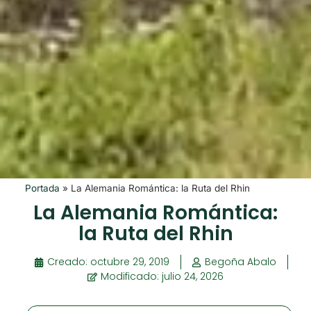
Portada
»
La Alemania Romántica: la Ruta del Rhin
La Alemania Romántica:
la Ruta del Rhin
Creado:
octubre 29, 2019
Begoña Abalo
Modificado: julio 24, 2026