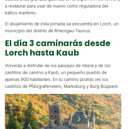
a restaurar para usar de nuevo como reguladora del
tráfico marítimo.
El alojamiento de esta jornada se encuentra en Lorch, un
municipio del distrito de Rheingau-Taunus.
El día 3 caminarás desde
Lorch hasta Kaub
Volverás a disfrutar de los paisajes de ribera y de los
castillos de camino a Kaub, un pequeño pueblo de
apenas 900 habitantes. En tu camino podrás ver los
castillos de Pfalzgrafenstein, Marksburg y Burg Boppard.