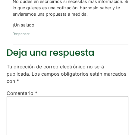
No dudes en escribirnos si necesitas más información. Si
lo que quieres es una cotización, háznoslo saber y te
enviaremos una propuesta a medida.
¡Un saludo!
Responder
Deja una respuesta
Tu dirección de correo electrónico no será
publicada.
Los campos obligatorios están marcados
con
*
Comentario
*