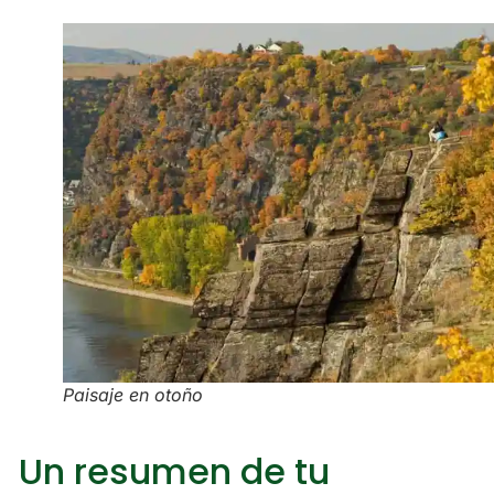
Paisaje en otoño
Un resumen de tu