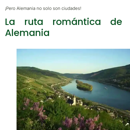
¡Pero Alemania no solo son ciudades!
La ruta romántica de
Alemania