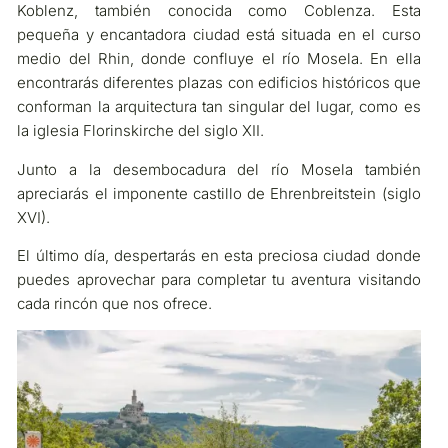
Koblenz, también conocida como Coblenza. Esta
pequeña y encantadora ciudad está situada en el curso
medio del Rhin, donde confluye el río Mosela. En ella
encontrarás diferentes plazas con edificios históricos que
conforman la arquitectura tan singular del lugar, como es
la iglesia Florinskirche del siglo XII.
Junto a la desembocadura del río Mosela también
apreciarás el imponente castillo de Ehrenbreitstein (siglo
XVI).
El último día, despertarás en esta preciosa ciudad donde
puedes aprovechar para completar tu aventura visitando
cada rincón que nos ofrece.