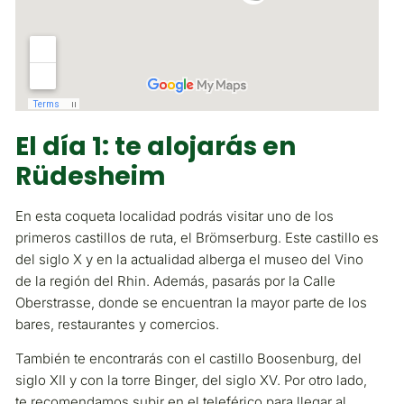
El día 1: te alojarás en
Rüdesheim
En esta coqueta localidad podrás visitar uno de los
primeros castillos de ruta, el Brömserburg. Este castillo es
del siglo X y en la actualidad alberga el museo del Vino
de la región del Rhin. Además, pasarás por la Calle
Oberstrasse, donde se encuentran la mayor parte de los
bares, restaurantes y comercios.
También te encontrarás con el castillo Boosenburg, del
siglo XII y con la torre Binger, del siglo XV. Por otro lado,
te recomendamos subir en el teleférico para llegar al