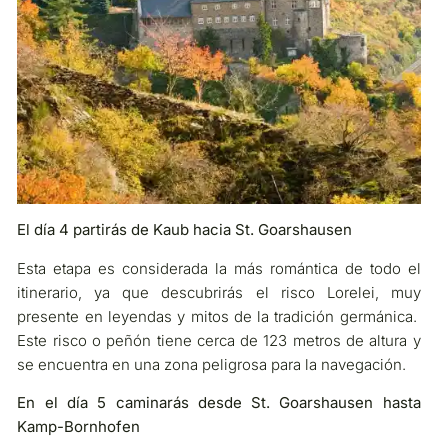
El día 4 partirás de Kaub hacia St. Goarshausen
Esta etapa es considerada la más romántica de todo el
itinerario, ya que descubrirás el risco Lorelei, muy
presente en leyendas y mitos de la tradición germánica.
Este risco o peñón tiene cerca de 123 metros de altura y
se encuentra en una zona peligrosa para la navegación.
En el día 5 caminarás desde St. Goarshausen hasta
Kamp-Bornhofen