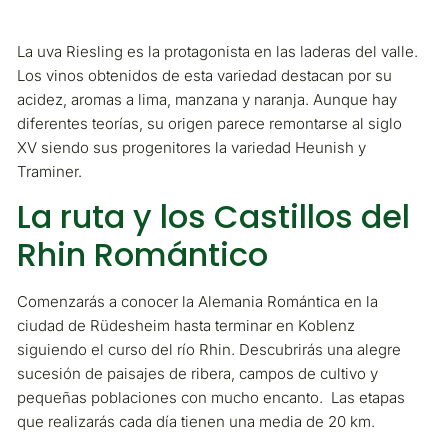
La uva Riesling es la protagonista en las laderas del valle.
Los vinos obtenidos de esta variedad destacan por su
acidez, aromas a lima, manzana y naranja. Aunque hay
diferentes teorías, su origen parece remontarse al siglo
XV siendo sus progenitores la variedad Heunish y
Traminer.
La ruta y los Castillos del
Rhin Romántico
Comenzarás a conocer la Alemania Romántica en la
ciudad de Rüdesheim hasta terminar en Koblenz
siguiendo el curso del río Rhin. Descubrirás una alegre
sucesión de paisajes de ribera, campos de cultivo y
pequeñas poblaciones con mucho encanto. Las etapas
que realizarás cada día tienen una media de 20 km.