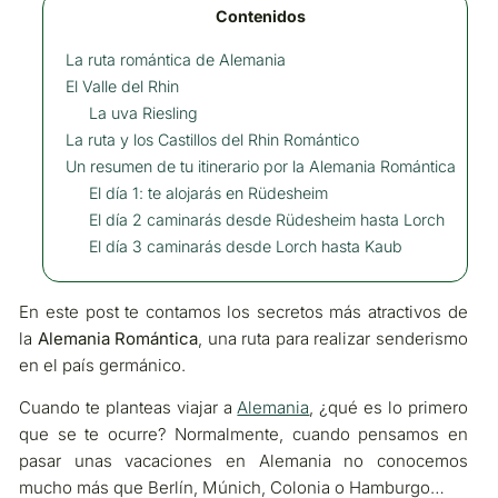
Contenidos
La ruta romántica de Alemania
El Valle del Rhin
La uva Riesling
La ruta y los Castillos del Rhin Romántico
Un resumen de tu itinerario por la Alemania Romántica
El día 1: te alojarás en Rüdesheim
El día 2 caminarás desde Rüdesheim hasta Lorch
El día 3 caminarás desde Lorch hasta Kaub
En este post te contamos los secretos más atractivos de
la
Alemania Romántica
, una ruta para realizar senderismo
en el país germánico.
Cuando te planteas viajar a
Alemania
, ¿qué es lo primero
que se te ocurre? Normalmente, cuando pensamos en
pasar unas vacaciones en Alemania no conocemos
mucho más que Berlín, Múnich, Colonia o Hamburgo…