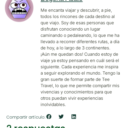
Me encanta viajar y descubrir, a pie,
todos los rincones de cada destino al
que viajo. Soy de esas personas que
disfrutan conociendo un lugar
caminando o pedaleando, lo que me ha
llevado a recorrer diferentes rutas, a día
de hoy, a lo largo de 3 continentes.
¡Aún me quedan dos! Cuando estoy de
viaje ya estoy pensando en cuál será el
siguiente. Cada experiencia me inspira
a seguir explorando el mundo. Tengo la
gran suerte de formar parte de Tee
Travel, lo que me permite compartir mis
vivencias y conocimientos para que
otros puedan vivir experiencias
inolvidables.
Compartir artículo: