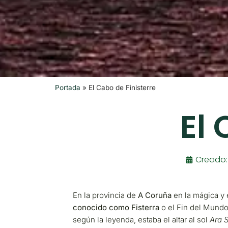
Portada
»
El Cabo de Finisterre
El 
Creado
En la provincia de
A Coruña
en la mágica y
conocido como Fisterra
o el Fin del Mund
según la leyenda, estaba el altar al sol
Ara S