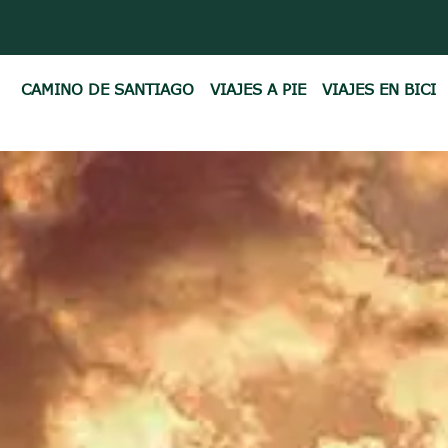
CAMINO DE SANTIAGO
VIAJES A PIE
VIAJES EN BICI