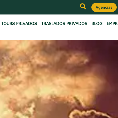
Agencias
TOURS PRIVADOS
TRASLADOS PRIVADOS
BLOG
EMPR