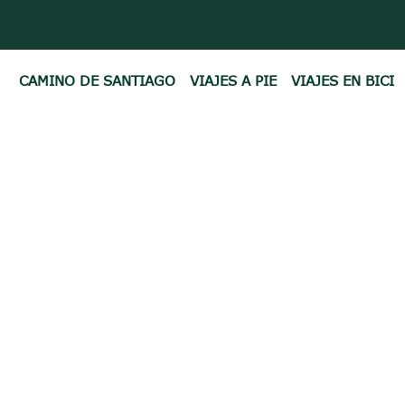
CAMINO DE SANTIAGO
VIAJES A PIE
VIAJES EN BICI