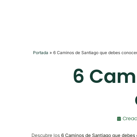
Portada
»
6 Caminos de Santiago que debes conoce
6 Cami
Crea
Descubre los
6 Caminos de Santiago que debes