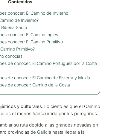
Contenidos
es conocer: El Camino de Invierno
Camino de Invierno?
a Ribeira Sacra
es conocer: El Camino Inglés
es conocer: El Camino Primitivo
 Camino Primitivo?
no conocías
es de conocer: El Camino Portugués por la Costa
es de conocer: El Camino de Fisterra y Muxía
bes de conocer: Camino de la Costa
jísticos y culturales
. Lo cierto es que el Camino
ue es el menos transcurrido por los peregrinos.
mbiar su ruta debido a las grandes nevadas en
atro provincias de
Galicia
hasta llegar a la