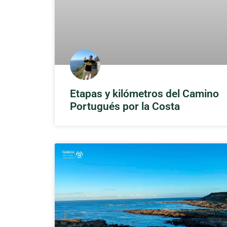
Etapas y kilómetros del Camino
Portugués por la Costa