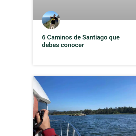
6 Caminos de Santiago que
debes conocer