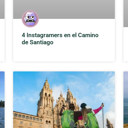
4 Instagramers en el Camino
de Santiago