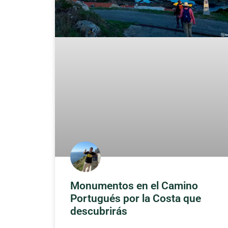
Monumentos en el Camino
Portugués por la Costa que
descubrirás