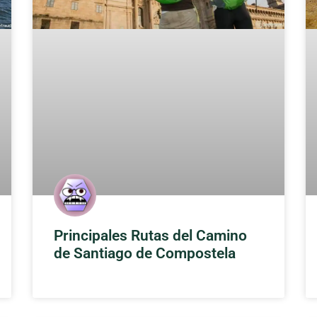
Principales Rutas del Camino
de Santiago de Compostela