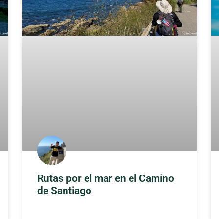
Rutas por el mar en el Camino
de Santiago