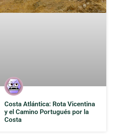
Costa Atlántica: Rota Vicentina
y el Camino Portugués por la
Costa