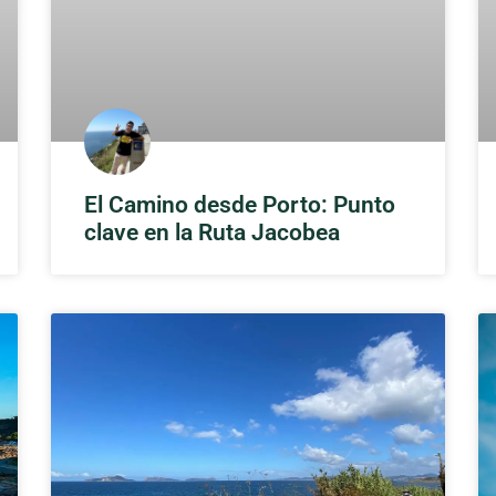
El Camino desde Porto: Punto
clave en la Ruta Jacobea