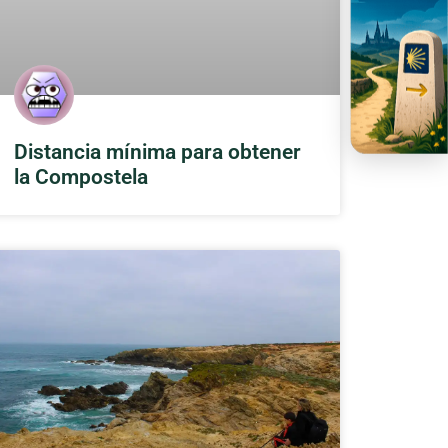
Distancia mínima para obtener
la Compostela