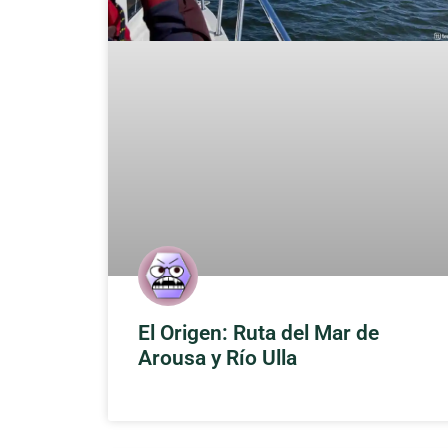
El Origen: Ruta del Mar de
Arousa y Río Ulla