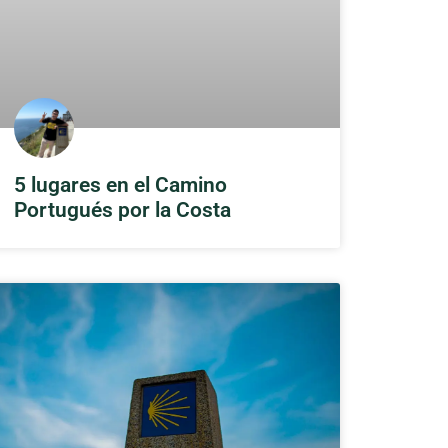
5 lugares en el Camino
Portugués por la Costa