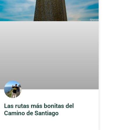
Las rutas más bonitas del
Camino de Santiago