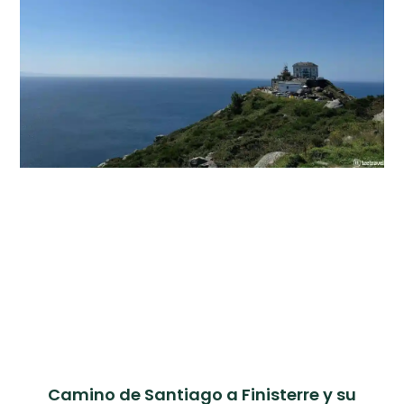
Camino de Santiago a Finisterre y su