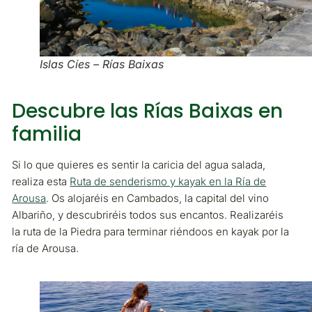
Islas Cíes – Rías Baixas
Descubre las Rías Baixas en
familia
Si lo que quieres es sentir la caricia del agua salada,
realiza esta
Ruta de senderismo y kayak en la Ría de
Arousa
. Os alojaréis en Cambados, la capital del vino
Albariño, y descubriréis todos sus encantos. Realizaréis
la ruta de la Piedra para terminar riéndoos en kayak por la
ría de Arousa.