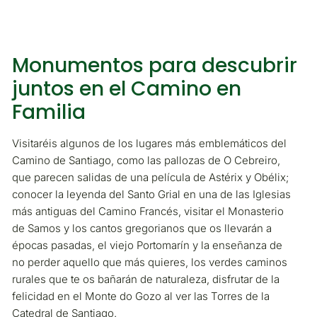
Monumentos para descubrir
juntos en el Camino en
Familia
Visitaréis algunos de los lugares más emblemáticos del
Camino de Santiago, como las pallozas de O Cebreiro,
que parecen salidas de una película de Astérix y Obélix;
conocer la leyenda del Santo Grial en una de las Iglesias
más antiguas del Camino Francés, visitar el Monasterio
de Samos y los cantos gregorianos que os llevarán a
épocas pasadas, el viejo Portomarín y la enseñanza de
no perder aquello que más quieres, los verdes caminos
rurales que te os bañarán de naturaleza, disfrutar de la
felicidad en el Monte do Gozo al ver las Torres de la
Catedral de Santiago.