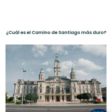
¿Cuál es el Camino de Santiago más duro?