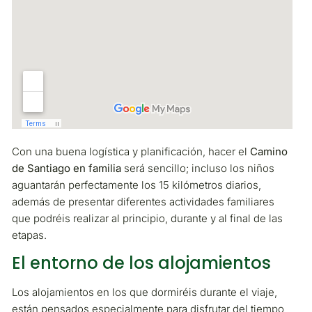
Con una buena logística y planificación, hacer el
Camino
de Santiago en familia
será sencillo; incluso los niños
aguantarán perfectamente los 15 kilómetros diarios,
además de presentar diferentes actividades familiares
que podréis realizar al principio, durante y al final de las
etapas.
El entorno de los alojamientos
Los alojamientos en los que dormiréis durante el viaje,
están pensados especialmente para disfrutar del tiempo