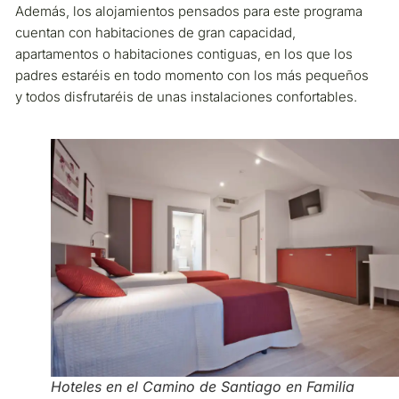
Además, los alojamientos pensados para este programa
cuentan con habitaciones de gran capacidad,
apartamentos o habitaciones contiguas, en los que los
padres estaréis en todo momento con los más pequeños
y todos disfrutaréis de unas instalaciones confortables.
Hoteles en el Camino de Santiago en Familia