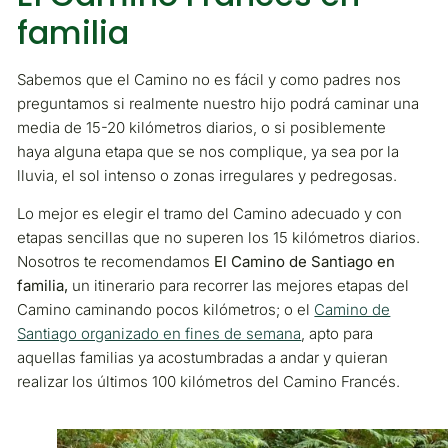
familia
Sabemos que el Camino no es fácil y como padres nos
preguntamos si realmente nuestro hijo podrá caminar una
media de 15-20 kilómetros diarios, o si posiblemente
haya alguna etapa que se nos complique, ya sea por la
lluvia, el sol intenso o zonas irregulares y pedregosas.
Lo mejor es elegir el tramo del Camino adecuado y con
etapas sencillas que no superen los 15 kilómetros diarios.
Nosotros te recomendamos
El Camino de Santiago en
familia,
un itinerario para recorrer las mejores etapas del
Camino caminando pocos kilómetros; o el
Camino de
Santiago organizado en fines de semana
, apto para
aquellas familias ya acostumbradas a andar y quieran
realizar los últimos 100 kilómetros del Camino Francés.