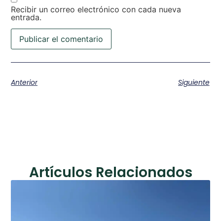
Recibir un correo electrónico con cada nueva
entrada.
Anterior
Siguiente
Artículos Relacionados