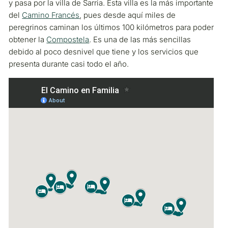
y pasa por la villa de Sarria. Esta villa es la más importante
del
Camino Francés
, pues desde aquí miles de
peregrinos caminan los últimos 100 kilómetros para poder
obtener la
Compostela
. Es una de las más sencillas
debido al poco desnivel que tiene y los servicios que
presenta durante casi todo el año.