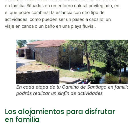
en familia. Situados en un entorno natural privilegiado, en
el que poder combinar la estancia con otro tipo de
actividades, como pueden ser un paseo a caballo, un
viaje en canoa o un baño en una playa fluvial.
En cada etapa de tu Camino de Santiago en famili
podrás realizar un sinfín de actividades
Los alojamientos para disfrutar
en familia