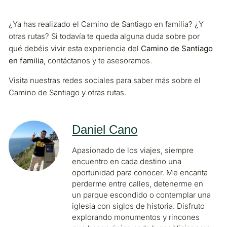
¿Ya has realizado el Camino de Santiago en familia? ¿Y
otras rutas? Si todavía te queda alguna duda sobre por
qué debéis vivir esta experiencia del
Camino de Santiago
en familia
, contáctanos y te asesoramos.
Visita nuestras redes sociales para saber más sobre el
Camino de Santiago y otras rutas.
Daniel Cano
Apasionado de los viajes, siempre
encuentro en cada destino una
oportunidad para conocer. Me encanta
perderme entre calles, detenerme en
un parque escondido o contemplar una
iglesia con siglos de historia. Disfruto
explorando monumentos y rincones