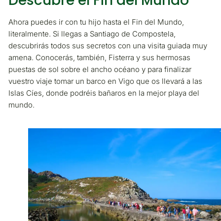
Descubre el Fin del Mundo
Ahora puedes ir con tu hijo hasta el Fin del Mundo,
literalmente. Si llegas a Santiago de Compostela,
descubrirás todos sus secretos con una visita guiada muy
amena. Conocerás, también, Fisterra y sus hermosas
puestas de sol sobre el ancho océano y para finalizar
vuestro viaje tomar un barco en Vigo que os llevará a las
Islas Cíes, donde podréis bañaros en la mejor playa del
mundo.