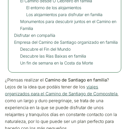
El Camino desde O Cebreiro en familia
El entorno de los alojamientos
Los alojamientos para disfrutar en familia
Monumentos para descubrir juntos en el Camino en
Familia
Disfrutar en compañía
Empresa del Camino de Santiago organizado en familia
Descubre el Fin del Mundo
Descubre las Rías Baixas en familia
Un fin de semana en la Costa da Morte
¿Piensas realizar el
Camino de Santiago en familia
?
Lejos de la idea que podáis tener de los
viajes
organizados para el Camino de Santiago de Compostela
,
como un largo y duro peregrinaje, se trata de una
experiencia en la que se puede disfrutar de unos
relajantes y tranquilos días en constante contacto con la
naturaleza, por lo que puede ser un plan perfecto para
hacerlo con los más pequeños.