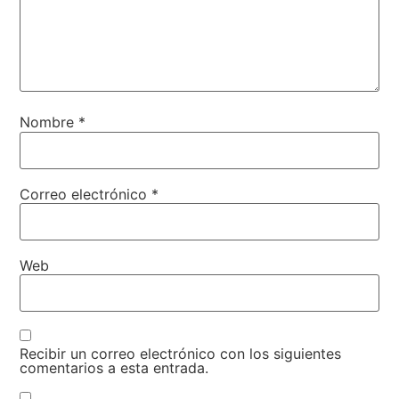
Nombre
*
Correo electrónico
*
Web
Recibir un correo electrónico con los siguientes
comentarios a esta entrada.