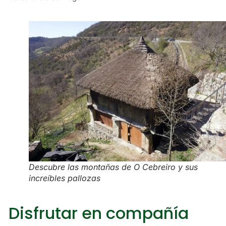
Descubre las montañas de O Cebreiro y sus
increíbles pallozas
Disfrutar en compañía