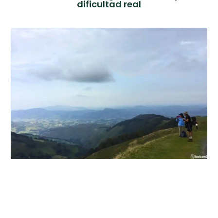
dificultad real