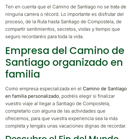
Ten en cuenta que el Camino de Santiago no se trata de
ninguna carrera o récord. Lo importante es disfrutar del
proceso, de la Ruta hasta Santiago de Compostela, de
compartir sentimientos, secretos, vistas y tiempo que
seguro recordaréis para toda la vida.
Empresa del Camino de
Santiago organizado en
familia
Como empresa especializada en el
Camino de Santiago
en familia personalizado
, podréis elegir si finalizar
vuestro viaje al llegar a Santiago de Compostela,
completarlo con alguna de las actividades que
ofrecemos, para que vuestra experiencia sea la más
completa y tengáis unas vacaciones dignas de recordar.