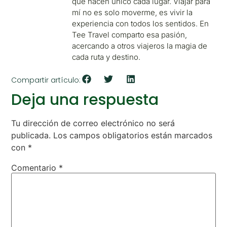
que hacen único cada lugar. Viajar para
mí no es solo moverme, es vivir la
experiencia con todos los sentidos. En
Tee Travel comparto esa pasión,
acercando a otros viajeros la magia de
cada ruta y destino.
Compartir artículo:
Deja una respuesta
Tu dirección de correo electrónico no será
publicada.
Los campos obligatorios están marcados
con
*
Comentario
*