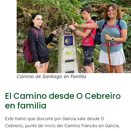
Camino de Santiago en Familia
El Camino desde O Cebreiro
en familia
Este tramo que discurre por Galicia sale desde O
Cebreiro, punto de inicio del Camino Francés en Galicia,