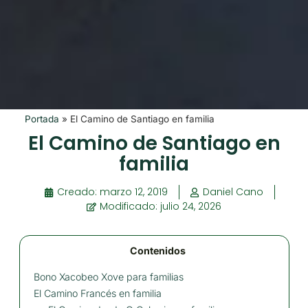
Portada
»
El Camino de Santiago en familia
El Camino de Santiago en
familia
Creado:
marzo 12, 2019
Daniel Cano
Modificado: julio 24, 2026
Contenidos
Bono Xacobeo Xove para familias
El Camino Francés en familia