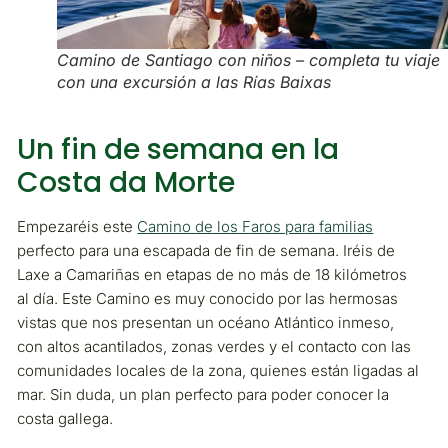
Camino de Santiago con niños – completa tu viaje
con una excursión a las Rías Baixas
Un fin de semana en la
Costa da Morte
Empezaréis este
Camino de los Faros para familias
perfecto para una escapada de fin de semana. Iréis de
Laxe a Camariñas en etapas de no más de 18 kilómetros
al día. Este Camino es muy conocido por las hermosas
vistas que nos presentan un océano Atlántico inmeso,
con altos acantilados, zonas verdes y el contacto con las
comunidades locales de la zona, quienes están ligadas al
mar. Sin duda, un plan perfecto para poder conocer la
costa gallega.