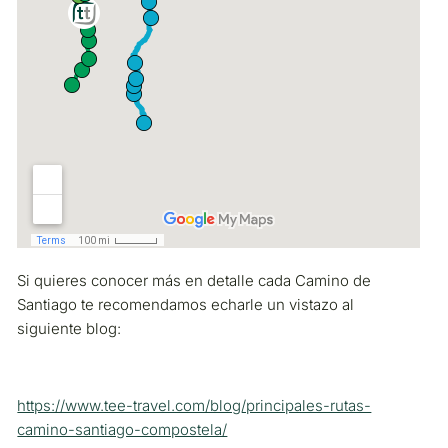
Si quieres conocer más en detalle cada Camino de
Santiago te recomendamos echarle un vistazo al
siguiente blog:
https://www.tee-travel.com/blog/principales-rutas-
camino-santiago-compostela/