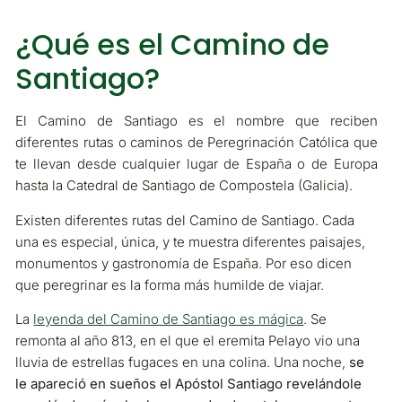
¿Qué es el Camino de
Santiago?
El Camino de Santiago es el nombre que reciben
diferentes rutas o caminos de Peregrinación Católica que
te llevan desde cualquier lugar de España o de Europa
hasta la Catedral de Santiago de Compostela (Galicia).
Existen diferentes rutas del Camino de Santiago. Cada
una es especial, única, y te muestra diferentes paisajes,
monumentos y gastronomía de España. Por eso dicen
que peregrinar es la forma más humilde de viajar.
La
leyenda del Camino de Santiago es mágica
. Se
remonta al año 813, en el que el eremita Pelayo vio una
lluvia de estrellas fugaces en una colina. Una noche,
se
le apareció en sueños el Apóstol Santiago revelándole