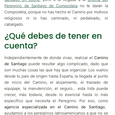
Peregrino de Santiago de Compostela
no te darán la
Compostela, porque no has hecho el Camino por motivos
religiosos ni lo has caminado, ni pedaleado, ni
cabalgado.
¿Qué debes de tener en
cuenta?
Independientemente de donde vivas, realizar el
Camino
de Santiago
puede resultar algo complicado, dado que
son muchas cosas las que hay que organizar. Los vuelos
desde tu país de origen hasta España, la llegada al punto
de inicio del Camino, el alojamiento, el traslado de
equipaje, la manutención, el seguro… esta lista puede
crecer, más todavía, desde lo esencial hasta lo más
específico que necesita el Peregrino. Por eso, como
agencia especializada en el Camino de Santiago
,
ayudamos a los peregrinos latinoamericanos a que no se