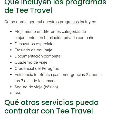
Qué incluyen los programas
de Tee Travel
Como norma general nuestros programas incluyen:
Alojamiento en diferentes categorías de
alojamientos en habitación privada con baño
Desayunos especiales
Traslado de equipaje
Documentación completa
Cuaderno de viaje
Credencial del Peregrino
Asistencia telefónica para emergencias 24 horas
los 7 días de la semana
Seguro de viaje (básico)
IVA
Qué otros servicios puedo
contratar con Tee Travel