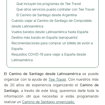
Qué incluyen los programas de Tee Travel
Qué otros servicios puedo contratar con Tee Travel
El Camino de Santiago desde Argentina
Cuándo viajar al Camino de Santiago de Compostela
desde Latinoamérica
Vuelos baratos desde Latinoamérica hasta España
Destino más barato en España (aeropuerto)
Recomendaciones para comprar un billete de avión a
España
Requisitos COVID-19 para viajar a España desde
Latinoamérica
El Camino de Santiago desde Latinoamérica
se puede
organizar con la ayuda de
Tee Travel
. Con nuestros más
de 20 años de experiencia organizando el
Camino de
Santiago
, a través de este blog, queremos darte toda la
información útil que necesitas si estás programando
realizar un
Camino de Santiago organizado.