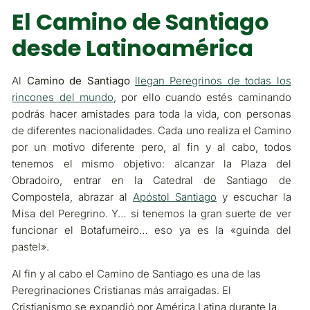
El Camino de Santiago
desde Latinoamérica
Al
Camino de Santiago
llegan Peregrinos de todas los
rincones del mundo
, por ello cuando estés caminando
podrás hacer amistades para toda la vida, con personas
de diferentes nacionalidades. Cada uno realiza el Camino
por un motivo diferente pero, al fin y al cabo, todos
tenemos el mismo objetivo: alcanzar la Plaza del
Obradoiro, entrar en la Catedral de Santiago de
Compostela, abrazar al
Apóstol Santiago
y escuchar la
Misa del Peregrino. Y… si tenemos la gran suerte de ver
funcionar el Botafumeiro… eso ya es la «guinda del
pastel».
Al fin y al cabo el Camino de Santiago es una de las
Peregrinaciones Cristianas más arraigadas. El
Cristianismo se expandió por América Latina durante la