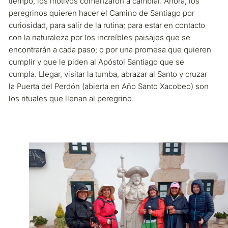
tiempo, los motivos comenzaron a cambiar. Ahora, los
peregrinos quieren hacer el Camino de Santiago por
curiosidad, para salir de la rutina; para estar en contacto
con la naturaleza por los increíbles paisajes que se
encontrarán a cada paso; o por una promesa que quieren
cumplir y que le piden al Apóstol Santiago que se
cumpla. Llegar, visitar la tumba, abrazar al Santo y cruzar
la Puerta del Perdón (abierta en Año Santo Xacobeo) son
los rituales que llenan al peregrino.