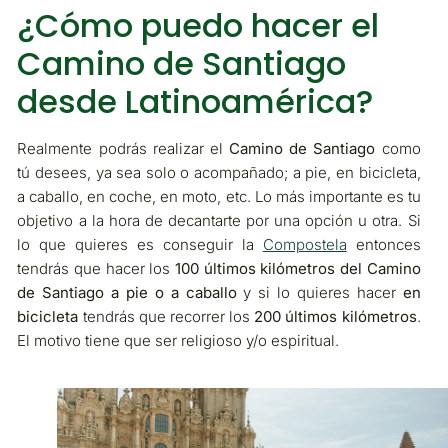
¿Cómo puedo hacer el
Camino de Santiago
desde Latinoamérica?
Realmente podrás realizar el
Camino de Santiago
como
tú desees, ya sea solo o acompañado; a pie, en bicicleta,
a caballo, en coche, en moto, etc. Lo más importante es tu
objetivo a la hora de decantarte por una opción u otra. Si
lo que quieres es conseguir la
Compostela
entonces
tendrás que hacer los
100 últimos kilómetros del Camino
de Santiago a pie o a caballo
y si lo quieres hacer
en
bicicleta
tendrás que recorrer los
200 últimos kilómetros
.
El motivo tiene que ser religioso y/o espiritual.