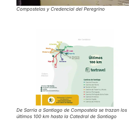
Compostelas y Credencial del Peregrino
De Sarria a Santiago de Compostela se trazan los
últimos 100 km hasta la Catedral de Santiago