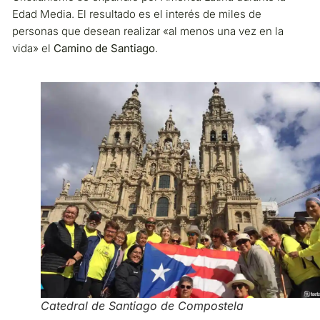
Edad Media. El resultado es el interés de miles de
personas que desean realizar «al menos una vez en la
vida» el
Camino de Santiago
.
Catedral de Santiago de Compostela