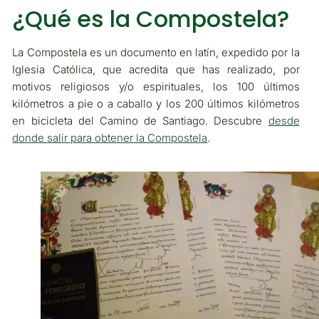
¿Qué es la Compostela?
La Compostela es un documento en latín, expedido por la
Iglesia Católica, que acredita que has realizado, por
motivos religiosos y/o espirituales, los 100 últimos
kilómetros a pie o a caballo y los 200 últimos kilómetros
en bicicleta del Camino de Santiago. Descubre
desde
donde salir para obtener la Compostela
.