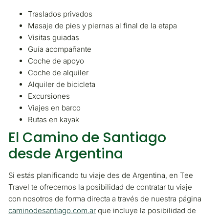
Traslados privados
Masaje de pies y piernas al final de la etapa
Visitas guiadas
Guía acompañante
Coche de apoyo
Coche de alquiler
Alquiler de bicicleta
Excursiones
Viajes en barco
Rutas en kayak
El Camino de Santiago
desde Argentina
Si estás planificando tu viaje des de Argentina, en Tee
Travel te ofrecemos la posibilidad de contratar tu viaje
con nosotros de forma directa a través de nuestra página
caminodesantiago.com.ar
que incluye la posibilidad de