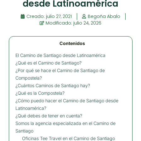
desde Latinoamérica
Creado:
julio 27, 2021
Begoña Abalo
Modificado: julio 24, 2026
Contenidos
El Camino de Santiago desde Latinoamérica
¿Qué es el Camino de Santiago?
¿Por qué se hace el Camino de Santiago de
Compostela?
¿Cuántos Caminos de Santiago hay?
¿Qué es la Compostela?
¿Cómo puedo hacer el Camino de Santiago desde
Latinoamérica?
¿Qué debes de tener en cuenta?
Somos la agencia especializada en el Camino de
Santiago
Oficinas Tee Travel en el Camino de Santiago