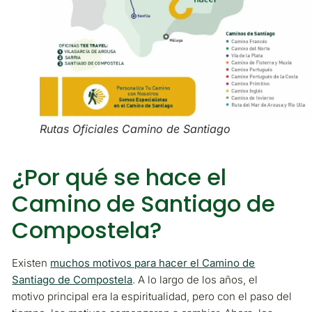
Rutas Oficiales Camino de Santiago
¿Por qué se hace el
Camino de Santiago de
Compostela?
Existen
muchos motivos para hacer el Camino de
Santiago de Compostela
. A lo largo de los años, el
motivo principal era la espiritualidad, pero con el paso del