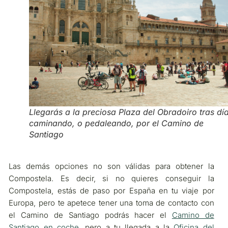
Llegarás a la preciosa Plaza del Obradoiro tras dí
caminando, o pedaleando, por el Camino de
Santiago
Las demás opciones no son válidas para obtener la
Compostela. Es decir, si no quieres conseguir la
Compostela, estás de paso por España en tu viaje por
Europa, pero te apetece tener una toma de contacto con
el Camino de Santiago podrás hacer el
Camino de
Santiago en coche
, pero a tu llegada a la
Oficina del