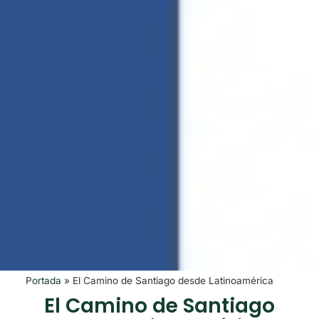
Portada
»
El Camino de Santiago desde Latinoamérica
El Camino de Santiago