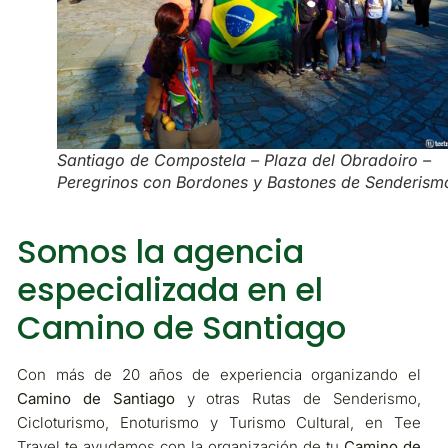
Santiago de Compostela – Plaza del Obradoiro –
Peregrinos con Bordones y Bastones de Senderism
Somos la agencia
especializada en el
Camino de Santiago
Con más de 20 años de experiencia organizando el
Camino de Santiago
y otras Rutas de Senderismo,
Cicloturismo, Enoturismo y Turismo Cultural, en Tee
Travel te ayudamos con la organización de tu
Camino de