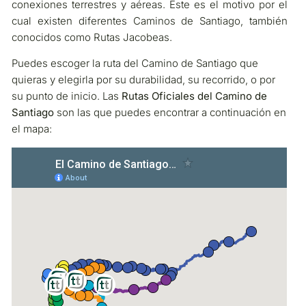
conexiones terrestres y aéreas. Este es el motivo por el
cual existen diferentes Caminos de Santiago, también
conocidos como Rutas Jacobeas.
Puedes escoger la ruta del Camino de Santiago que
quieras y elegirla por su durabilidad, su recorrido, o por
su punto de inicio. Las
Rutas Oficiales del Camino de
Santiago
son las que puedes encontrar a continuación en
el mapa: