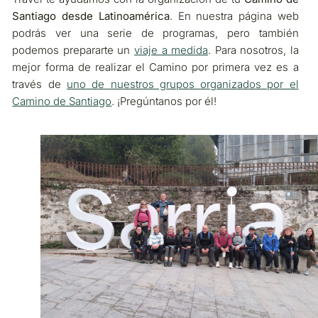
Santiago desde Latinoamérica
. En nuestra página web
podrás ver una serie de programas, pero también
podemos prepararte un
viaje a medida
. Para nosotros, la
mejor forma de realizar el Camino por primera vez es a
través de
uno de nuestros grupos organizados por el
Camino de Santiago
. ¡Pregúntanos por él!