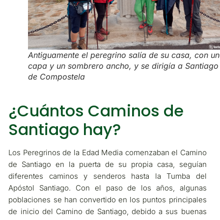
Antiguamente el peregrino salía de su casa, con u
capa y un sombrero ancho, y se dirigía a Santiago
de Compostela
¿Cuántos Caminos de
Santiago hay?
Los Peregrinos de la Edad Media comenzaban el Camino
de Santiago en la puerta de su propia casa, seguían
diferentes caminos y senderos hasta la Tumba del
Apóstol Santiago. Con el paso de los años, algunas
poblaciones se han convertido en los puntos principales
de inicio del Camino de Santiago, debido a sus buenas