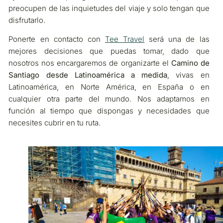
preocupen de las inquietudes del viaje y solo tengan que
disfrutarlo.
Ponerte en contacto con
Tee Travel
será una de las
mejores decisiones que puedas tomar, dado que
nosotros nos encargaremos de organizarte el
Camino de
Santiago desde Latinoamérica a medida
, vivas en
Latinoamérica, en Norte América, en España o en
cualquier otra parte del mundo. Nos adaptamos en
función al tiempo que dispongas y necesidades que
necesites cubrir en tu ruta.