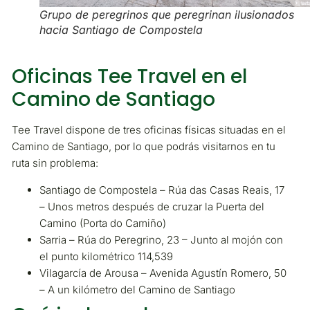
Grupo de peregrinos que peregrinan ilusionados
hacia Santiago de Compostela
Oficinas Tee Travel en el
Camino de Santiago
Tee Travel dispone de tres oficinas físicas situadas en el
Camino de Santiago, por lo que podrás visitarnos en tu
ruta sin problema:
Santiago de Compostela – Rúa das Casas Reais, 17
– Unos metros después de cruzar la Puerta del
Camino (Porta do Camiño)
Sarria – Rúa do Peregrino, 23 – Junto al mojón con
el punto kilométrico 114,539
Vilagarcía de Arousa – Avenida Agustín Romero, 50
– A un kilómetro del Camino de Santiago