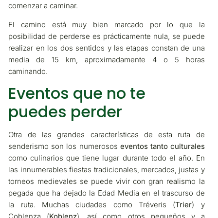
comenzar a caminar.
El camino está muy bien marcado por lo que la
posibilidad de perderse es prácticamente nula, se puede
realizar en los dos sentidos y las etapas constan de una
media de 15 km, aproximadamente 4 o 5 horas
caminando.
Eventos que no te
puedes perder
Otra de las grandes características de esta ruta de
senderismo son los numerosos
eventos tanto culturales
como culinarios que tiene lugar durante todo el año. En
las innumerables fiestas tradicionales, mercados, justas y
torneos medievales se puede vivir con gran realismo la
pegada que ha dejado la Edad Media en el trascurso de
la ruta. Muchas ciudades como Tréveris (
Trier
) y
Coblenza (
Koblenz
), así como otros pequeños y a