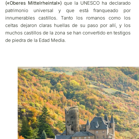
(«Oberes Mittelrheintal»)
que la UNESCO ha declarado
patrimonio universal y que está franqueado por
innumerables castillos. Tanto los romanos como los
celtas dejaron claras huellas de su paso por allí, y los
muchos castillos de la zona se han convertido en testigos
de piedra de la Edad Media.