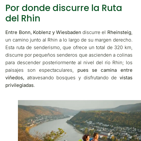
Por donde discurre la Ruta
del Rhin
Entre Bonn, Koblenz y Wiesbaden
discurre el
Rheinsteig
,
un camino junto al Rhin a lo largo de su margen derecho.
Esta ruta de senderismo, que ofrece un total de 320 km,
discurre por pequeños senderos que ascienden a colinas
para descender posteriormente al nivel del río Rhin; los
paisajes son espectaculares,
pues se camina entre
viñedos,
atravesando bosques y disfrutando de
vistas
privilegiadas
.