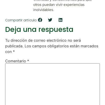
otros puedan vivir experiencias
inolvidables.
Compartir artículo:
Deja una respuesta
Tu dirección de correo electrónico no será
publicada.
Los campos obligatorios están marcados
con
*
Comentario
*