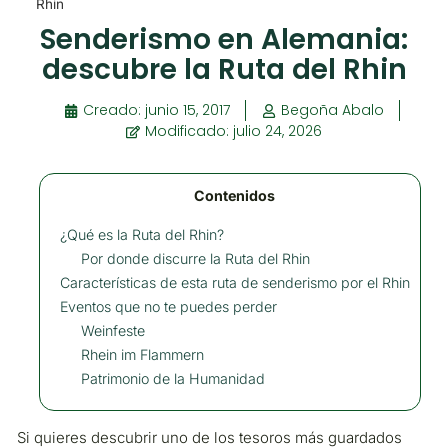
Rhin
Senderismo en Alemania:
descubre la Ruta del Rhin
Creado:
junio 15, 2017
Begoña Abalo
Modificado: julio 24, 2026
Contenidos
¿Qué es la Ruta del Rhin?
Por donde discurre la Ruta del Rhin
Características de esta ruta de senderismo por el Rhin
Eventos que no te puedes perder
Weinfeste
Rhein im Flammern
Patrimonio de la Humanidad
Si quieres descubrir uno de los tesoros más guardados