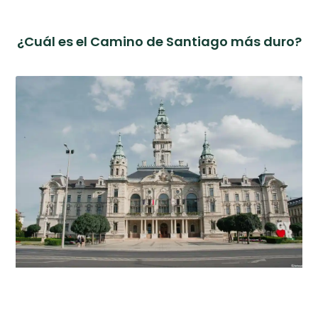
¿Cuál es el Camino de Santiago más duro?