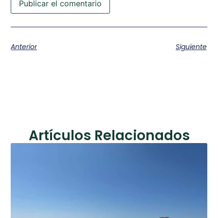
Anterior
Siguiente
Artículos Relacionados