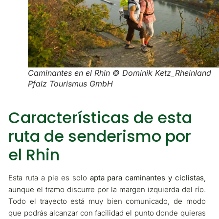
Caminantes en el Rhin © Dominik Ketz_Rheinland
Pfalz Tourismus GmbH
Características de esta
ruta de senderismo por
el Rhin
Esta ruta a pie es solo
apta para caminantes y ciclistas
,
aunque el tramo discurre por la margen izquierda del río.
Todo el trayecto está muy bien comunicado, de modo
que podrás alcanzar con facilidad el punto donde quieras