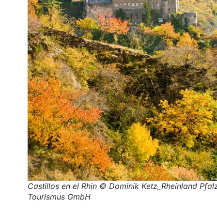
Castillos en el Rhin © Dominik Ketz_Rheinland Pfal
Tourismus GmbH