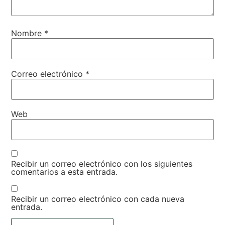
Nombre
*
Correo electrónico
*
Web
Recibir un correo electrónico con los siguientes
comentarios a esta entrada.
Recibir un correo electrónico con cada nueva
entrada.