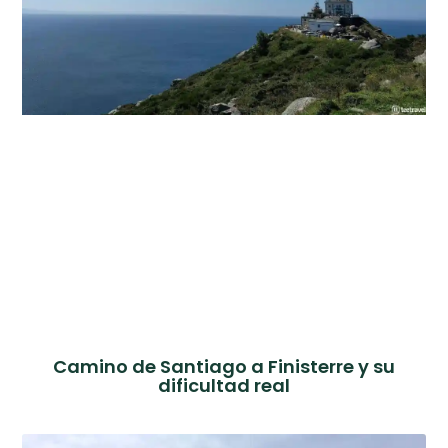
Camino de Santiago a Finisterre y su
dificultad real