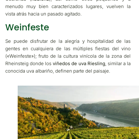
menudo muy bien caracterizados lugares, vuelven la
vista atrás hacia un pasado agitado.
Weinfeste
Se puede disfrutar de la alegría y hospitalidad de las
gentes en cualquiera de las múltiples fiestas del vino
(«Weinfeste»); fruto de la cultura vinícola de la zona del
Rheinsteig donde los
viñedos de uva Riesling
, similar a la
conocida uva albariño, definen parte del paisaje.