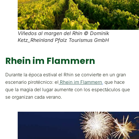
Viñedos al margen del Rhin © Dominik
Ketz_Rheinland Pfalz Tourismus GmbH
Rhein im Flammern
Durante la época estival el Rhin se convierte en un gran
escenario pirotécnico: el
Rhein im Flammern
,
que hace
que la magia del lugar aumente con los espectáculos que
se organizan cada verano.