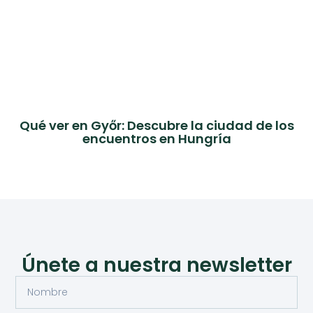
Qué ver en Győr: Descubre la ciudad de los
encuentros en Hungría
Únete a nuestra newsletter