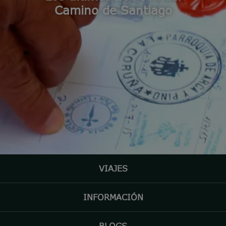
Camino de Santiago
VIAJES
INFORMACIÓN
BLOGS