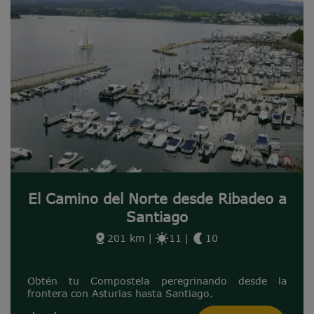
El Camino del Norte desde Ribadeo a
Santiago
201 km
|
11
|
10
Obtén tu Compostela peregrinando desde la
frontera con Asturias hasta Santiago.