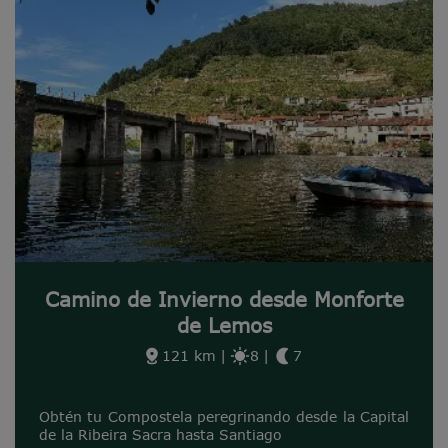
Camino de Invierno desde Monforte
de Lemos
121 km
|
8
|
7
Obtén tu Compostela peregrinando desde la Capital
de la Ribeira Sacra hasta Santiago