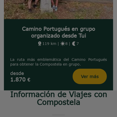
Camino Portugués en grupo
organizado desde Tui
119 km
|
8
|
7
La ruta más emblemática del Camino Portugués
para obtener la Compostela en grupo.
desde
Ver más
1.870 €
Información de Viajes con
Compostela