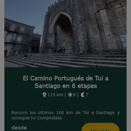
El Camino Portugués de Tui a
Santiago en 6 etapas
119 km
|
8
|
7
Recorre los últimos 100 km de Tui a Santiago y
consigue tu Compostela.
desde