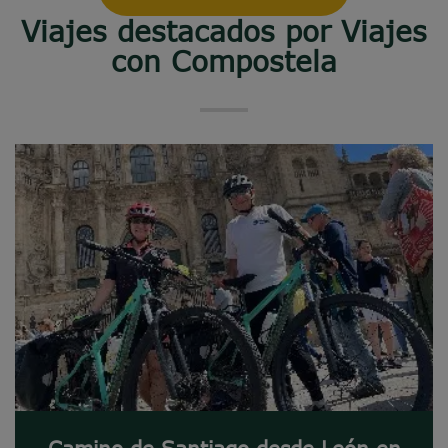
Viajes destacados por Viajes
con Compostela