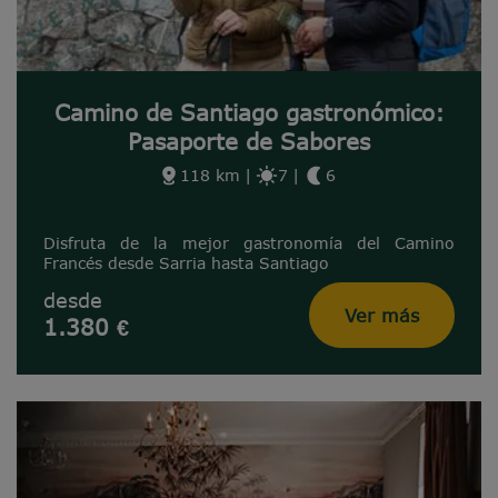
Camino de Santiago gastronómico:
Pasaporte de Sabores
118 km
|
7
|
6
Disfruta de la mejor gastronomía del Camino
Francés desde Sarria hasta Santiago
desde
Ver más
1.380 €