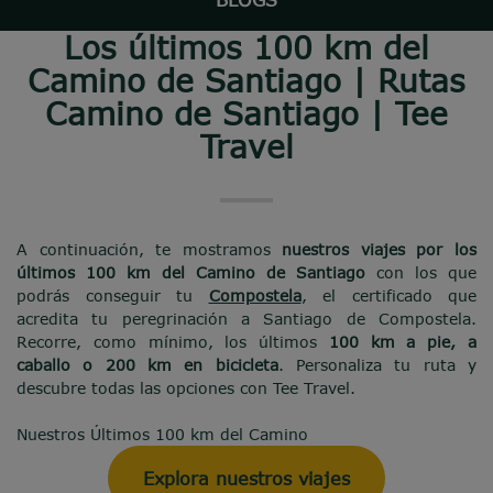
Los últimos 100 km del
Camino de Santiago | Rutas
Camino de Santiago | Tee
Travel
A continuación, te mostramos
nuestros viajes por los
últimos 100 km del Camino de Santiago
con los que
podrás
conseguir tu
Compostela
, el certificado que
acredita tu peregrinación a Santiago de Compostela.
Recorre, como mínimo, los últimos
100 km a pie, a
caballo o 200 km en bicicleta
. Personaliza tu ruta y
descubre todas las opciones con Tee Travel.
Nuestros Últimos 100 km del Camino
Explora nuestros viajes