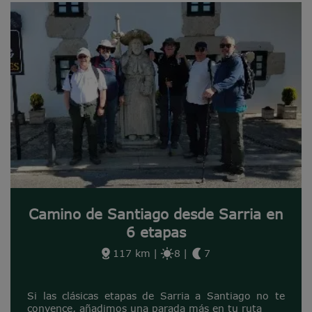
Camino de Santiago desde Sarria en
6 etapas
117 km
|
8
|
7
Si las clásicas etapas de Sarria a Santiago no te
convence, añadimos una parada más en tu ruta