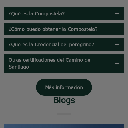
¿Qué es la Compostela?
¿Cómo puedo obtener la Compostela?
¿Qué es la Credencial del peregrino?
Otras certificaciones del Camino de
Santiago
Más información
Blogs