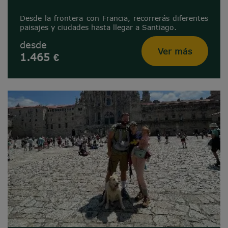
Desde la frontera con Francia, recorrerás diferentes
paisajes y ciudades hasta llegar a Santiago.
desde
Ver más
1.465 €