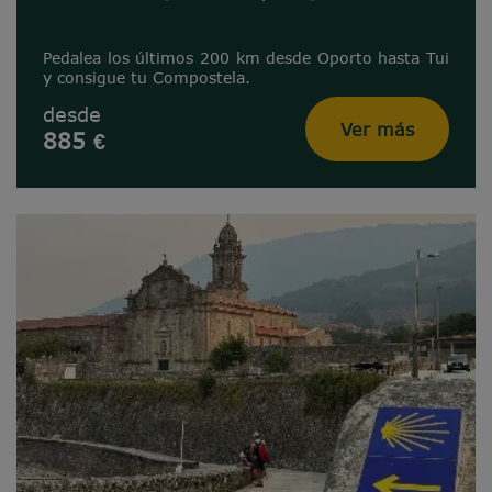
Pedalea los últimos 200 km desde Oporto hasta Tui
y consigue tu Compostela.
desde
Ver más
885 €