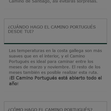
Camino de Santiago, así evitarás sorpresas.
¿CUÁNDO HAGO EL CAMINO PORTUGUÉS
DESDE TUI?
Las temperaturas en la costa gallega son más
suaves que en el interior, y el Camino
Portugués es ideal para caminar entre los
meses de marzo y noviembre. El resto de los
meses también es posible realizar esta ruta.
El Camino Portugués está abierto todo el
¡
año
!
¿CÓMO HAGO EL CAMINO PORTUGUÉS?