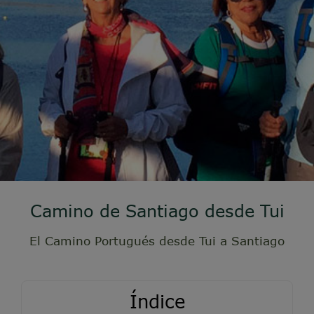
Camino de Santiago desde Tui
El Camino Portugués desde Tui a Santiago
Índice