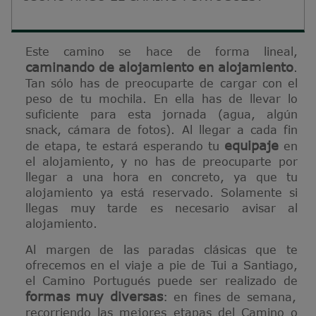
Este camino se hace de
forma lineal,
caminando de alojamiento en alojamiento
.
Tan sólo has de preocuparte de cargar con el
peso de tu mochila. En ella has de llevar lo
suficiente para esta jornada (agua, algún
snack, cámara de fotos). Al llegar a cada fin
equipaje
de etapa, te estará esperando tu
en
el alojamiento, y no has de preocuparte por
llegar a una hora en concreto, ya que tu
alojamiento ya está reservado. Solamente si
llegas muy tarde es necesario avisar al
alojamiento.
Al margen de las paradas clásicas que te
ofrecemos en el viaje a pie de Tui a Santiago,
el Camino Portugués puede ser realizado de
formas muy diversas
: en fines de semana,
recorriendo las mejores etapas del Camino o