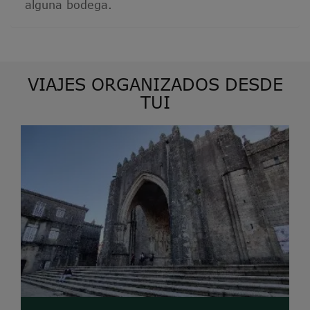
alguna bodega.
VIAJES ORGANIZADOS DESDE
TUI