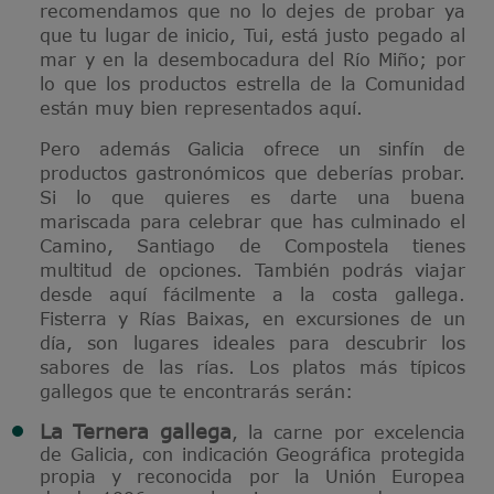
recomendamos que no lo dejes de probar ya
que tu lugar de inicio, Tui, está justo pegado al
mar y en la desembocadura del Río Miño; por
lo que los productos estrella de la Comunidad
están muy bien representados aquí.
Pero además Galicia ofrece un sinfín de
productos gastronómicos que deberías probar.
Si lo que quieres es darte una buena
mariscada para celebrar que has culminado el
Camino, Santiago de Compostela tienes
multitud de opciones. También podrás viajar
desde aquí fácilmente a la costa gallega.
Fisterra y Rías Baixas, en excursiones de un
día, son lugares ideales para descubrir los
sabores de las rías. Los platos más típicos
gallegos que te encontrarás serán:
La Ternera gallega
, la carne por excelencia
de Galicia, con indicación Geográfica protegida
propia y reconocida por la Unión Europea