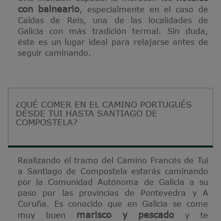
con balneario
, especialmente en el caso de
Caldas de Reis, una de las localidades de
Galicia con más tradición termal. Sin duda,
éste es un lugar ideal para relajarse antes de
seguir caminando.
¿QUÉ COMER EN EL CAMINO PORTUGUÉS
DESDE TUI HASTA SANTIAGO DE
COMPOSTELA?
Realizando el tramo del Camino Francés de Tui
a Santiago de Compostela estarás caminando
por la Comunidad Autónoma de Galicia a su
paso por las provincias de Pontevedra y A
Coruña. Es conocido que en Galicia se come
marisco y pescado
muy buen
y te