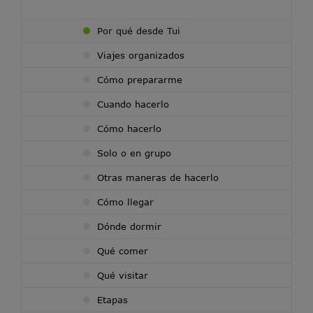
Por qué desde Tui
Viajes organizados
Cómo prepararme
Cuando hacerlo
Cómo hacerlo
Solo o en grupo
Otras maneras de hacerlo
Cómo llegar
Dónde dormir
Qué comer
Qué visitar
Etapas