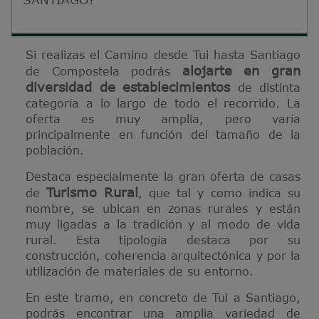
Si realizas el Camino desde Tui hasta Santiago
alojarte en gran
de Compostela podrás
diversidad de establecimientos
de distinta
categoría a lo largo de todo el recorrido. La
oferta es muy amplia, pero varía
principalmente en función del tamaño de la
población.
Destaca especialmente la gran oferta de casas
Turismo Rural
de
, que tal y como indica su
nombre, se ubican en zonas rurales y están
muy ligadas a la tradición y al modo de vida
rural. Esta tipología destaca por su
construcción, coherencia arquitectónica y por la
utilización de materiales de su entorno.
En este tramo, en concreto de Tui a Santiago,
podrás encontrar una amplia variedad de