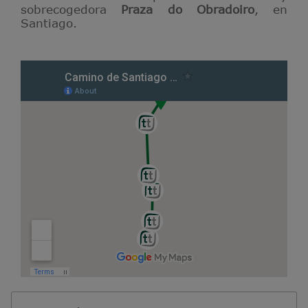
sobrecogedora
Praza do Obradoiro
, en
Santiago.