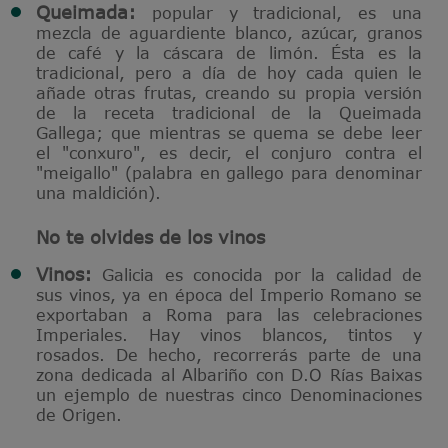
Queimada:
popular y tradicional, es una
mezcla de aguardiente blanco, azúcar, granos
de café y la cáscara de limón. Ésta es la
tradicional, pero a día de hoy cada quien le
añade otras frutas, creando su propia versión
de la receta tradicional de la Queimada
Gallega; que mientras se quema se debe leer
el "conxuro", es decir, el conjuro contra el
"meigallo" (palabra en gallego para denominar
una maldición).​
No te olvides de los vinos
Vinos:
Galicia es conocida por la calidad de
sus vinos, ya en época del Imperio Romano se
exportaban a Roma para las celebraciones
Imperiales. Hay vinos blancos, tintos y
rosados. De hecho, recorrerás parte de una
zona dedicada al Albariño con D.O Rías Baixas
un ejemplo de nuestras cinco Denominaciones
de Origen.