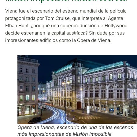
Viena fue el escenario del estreno mundial de la película
protagonizada por Tom Cruise, que interpreta al Agente
Ethan Hunt, ¿por qué una superproducción de Hollywood
decide estrenar en la capital austríaca? Sin duda por sus
impresionantes edificios como la Ópera de Viena.
Opera de Viena, escenario de una de las escenas
más impresionantes de Misión Imposible