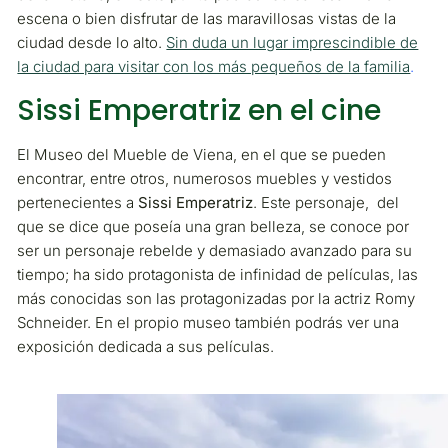
escena o bien disfrutar de las maravillosas vistas de la
ciudad desde lo alto.
Sin duda un lugar imprescindible de
la ciudad para visitar con los más pequeños de la familia
.
Sissi Emperatriz en el cine
El Museo del Mueble de Viena, en el que se pueden
encontrar, entre otros, numerosos muebles y vestidos
pertenecientes a
Sissi Emperatriz
. Este personaje, del
que se dice que poseía una gran belleza, se conoce por
ser un personaje rebelde y demasiado avanzado para su
tiempo; ha sido protagonista de infinidad de películas, las
más conocidas son las protagonizadas por la actriz Romy
Schneider. En el propio museo también podrás ver una
exposición dedicada a sus películas.