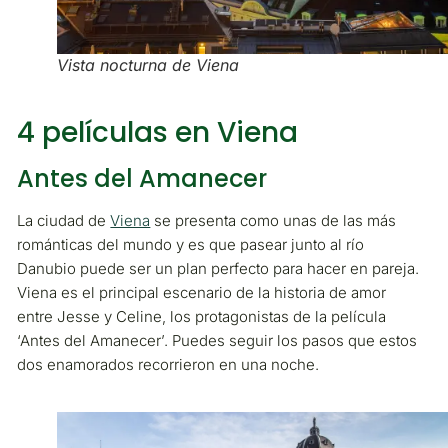
Vista nocturna de Viena
4 películas en Viena
Antes del Amanecer
La ciudad de
Viena
se presenta como unas de las más
románticas del mundo y es que pasear junto al río
Danubio puede ser un plan perfecto para hacer en pareja.
Viena es el principal escenario de la historia de amor
entre Jesse y Celine, los protagonistas de la película
‘Antes del Amanecer’. Puedes seguir los pasos que estos
dos enamorados recorrieron en una noche.