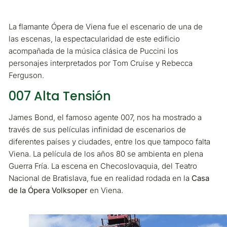
La flamante Ópera de Viena fue el escenario de una de
las escenas, la espectacularidad de este edificio
acompañada de la música clásica de Puccini los
personajes interpretados por Tom Cruise y Rebecca
Ferguson.
007 Alta Tensión
James Bond, el famoso agente 007, nos ha mostrado a
través de sus películas infinidad de escenarios de
diferentes países y ciudades, entre los que tampoco falta
Viena. La película de los años 80 se ambienta en plena
Guerra Fría. La escena en Checoslovaquia, del Teatro
Nacional de Bratislava, fue en realidad rodada en la
Casa
de la Ópera Volksoper
en Viena.