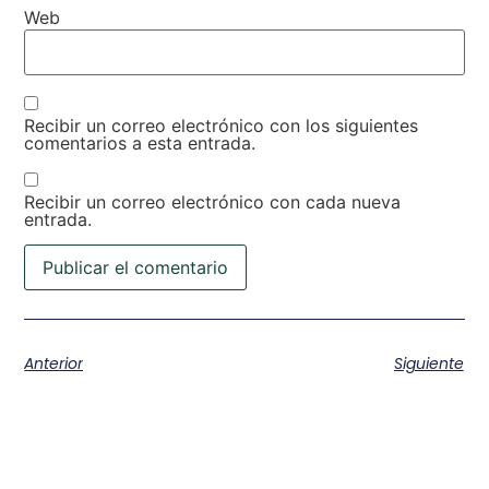
Web
Recibir un correo electrónico con los siguientes
comentarios a esta entrada.
Recibir un correo electrónico con cada nueva
entrada.
Anterior
Siguiente