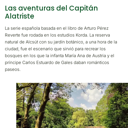
Las aventuras del Capitán
Alatriste
La serie española basada en el libro de Arturo Pérez
Reverte fue rodada en los estudios Korda. La reserva
natural de Alcsút con su jardín botánico, a una hora de la
ciudad, fue el escenario que sirvió para recrear los
bosques en los que la infanta María Ana de Austria y el
príncipe Carlos Estuardo de Gales daban románticos
paseos.