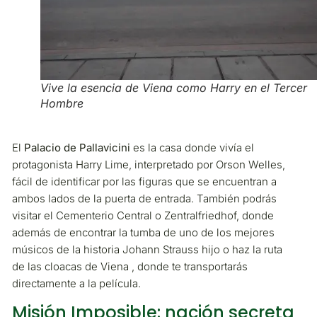
Vive la esencia de Viena como Harry en el Tercer
Hombre
El
Palacio de Pallavicini
es la casa donde vivía el
protagonista Harry Lime, interpretado por Orson Welles,
fácil de identificar por las figuras que se encuentran a
ambos lados de la puerta de entrada. También podrás
visitar el Cementerio Central o Zentralfriedhof, donde
además de encontrar la tumba de uno de los mejores
músicos de la historia Johann Strauss hijo o haz la ruta
de las cloacas de Viena , donde te transportarás
directamente a la película.
Misión Imposible: nación secreta