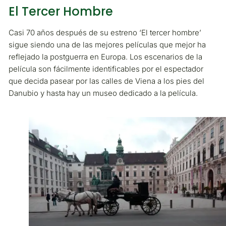
El Tercer Hombre
Casi 70 años después de su estreno ‘El tercer hombre’
sigue siendo una de las mejores películas que mejor ha
reflejado la postguerra en Europa. Los escenarios de la
película son fácilmente identificables por el espectador
que decida pasear por las calles de Viena a los pies del
Danubio y hasta hay un museo dedicado a la película.