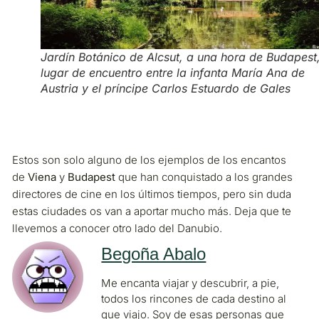
Jardín Botánico de Alcsut, a una hora de Budapest
lugar de encuentro entre la infanta María Ana de
Austria y el príncipe Carlos Estuardo de Gales
Estos son solo alguno de los ejemplos de los encantos
de
Viena
y
Budapest
que han conquistado a los grandes
directores de cine en los últimos tiempos, pero sin duda
estas ciudades os van a aportar mucho más. Deja que te
llevemos a conocer otro lado del Danubio.
Begoña Abalo
Me encanta viajar y descubrir, a pie,
todos los rincones de cada destino al
que viajo. Soy de esas personas que