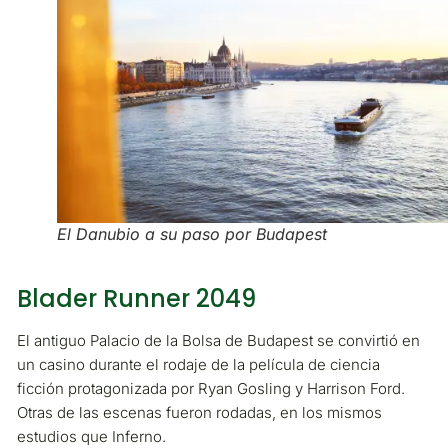
El Danubio a su paso por Budapest
Blader Runner 2049
El antiguo Palacio de la Bolsa de Budapest se convirtió en
un casino durante el rodaje de la película de ciencia
ficción protagonizada por Ryan Gosling y Harrison Ford.
Otras de las escenas fueron rodadas, en los mismos
estudios que Inferno.