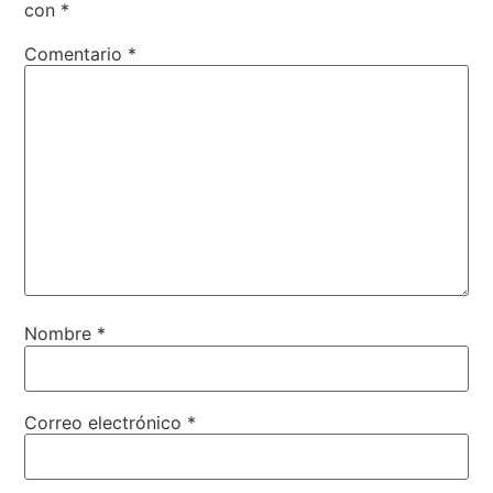
con
*
Comentario
*
Nombre
*
Correo electrónico
*