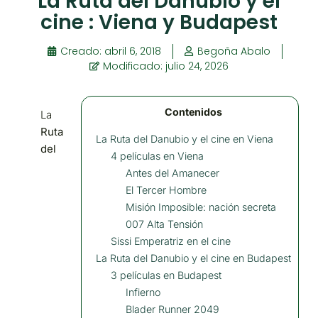
La Ruta del Danubio y el
cine : Viena y Budapest
Creado:
abril 6, 2018
Begoña Abalo
Modificado: julio 24, 2026
Contenidos
La
Ruta
La Ruta del Danubio y el cine en Viena
del
4 películas en Viena
Antes del Amanecer
El Tercer Hombre
Misión Imposible: nación secreta
007 Alta Tensión
Sissi Emperatriz en el cine
La Ruta del Danubio y el cine en Budapest
3 películas en Budapest
Infierno
Blader Runner 2049