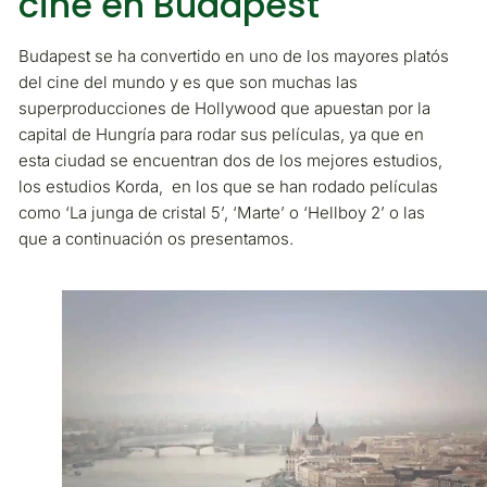
cine en Budapest
Budapest se ha convertido en uno de los mayores platós
del cine del mundo y es que son muchas las
superproducciones de Hollywood que apuestan por la
capital de Hungría para rodar sus películas, ya que en
esta ciudad se encuentran dos de los mejores estudios,
los estudios Korda, en los que se han rodado películas
como ‘La junga de cristal 5’, ‘Marte’ o ‘Hellboy 2’ o las
que a continuación os presentamos.