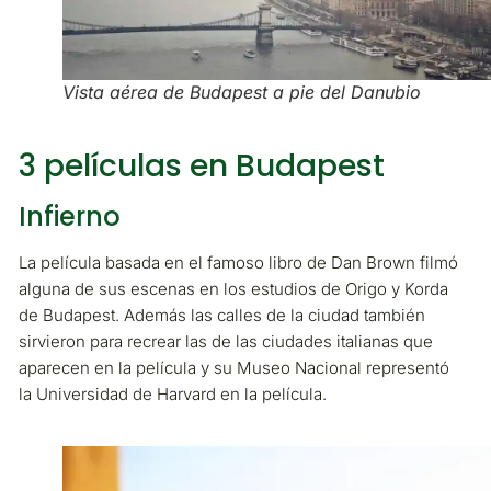
Vista aérea de Budapest a pie del Danubio
3 películas en Budapest
Infierno
La película basada en el famoso libro de Dan Brown filmó
alguna de sus escenas en los estudios de Origo y Korda
de Budapest. Además las calles de la ciudad también
sirvieron para recrear las de las ciudades italianas que
aparecen en la película y su Museo Nacional representó
la Universidad de Harvard en la película.