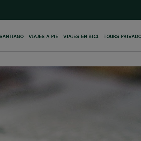
 SANTIAGO
VIAJES A PIE
VIAJES EN BICI
TOURS PRIVAD