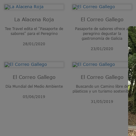
La Alacena Roja
El Correo Gallego
Tee Travel edita el "Pasaporte de
Pasaporte de sabores ofrece al
sabores" para el Peregrino
peregrino degustar la
gastronomía de Galicia
28/01/2020
23/01/2020
El Correo Gallego
El Correo Gallego
Día Mundial del Medio Ambiente
Buscando un Camino libre de
plásticos y un turismo sostenible
05/06/2019
31/05/2019