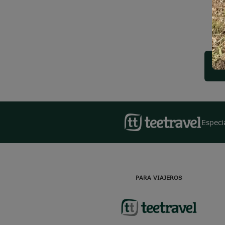
Especi
PARA VIAJEROS