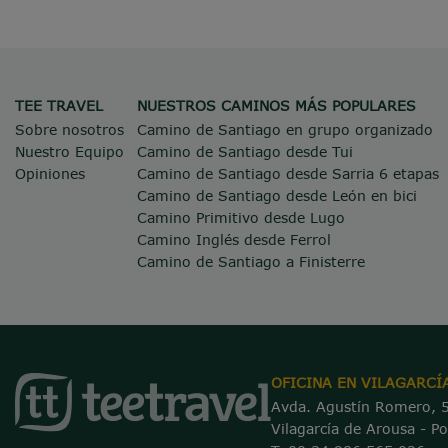
TEE TRAVEL
NUESTROS CAMINOS MÁS POPULARES
Sobre nosotros
Camino de Santiago en grupo organizado
Nuestro Equipo
Camino de Santiago desde Tui
Opiniones
Camino de Santiago desde Sarria 6 etapas
Camino de Santiago desde León en bici
Camino Primitivo desde Lugo
Camino Inglés desde Ferrol
Camino de Santiago a Finisterre
OFICINA EN VILAGARCÍ
Avda. Agustín Romero, 
Vilagarcía de Arousa - P