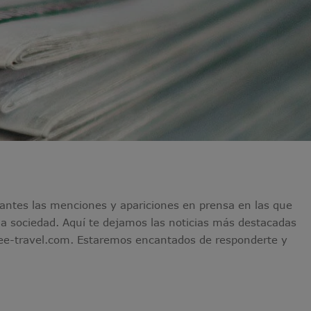
ntes las menciones y apariciones en prensa en las que
 la sociedad. Aquí te dejamos las noticias más destacadas
@tee-travel.com. Estaremos encantados de responderte y