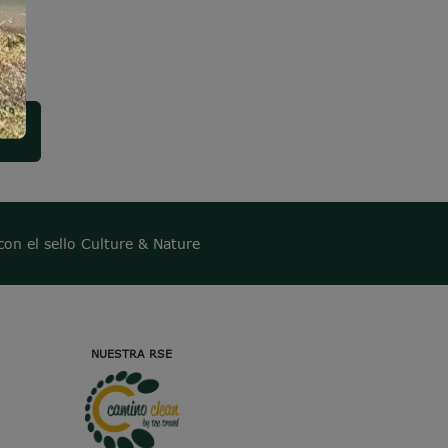
con el sello Culture & Nature
NUESTRA RSE