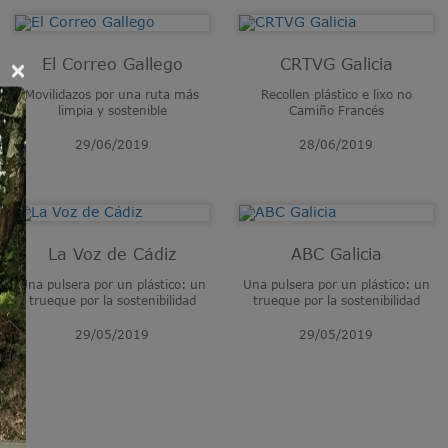
El Correo Gallego
CRTVG Galicia
Movilidazos por una ruta más
Recollen plástico e lixo no
limpia y sostenible
Camiño Francés
29/06/2019
28/06/2019
×
La Voz de Cádiz
ABC Galicia
Una pulsera por un plástico: un
Una pulsera por un plástico: un
trueque por la sostenibilidad
trueque por la sostenibilidad
29/05/2019
29/05/2019