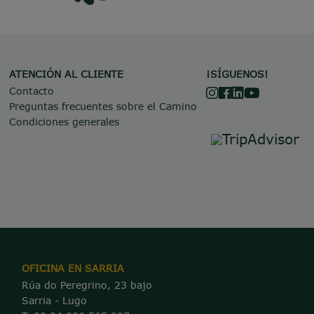
ATENCIÓN AL CLIENTE
¡SÍGUENOS!
Contacto
Preguntas frecuentes sobre el Camino
Condiciones generales
OFICINA EN SARRIA
Rúa do Peregrino, 23 bajo
Sarria - Lugo