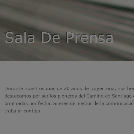
Sala De Prensa
Durante nuestros más de 20 años de trayectoria, nos he
destacamos por ser los pioneros del Camino de Santiago o
ordenadas por fecha. Si eres del sector de la comunicac
trabajar contigo.