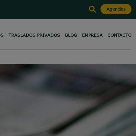
Agencias
OS
TRASLADOS PRIVADOS
BLOG
EMPRESA
CONTACTO