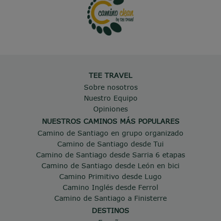
TEE TRAVEL
Sobre nosotros
Nuestro Equipo
Opiniones
NUESTROS CAMINOS MÁS POPULARES
Camino de Santiago en grupo organizado
Camino de Santiago desde Tui
Camino de Santiago desde Sarria 6 etapas
Camino de Santiago desde León en bici
Camino Primitivo desde Lugo
Camino Inglés desde Ferrol
Camino de Santiago a Finisterre
DESTINOS