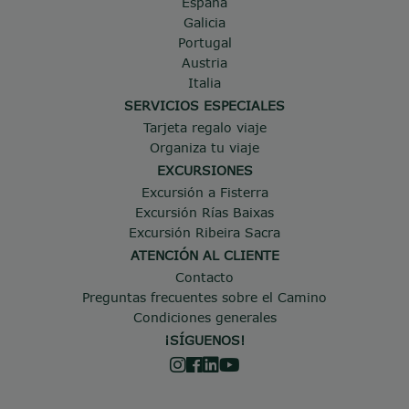
España
Galicia
Portugal
Austria
Italia
SERVICIOS ESPECIALES
Tarjeta regalo viaje
Organiza tu viaje
EXCURSIONES
Excursión a Fisterra
Excursión Rías Baixas
Excursión Ribeira Sacra
ATENCIÓN AL CLIENTE
Contacto
Preguntas frecuentes sobre el Camino
Condiciones generales
¡SÍGUENOS!