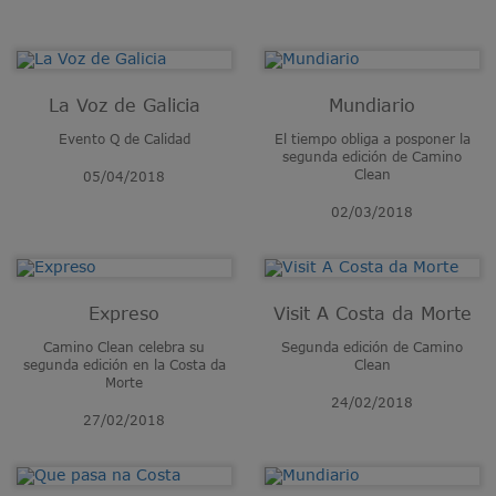
La Voz de Galicia
Mundiario
Evento Q de Calidad
El tiempo obliga a posponer la
segunda edición de Camino
Clean
05/04/2018
02/03/2018
Expreso
Visit A Costa da Morte
Camino Clean celebra su
Segunda edición de Camino
segunda edición en la Costa da
Clean
Morte
24/02/2018
27/02/2018