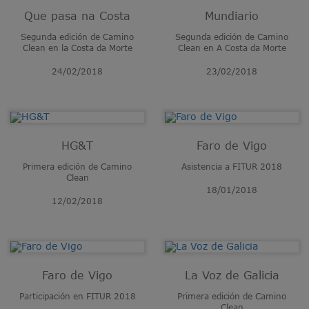
Que pasa na Costa
Mundiario
Segunda edición de Camino
Segunda edición de Camino
Clean en la Costa da Morte
Clean en A Costa da Morte
24/02/2018
23/02/2018
HG&T
Faro de Vigo
Primera edición de Camino
Asistencia a FITUR 2018
Clean
18/01/2018
12/02/2018
Faro de Vigo
La Voz de Galicia
Participación en FITUR 2018
Primera edición de Camino
Clean