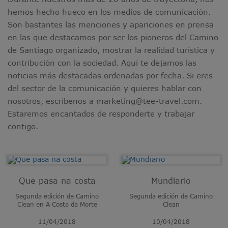
hemos hecho hueco en los medios de comunicación.
Son bastantes las menciones y apariciones en prensa
en las que destacamos por ser los pioneros del Camino
de Santiago organizado, mostrar la realidad turística y
contribución con la sociedad. Aquí te dejamos las
noticias más destacadas ordenadas por fecha. Si eres
del sector de la comunicación y quieres hablar con
nosotros, escríbenos a marketing@tee-travel.com.
Estaremos encantados de responderte y trabajar
contigo.
Que pasa na costa
Mundiario
Segunda edición de Camino
Segunda edición de Camino
Clean en A Costa da Morte
Clean
11/04/2018
10/04/2018