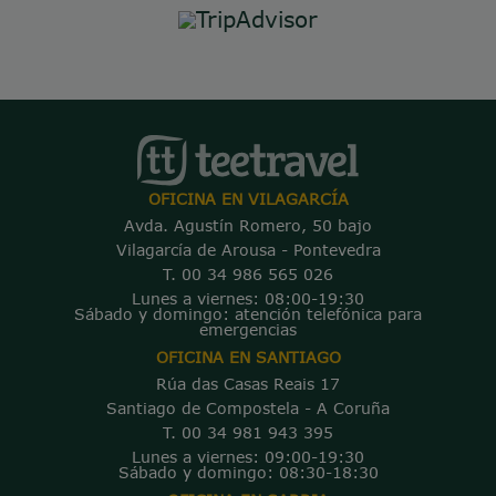
OFICINA EN VILAGARCÍA
Avda. Agustín Romero, 50 bajo
Vilagarcía de Arousa - Pontevedra
T. 00 34 986 565 026
Lunes a viernes: 08:00-19:30
Sábado y domingo: atención telefónica para
emergencias
OFICINA EN SANTIAGO
Rúa das Casas Reais 17
Santiago de Compostela - A Coruña
T. 00 34 981 943 395
Lunes a viernes: 09:00-19:30
Sábado y domingo: 08:30-18:30