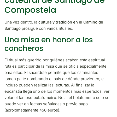
Compostela
Una vez dentro, la
cultura y tradición en el Camino de
Santiago
prosigue con varios rituales.
Una misa en honor a los
concheros
El ritual más querido por quiénes acaban esta espiritual
ruta es participar de la misa que se oficia especialmente
para ellos. El sacerdote permite que los caminantes
tomen parte nombrando el país de dónde provienen, e
incluso pueden realizar las lecturas. Al finalizar la
eucaristía llega uno de los momentos más esperados: ver
volar el famoso
botafumeiro
. Nota: el botafumeiro solo se
puede ver en fechas señaladas o previo pago
(aproximadamente 450 euros).