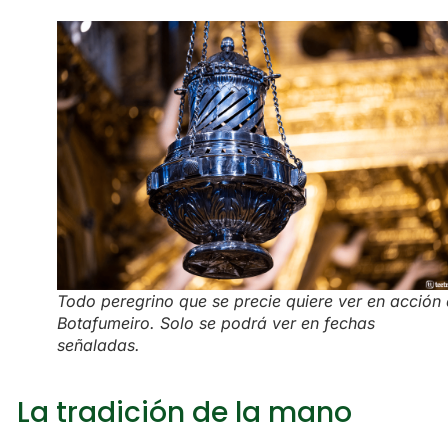
Todo peregrino que se precie quiere ver en acción 
Botafumeiro. Solo se podrá ver en fechas
señaladas.
La tradición de la mano