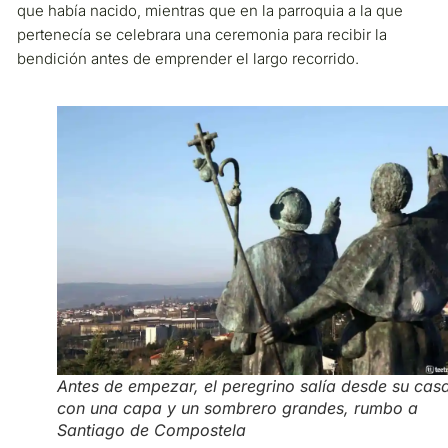
que había nacido, mientras que en la parroquia a la que
pertenecía se celebrara una ceremonia para recibir la
bendición antes de emprender el largo recorrido.
Antes de empezar, el peregrino salía desde su cas
con una capa y un sombrero grandes, rumbo a
Santiago de Compostela