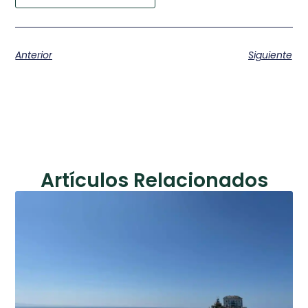
Anterior
Siguiente
Artículos Relacionados