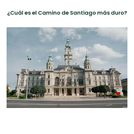
¿Cuál es el Camino de Santiago más duro?