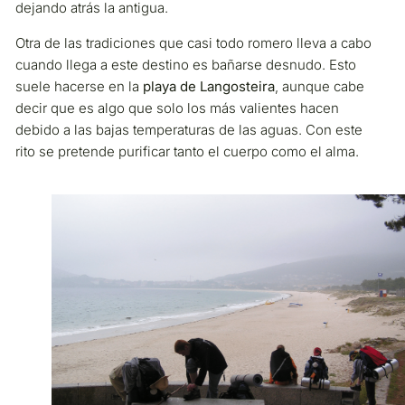
dejando atrás la antigua.
Otra de las tradiciones que casi todo romero lleva a cabo
cuando llega a este destino es bañarse desnudo. Esto
suele hacerse en la
playa de Langosteira
, aunque cabe
decir que es algo que solo los más valientes hacen
debido a las bajas temperaturas de las aguas. Con este
rito se pretende purificar tanto el cuerpo como el alma.