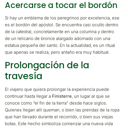
Acercarse a tocar el bordón
Si hay un emblema de los peregrinos por excelencia, ese
es el bordón del apóstol. Se encuentra casi oculto dentro
de la catedral, concretamente en una columna y dentro
de un relicario de bronce alargado adornado con una
estatua pequeña del santo. En la actualidad, es un ritual
que apenas se realiza, pero antaño era muy habitual.
Prolongación de la
travesía
El viajero que quiera prolongar la experiencia puede
continuar hasta llegar a
Finisterre
, un lugar al que se
conoce como “el fin de la tierra” desde hace siglos.
Quienes llegan allí queman, o bien las prendas de la ropa
que han llevado durante el recorrido, o bien sus viejas
botas. Este hecho simboliza comenzar una nueva vida