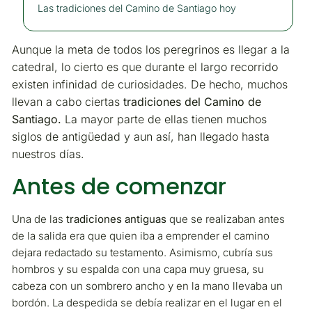
Las tradiciones del Camino de Santiago hoy
Aunque la meta de todos los peregrinos es llegar a la
catedral, lo cierto es que durante el largo recorrido
existen infinidad de curiosidades. De hecho, muchos
llevan a cabo ciertas
tradiciones del Camino de
Santiago.
La mayor parte de ellas tienen muchos
siglos de antigüedad y aun así, han llegado hasta
nuestros días.
Antes de comenzar
Una de las
tradiciones antiguas
que se realizaban antes
de la salida era que quien iba a emprender el camino
dejara redactado su testamento. Asimismo, cubría sus
hombros y su espalda con una capa muy gruesa, su
cabeza con un sombrero ancho y en la mano llevaba un
bordón. La despedida se debía realizar en el lugar en el