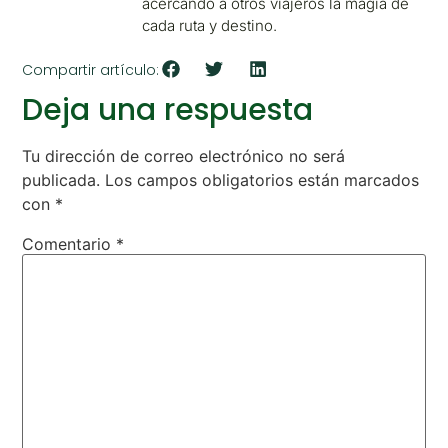
acercando a otros viajeros la magia de
cada ruta y destino.
Compartir artículo:
Deja una respuesta
Tu dirección de correo electrónico no será
publicada.
Los campos obligatorios están marcados
con
*
Comentario
*