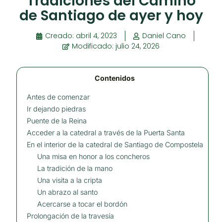
Tradiciones del Camino
de Santiago de ayer y hoy
Creado:
abril 4, 2023
Daniel Cano
Modificado: julio 24, 2026
Contenidos
Antes de comenzar
Ir dejando piedras
Puente de la Reina
Acceder a la catedral a través de la Puerta Santa
En el interior de la catedral de Santiago de Compostela
Una misa en honor a los concheros
La tradición de la mano
Una visita a la cripta
Un abrazo al santo
Acercarse a tocar el bordón
Prolongación de la travesía