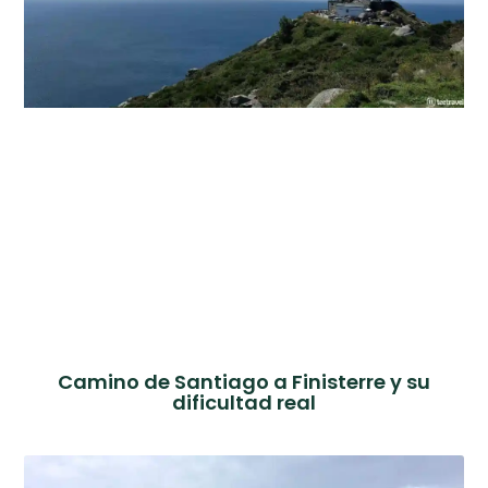
Camino de Santiago a Finisterre y su
dificultad real