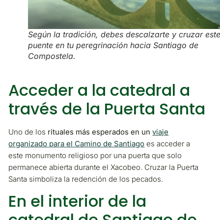
Según la tradición, debes descalzarte y cruzar est
puente en tu peregrinación hacia Santiago de
Compostela.
Acceder a la catedral a
través de la Puerta Santa
Uno de los
rituales más esperados en un
viaje
organizado para el Camino de Santiago
es acceder a
este monumento religioso por una puerta que solo
permanece abierta durante el Xacobeo. Cruzar la Puerta
Santa simboliza la redención de los pecados.
En el interior de la
catedral de Santiago de