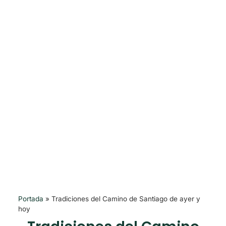
Portada
»
Tradiciones del Camino de Santiago de ayer y
hoy