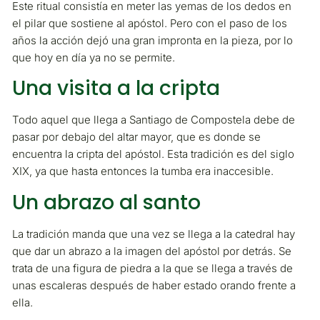
Este ritual consistía en meter las yemas de los dedos en
el pilar que sostiene al apóstol. Pero con el paso de los
años la acción dejó una gran impronta en la pieza, por lo
que hoy en día ya no se permite.
Una visita a la cripta
Todo aquel que llega a Santiago de Compostela debe de
pasar por debajo del altar mayor, que es donde se
encuentra la cripta del apóstol. Esta tradición es del siglo
XIX, ya que hasta entonces la tumba era inaccesible.
Un abrazo al santo
La tradición manda que una vez se llega a la catedral hay
que dar un abrazo a la imagen del apóstol por detrás. Se
trata de una figura de piedra a la que se llega a través de
unas escaleras después de haber estado orando frente a
ella.