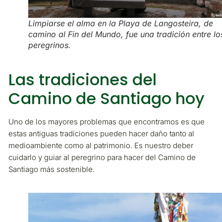
Limpiarse el alma en la Playa de Langosteira, de
camino al Fin del Mundo, fue una tradición entre lo
peregrinos.
Las tradiciones del
Camino de Santiago hoy
Uno de los mayores problemas que encontramos es que
estas antiguas tradiciones pueden hacer daño tanto al
medioambiente como al patrimonio. Es nuestro deber
cuidarlo y guiar al peregrino para hacer del Camino de
Santiago más sostenible.