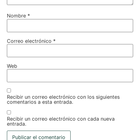
Nombre
*
Correo electrónico
*
Web
Recibir un correo electrónico con los siguientes
comentarios a esta entrada.
Recibir un correo electrónico con cada nueva
entrada.