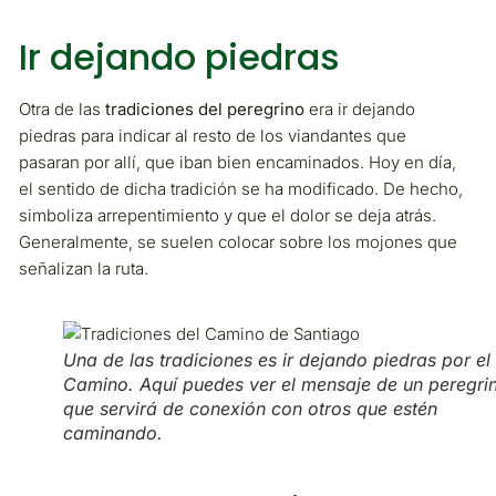
Ir dejando piedras
Otra de las
tradiciones del peregrino
era ir dejando
piedras para indicar al resto de los viandantes que
pasaran por allí, que iban bien encaminados. Hoy en día,
el sentido de dicha tradición se ha modificado. De hecho,
simboliza arrepentimiento y que el dolor se deja atrás.
Generalmente, se suelen colocar sobre los mojones que
señalizan la ruta.
Una de las tradiciones es ir dejando piedras por el
Camino. Aquí puedes ver el mensaje de un peregri
que servirá de conexión con otros que estén
caminando.