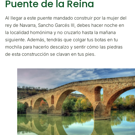
Puente de la Reina
Al llegar a este puente mandado construir por la mujer del
rey de Navarra, Sancho Garcés III, debes hacer noche en
la localidad homónima y no cruzarlo hasta la mañana
siguiente. Además, tendrás que colgar tus botas en tu
mochila para hacerlo descalzo y sentir cómo las piedras
de esta construcción se clavan en tus pies.