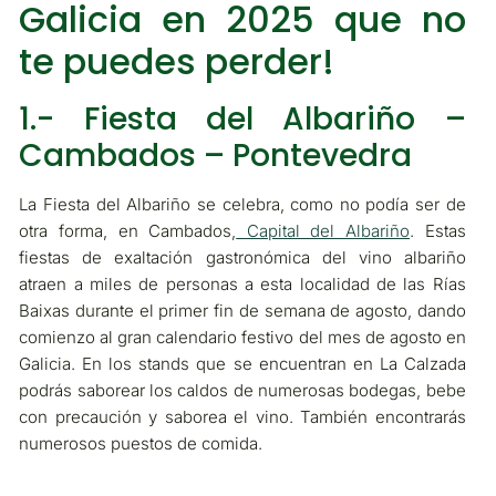
Galicia en 2025 que no
te puedes perder!
1.- Fiesta del Albariño –
Cambados – Pontevedra
La Fiesta del Albariño se celebra, como no podía ser de
otra forma, en Cambados,
Capital del Albariño
. Estas
fiestas de exaltación gastronómica del vino albariño
atraen a miles de personas a esta localidad de las Rías
Baixas durante el primer fin de semana de agosto, dando
comienzo al gran calendario festivo del mes de agosto en
Galicia. En los stands que se encuentran en La Calzada
podrás saborear los caldos de numerosas bodegas, bebe
con precaución y saborea el vino. También encontrarás
numerosos puestos de comida.