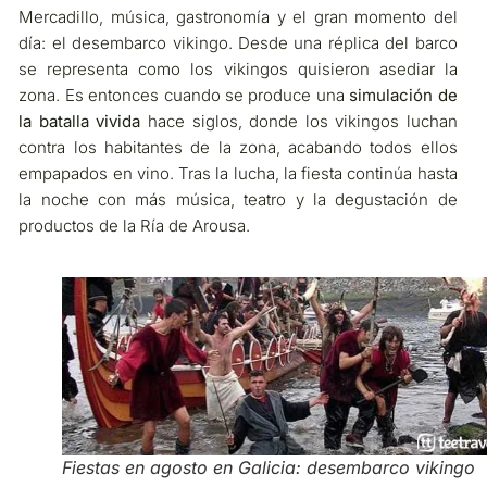
Mercadillo, música, gastronomía y el gran momento del
día: el desembarco vikingo. Desde una réplica del barco
se representa como los vikingos quisieron asediar la
zona. Es entonces cuando se produce una
simulación de
la batalla vivida
hace siglos, donde los vikingos luchan
contra los habitantes de la zona, acabando todos ellos
empapados en vino. Tras la lucha, la fiesta continúa hasta
la noche con más música, teatro y la degustación de
productos de la Ría de Arousa.
Fiestas en agosto en Galicia: desembarco vikingo