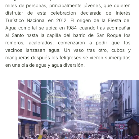
miles de personas, principalmente jóvenes, que quieren
disfrutar de esta celebración declarada de Interés
Turístico Nacional en 2012. El origen de la Fiesta del
Agua como tal se ubica en 1984, cuando tras acompañar
al Santo hasta la capilla del barrio de San Roque los
romeros, acalorados, comenzaron a pedir que los
vecinos lanzasen agua. Un vaso tras otro, cubos y
mangueras después los feligreses se vieron sumergidos
en una ola de agua y agua diversión.