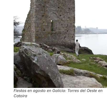
Fiestas en agosto en Galicia: Torres del Oeste en
Catoira