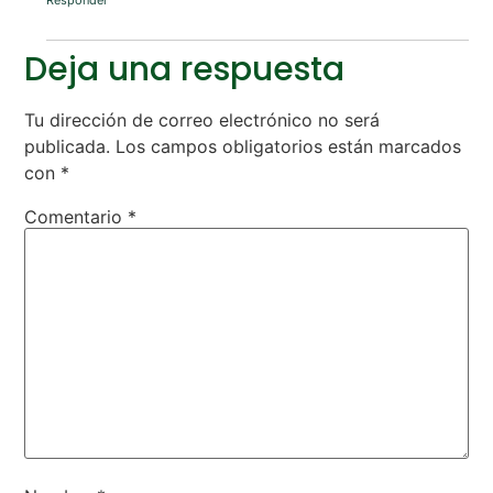
Deja una respuesta
Tu dirección de correo electrónico no será
publicada.
Los campos obligatorios están marcados
con
*
Comentario
*