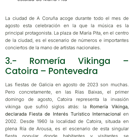
La ciudad de A Coruña acoge durante todo el mes de
agosto esta celebración en la que la música es la
principal protagonista. La plaza de María Pita, en el centro
de la ciudad, es el escenario de números e importantes
conciertos de la mano de artistas nacionales.
3.- Romería Vikinga –
Catoira – Pontevedra
Las fiestas de Galicia en agosto de 2023 son muchas.
Pero concretamente, en las Rías Baixas, el primer
domingo de agosto, Catoira representa la invasión
vikinga que sufrió siglos atrás: la
Romería Vikinga,
declarada Fiesta de Interés Turístico Internacional
en
2002. Desde 1960 la localidad de Catoira, situada en
plena Ría de Arousa, es el escenario de esta singular
fiesta popular donde habitantes y visitantes se