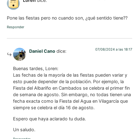
Loren
dice:
Pone las fiestas pero no cuando son, ¿qué sentido tiene??
Responder
07/08/2024 a las 18:17
Daniel Cano
dice:
Buenas tardes, Loren:
Las fechas de la mayoría de las fiestas pueden variar y
esto puede depender de la población. Por ejemplo, la
Fiesta del Albariño en Cambados se celebra el primer fin
de semana de agosto. Sin embargo, no todas tienen una
fecha exacta como la Fiesta del Agua en Vilagarcía que
siempre se celebra el día 16 de agosto.
Espero que haya aclarado tu duda.
Un saludo.
Responder