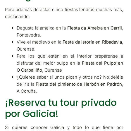
Pero además de estas cinco fiestas tendrás muchas más,
destacando:
Degusta la ameixa en la
Fiesta da Ameixa en Carril
,
Pontevedra.
Vive el medievo en la
Festa da Istoria en Ribadavia
,
Ourense.
Para los que estén en el interior prepárense a
disfrutar del mejor pulpo en la
Fiesta del Pulpo en
O Carballiño
, Ourense
¿Quieres saber si unos pican y otros no? No dejéis
de ir a la
Fiesta del pimiento de Herbón en Padrón
,
A Coruña.
¡Reserva tu tour privado
por Galicia!
Si quieres conocer Galicia y todo lo que tiene por