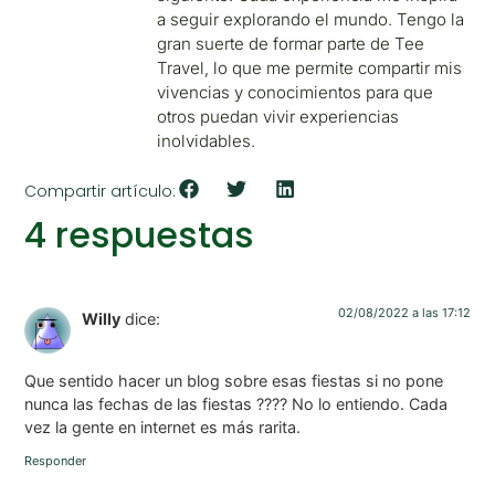
a seguir explorando el mundo. Tengo la
gran suerte de formar parte de Tee
Travel, lo que me permite compartir mis
vivencias y conocimientos para que
otros puedan vivir experiencias
inolvidables.
Compartir artículo:
4 respuestas
02/08/2022 a las 17:12
Willy
dice:
Que sentido hacer un blog sobre esas fiestas si no pone
nunca las fechas de las fiestas ???? No lo entiendo. Cada
vez la gente en internet es más rarita.
Responder