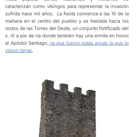
caracterizan como vikingos para representar la invasión
sufrida hace mil años. La fiesta comienza a las 10 de la
mañana en el centro del pueblo y se traslada hacia los
restos de las Torres del Oeste, un conjunto fortificado del
s. IX a pie de ría donde también hay una ermita en honor
al Apóstol Santiago,
ya que fueron estas aguas la que lo
vieron llegar
.