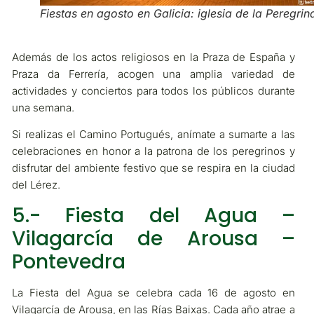
Fiestas en agosto en Galicia: iglesia de la Peregrin
Además de los actos religiosos en la Praza de España y
Praza da Ferrería, acogen una amplia variedad de
actividades y conciertos para todos los públicos durante
una semana.
Si realizas el Camino Portugués, anímate a sumarte a las
celebraciones en honor a la patrona de los peregrinos y
disfrutar del ambiente festivo que se respira en la ciudad
del Lérez.
5.- Fiesta del Agua –
Vilagarcía de Arousa –
Pontevedra
La Fiesta del Agua se celebra cada 16 de agosto en
Vilagarcía de Arousa, en las Rías Baixas. Cada año atrae a