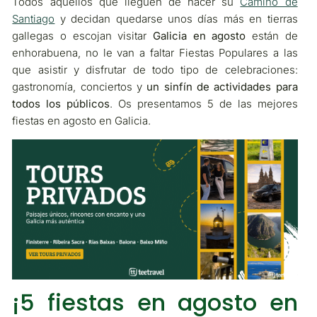
Todos aquellos que lleguen de hacer su
Camino de
Santiago
y decidan quedarse unos días más en tierras
gallegas o escojan visitar
Galicia en agosto
están de
enhorabuena, no le van a faltar Fiestas Populares a las
que asistir y disfrutar de todo tipo de celebraciones:
gastronomía, conciertos y
un sinfín de actividades para
todos los públicos
. Os presentamos 5 de las mejores
fiestas en agosto en Galicia.
¡5 fiestas en agosto en