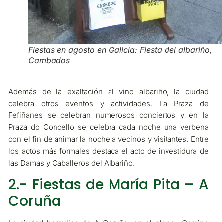
Fiestas en agosto en Galicia: Fiesta del albariño,
Cambados
Además de la exaltación al vino albariño, la ciudad
celebra otros eventos y actividades. La Praza de
Fefiñanes se celebran numerosos conciertos y en la
Praza do Concello se celebra cada noche una verbena
con el fin de animar la noche a vecinos y visitantes. Entre
los actos más formales destaca el acto de investidura de
las Damas y Caballeros del Albariño.
2.- Fiestas de María Pita – A
Coruña