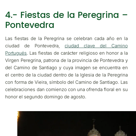
4.- Fiestas de la Peregrina –
Pontevedra
Las fiestas de la Peregrina se celebran cada año en la
ciudad de Pontevedra,
ciudad clave del Camino
Portugués
. Las fiestas de carácter religioso en honor a la
Virgen Peregrina, patrona de la provincia de Pontevedra y
del Camino de Santiago y cuya imagen se encuentra en
el centro de la ciudad dentro de la Iglesia de la Peregrina
con forma de Vieira, símbolo del Camino de Santiago. Las
celebraciones dan comienzo con una ofrenda floral en su
honor el segundo domingo de agosto.