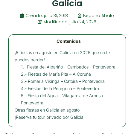
Galicia
Creado:
julio 31, 2018
Begoña Abalo
Modificado: julio 24, 2026
Contenidos
¡5 fiestas en agosto en Galicia en 2025 que no te
puedes perder!
1.- Fiesta del Albariño – Cambados – Pontevedra
2.- Fiestas de María Pita – A Coruña
3.- Romería Vikinga – Catoira – Pontevedra
4.- Fiestas de la Peregrina – Pontevedra
5.- Fiesta del Agua – Vilagarcía de Arousa –
Pontevedra
Otras fiestas en Galicia en agosto
¡Reserva tu tour privado por Galicia!