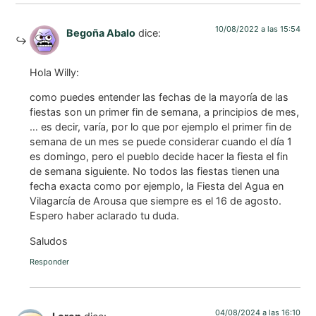
10/08/2022 a las 15:54
Begoña Abalo
dice:
Hola Willy:
como puedes entender las fechas de la mayoría de las
fiestas son un primer fin de semana, a principios de mes,
… es decir, varía, por lo que por ejemplo el primer fin de
semana de un mes se puede considerar cuando el día 1
es domingo, pero el pueblo decide hacer la fiesta el fin
de semana siguiente. No todos las fiestas tienen una
fecha exacta como por ejemplo, la Fiesta del Agua en
Vilagarcía de Arousa que siempre es el 16 de agosto.
Espero haber aclarado tu duda.
Saludos
Responder
04/08/2024 a las 16:10