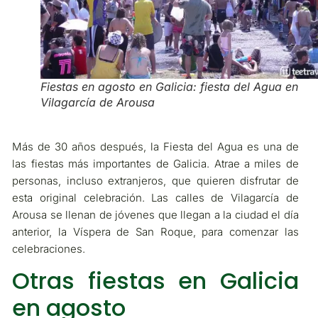
Fiestas en agosto en Galicia: fiesta del Agua en
Vilagarcía de Arousa
Más de 30 años después, la Fiesta del Agua es una de
las fiestas más importantes de Galicia. Atrae a miles de
personas, incluso extranjeros, que quieren disfrutar de
esta original celebración. Las calles de Vilagarcía de
Arousa se llenan de jóvenes que llegan a la ciudad el día
anterior, la Víspera de San Roque, para comenzar las
celebraciones.
Otras fiestas en Galicia
en agosto