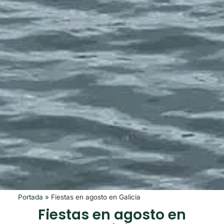
Portada
»
Fiestas en agosto en Galicia
Fiestas en agosto en