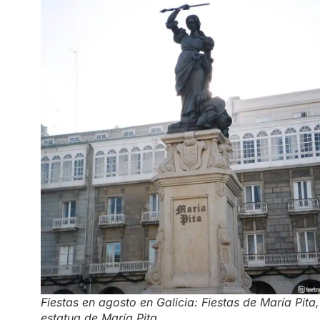
Fiestas en agosto en Galicia: Fiestas de María Pita,
estatua de María Pita