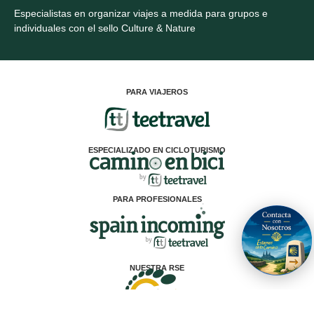
Especialistas en organizar viajes a medida para grupos e
individuales con el sello Culture & Nature
PARA VIAJEROS
ESPECIALIZADO EN CICLOTURISMO
PARA PROFESIONALES
NUESTRA RSE