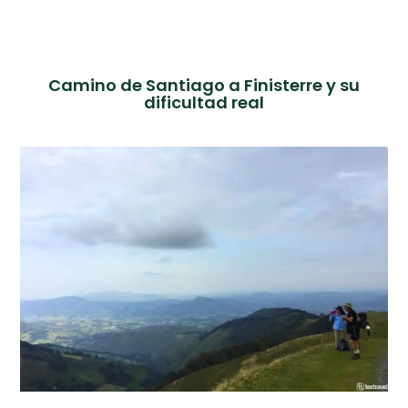
Camino de Santiago a Finisterre y su
dificultad real