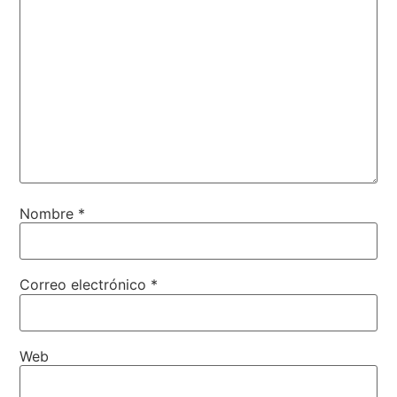
Nombre
*
Correo electrónico
*
Web