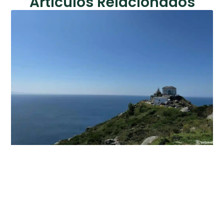
Artículos Relacionados