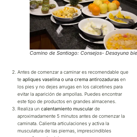
Camino de Santiago: Consejos- Desayuna bi
Antes de comenzar a caminar es recomendable que
te
apliques vaselina o una crema antirozaduras
en
los pies y no dejes arrugas en los calcetines para
evitar la aparición de ampollas. Puedes encontrar
este tipo de productos en grandes almacenes.
Realiza un
calentamiento muscular
de
aproximadamente 5 minutos antes de comenzar la
caminata. Calienta articulaciones y activa la
musculatura de las piernas, imprescindibles