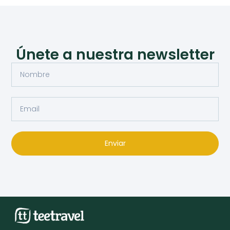
Únete a nuestra newsletter
Enviar