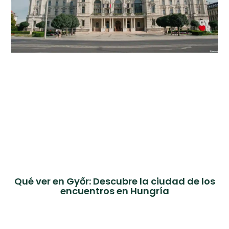
Qué ver en Győr: Descubre la ciudad de los
encuentros en Hungría