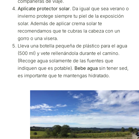
compañeras de viaje.
Aplícate protector solar
. Da igual que sea verano o
invierno protege siempre tu piel de la exposición
solar. Además de aplicar crema solar te
recomendamos que te cubras la cabeza con un
gorro o una visera.
Lleva una botella pequeña de plástico para el agua
(500 ml) y vete rellenándola durante el camino.
(Recoge agua solamente de las fuentes que
indiquen que es potable).
Bebe agua
sin tener sed,
es importante que te mantengas hidratado.