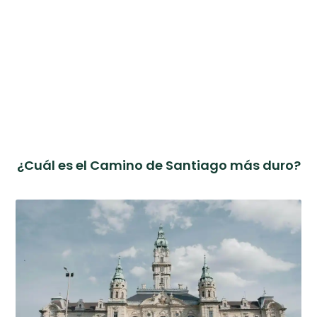
¿Cuál es el Camino de Santiago más duro?