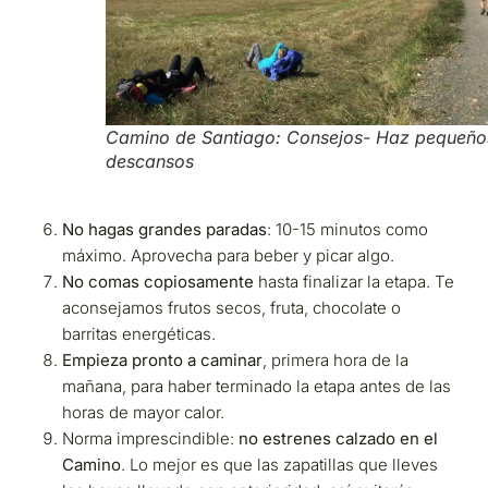
Camino de Santiago: Consejos- Haz pequeño
descansos
No hagas grandes paradas
: 10-15 minutos como
máximo. Aprovecha para beber y picar algo.
No comas copiosamente
hasta finalizar la etapa. Te
aconsejamos frutos secos, fruta, chocolate o
barritas energéticas.
Empieza pronto a caminar
, primera hora de la
mañana, para haber terminado la etapa antes de las
horas de mayor calor.
Norma imprescindible:
no estrenes calzado en el
Camino
. Lo mejor es que las zapatillas que lleves