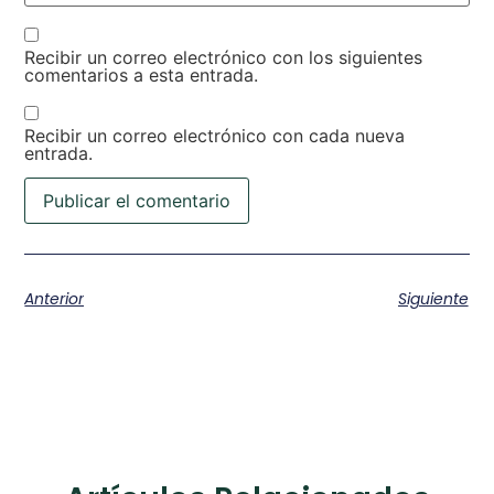
Recibir un correo electrónico con los siguientes
comentarios a esta entrada.
Recibir un correo electrónico con cada nueva
entrada.
Anterior
Siguiente