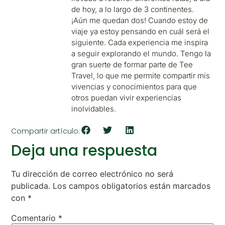
de hoy, a lo largo de 3 continentes.
¡Aún me quedan dos! Cuando estoy de
viaje ya estoy pensando en cuál será el
siguiente. Cada experiencia me inspira
a seguir explorando el mundo. Tengo la
gran suerte de formar parte de Tee
Travel, lo que me permite compartir mis
vivencias y conocimientos para que
otros puedan vivir experiencias
inolvidables.
Compartir artículo:
Deja una respuesta
Tu dirección de correo electrónico no será
publicada.
Los campos obligatorios están marcados
con
*
Comentario
*