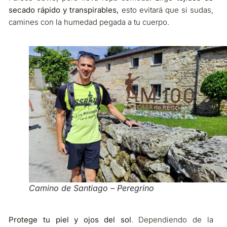
secado rápido y transpirables,
esto evitará que si sudas,
camines con la humedad pegada a tu cuerpo.
Camino de Santiago – Peregrino
Protege tu piel y ojos del sol
. Dependiendo de la