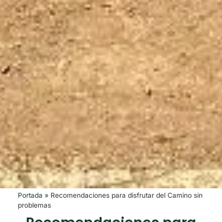
Portada
»
Recomendaciones para disfrutar del Camino sin
problemas