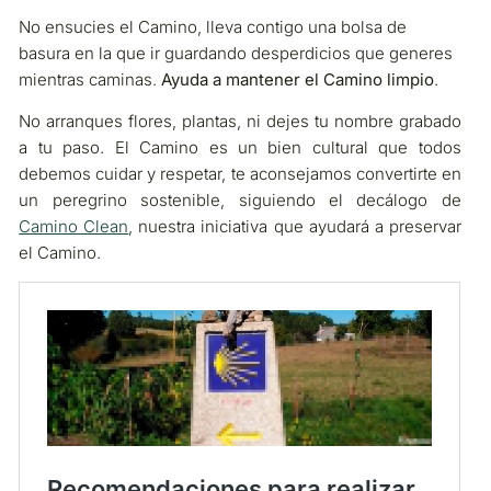
No ensucies el Camino, lleva contigo una bolsa de
basura en la que ir guardando desperdicios que generes
mientras caminas.
Ayuda a mantener el Camino limpio
.
No arranques flores, plantas, ni dejes tu nombre grabado
a tu paso. El Camino es un bien cultural que todos
debemos cuidar y respetar, te aconsejamos convertirte en
un peregrino sostenible, siguiendo el decálogo de
Camino Clean
, nuestra iniciativa que ayudará a preservar
el Camino.