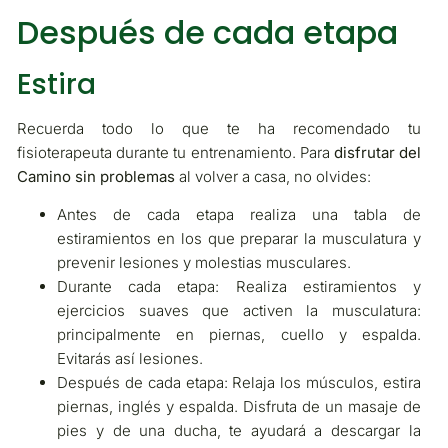
Después de cada etapa
Estira
Recuerda todo lo que te ha recomendado tu
fisioterapeuta durante tu entrenamiento. Para
disfrutar del
Camino sin problemas
al volver a casa, no olvides:
Antes de cada etapa realiza una tabla de
estiramientos en los que preparar la musculatura y
prevenir lesiones y molestias musculares.
Durante cada etapa: Realiza estiramientos y
ejercicios suaves que activen la musculatura:
principalmente en piernas, cuello y espalda.
Evitarás así lesiones.
Después de cada etapa: Relaja los músculos, estira
piernas, inglés y espalda. Disfruta de un masaje de
pies y de una ducha, te ayudará a descargar la