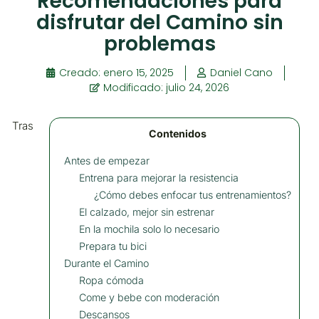
Recomendaciones para
disfrutar del Camino sin
problemas
Creado:
enero 15, 2025
Daniel Cano
Modificado: julio 24, 2026
Tras
Contenidos
Antes de empezar
Entrena para mejorar la resistencia
¿Cómo debes enfocar tus entrenamientos?
El calzado, mejor sin estrenar
En la mochila solo lo necesario
Prepara tu bici
Durante el Camino
Ropa cómoda
Come y bebe con moderación
Descansos