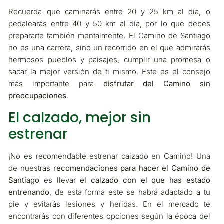
Recuerda que caminarás entre 20 y 25 km al día, o
pedalearás entre 40 y 50 km al día, por lo que debes
prepararte también mentalmente. El Camino de Santiago
no es una carrera, sino un recorrido en el que admirarás
hermosos pueblos y paisajes, cumplir una promesa o
sacar la mejor versión de ti mismo. Este es el consejo
más importante para
disfrutar del Camino sin
preocupaciones
.
El calzado, mejor sin
estrenar
¡No es recomendable estrenar calzado en Camino! Una
de nuestras
recomendaciones para hacer el Camino de
Santiago
es llevar
el calzado con el que has estado
entrenando
, de esta forma este se habrá adaptado a tu
pie y evitarás lesiones y heridas. En el mercado te
encontrarás con diferentes opciones según la época del