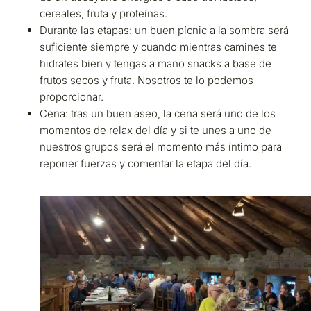
cereales, fruta y proteínas.
Durante las etapas: un buen pícnic a la sombra será
suficiente siempre y cuando mientras camines te
hidrates bien y tengas a mano snacks a base de
frutos secos y fruta. Nosotros te lo podemos
proporcionar.
Cena: tras un buen aseo, la cena será uno de los
momentos de relax del día y si te unes a uno de
nuestros grupos será el momento más íntimo para
reponer fuerzas y comentar la etapa del día.