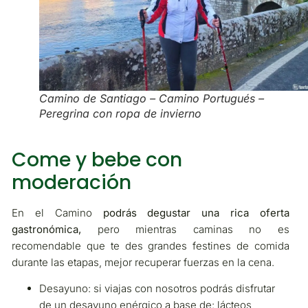
Camino de Santiago – Camino Portugués –
Peregrina con ropa de invierno
Come y bebe con
moderación
En el Camino
podrás degustar una rica oferta
gastronómica,
pero mientras caminas no es
recomendable que te des grandes festines de comida
durante las etapas, mejor recuperar fuerzas en la cena.
Desayuno: si viajas con nosotros podrás disfrutar
de un desayuno enérgico a base de: lácteos,