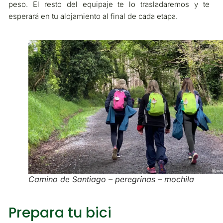
peso. El resto del equipaje te lo trasladaremos y te
esperará en tu alojamiento al final de cada etapa.
Camino de Santiago – peregrinas – mochila
Prepara tu bici