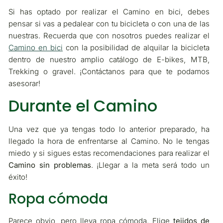
Si has optado por realizar el Camino en bici, debes
pensar si vas a pedalear con tu bicicleta o con una de las
nuestras. Recuerda que con nosotros puedes realizar el
Camino en bici
con la posibilidad de alquilar la bicicleta
dentro de nuestro amplio catálogo de E-bikes, MTB,
Trekking o gravel. ¡Contáctanos para que te podamos
asesorar!
Durante el Camino
Una vez que ya tengas todo lo anterior preparado, ha
llegado la hora de enfrentarse al Camino. No le tengas
miedo y si sigues estas recomendaciones para realizar el
Camino sin problemas
. ¡Llegar a la meta será todo un
éxito!
Ropa cómoda
Parece obvio, pero lleva ropa cómoda. Elige
tejidos de