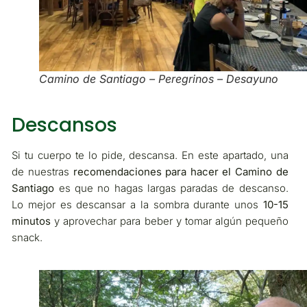
Camino de Santiago – Peregrinos – Desayuno
Descansos
Si tu cuerpo te lo pide, descansa. En este apartado, una
de nuestras
recomendaciones para hacer el Camino de
Santiago
es que no hagas largas paradas de descanso.
Lo mejor es descansar a la sombra durante unos
10-15
minutos
y aprovechar para beber y tomar algún pequeño
snack.