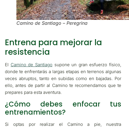
Camino de Santiago – Peregrina
Entrena para mejorar la
resistencia
El
Camino de Santiago
supone un gran esfuerzo físico,
donde te enfrentarás a largas etapas en terrenos algunas
veces abruptos, tanto en subidas como en bajadas. Por
ello, antes de partir al Camino te recomendamos que te
prepares para esta aventura.
¿Cómo debes enfocar tus
entrenamientos?
Si optas por realizar el Camino a pie, nuestra