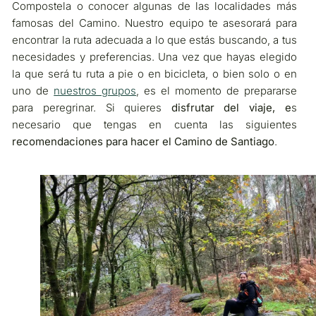
Compostela o conocer algunas de las localidades más
famosas del Camino. Nuestro equipo te asesorará para
encontrar la ruta adecuada a lo que estás buscando, a tus
necesidades y preferencias. Una vez que hayas elegido
la que será tu ruta a pie o en bicicleta, o bien solo o en
uno de
nuestros grupos
, es el momento de prepararse
para peregrinar. Si quieres
disfrutar del viaje, e
s
necesario que tengas en cuenta las siguientes
recomendaciones para hacer el Camino de Santiago
.