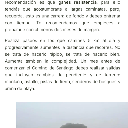
recomendación es que
ganes resistencia
, para ello
tendrás que acostumbrarte a largas caminatas, pero,
recuerda, esto es una carrera de fondo y debes entrenar
con tiempo. Te recomendamos que empieces a
prepararte con al menos dos meses de margen.
Realiza paseos en los que camines 5 km al día y
progresivamente aumentes la distancia que recorres. No
se trata de hacerlo rápido, se trata de hacerlo bien.
Aumenta también la complejidad. Un mes antes de
comenzar el Camino de Santiago debes realizar salidas
que incluyan cambios de pendiente y de terreno:
montaña, asfalto, pistas de tierra, senderos de bosques y
arena de playa.