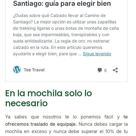
En la mochila solo lo
necesario
Ya sabes que nosotros te lo ponemos fácil y
te
ofrecemos traslado de equipaje.
Nunca debes cargar la
mochila en exceso y nunca debe superar el 10% de tu