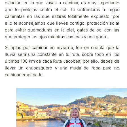
estación en la que vayas a caminar, es muy importante
que te protejas contra el sol. Te enfrentarás a largas
caminatas en las que estarás totalmente expuesto, por
ello te aconsejamos que lleves contigo: protección solar
para evitar quemaduras en la piel, gafas de sol con las
que proteger tus ojos mientras caminas y una gorra.
Si optas por
caminar en invierno
, ten en cuenta que la
lluvia será una constante en tu ruta, sobre todo en los
últimos 100 km de cada Ruta Jacobea, por ello, debes de
llevar un chubasquero y una muda de ropa para no
caminar empapado.