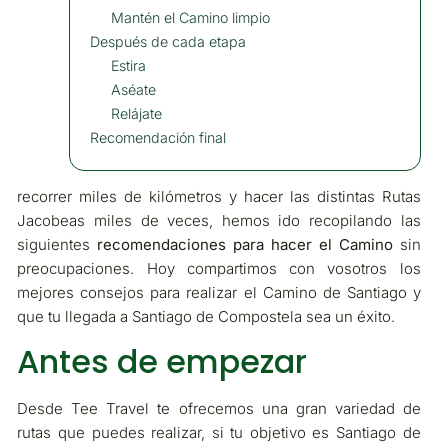
Mantén el Camino limpio
Después de cada etapa
Estira
Aséate
Relájate
Recomendación final
recorrer miles de kilómetros y hacer las distintas Rutas
Jacobeas miles de veces, hemos ido recopilando las
siguientes
recomendaciones para hacer el Camino
sin
preocupaciones. Hoy compartimos con vosotros los
mejores consejos para realizar el Camino de Santiago y
que tu llegada a Santiago de Compostela sea un éxito.
Antes de empezar
Desde Tee Travel te ofrecemos una gran variedad de
rutas que puedes realizar, si tu objetivo es Santiago de