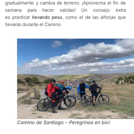
gradualmente y cambia de terreno. ¡Aprovecha el fin de
semana para hacer salidas! Un consejo extra
es practicar
llevando peso
, como el de las alforjas que
llevarás durante el Camino.
Camino de Santiago – Peregrinos en bici