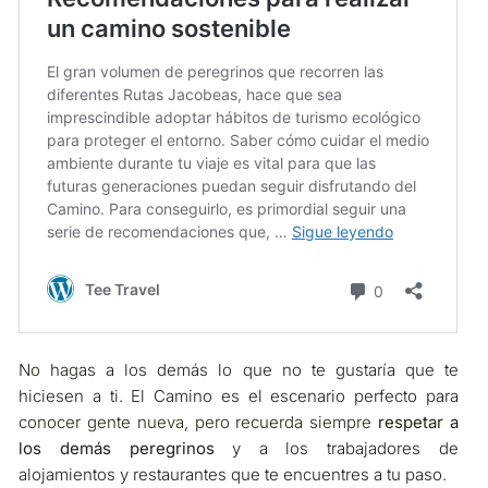
No hagas a los demás lo que no te gustaría que te
hiciesen a ti. El Camino es el escenario perfecto para
conocer gente nueva, pero recuerda siempre
respetar a
los demás peregrinos
y a los trabajadores de
alojamientos y restaurantes que te encuentres a tu paso.