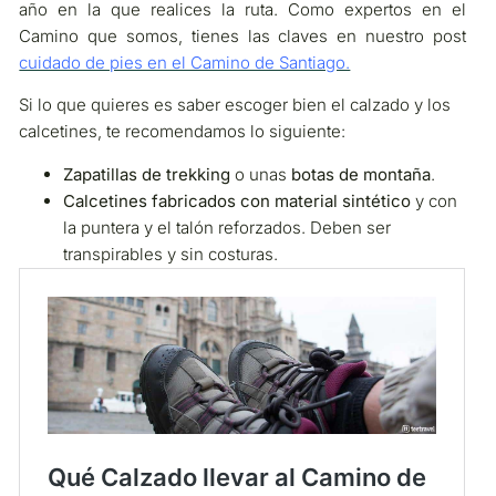
año en la que realices la ruta. Como expertos en el
Camino que somos, tienes las claves en nuestro post
cuidado de pies en el Camino de Santiago.
Si lo que quieres es saber escoger bien el calzado y los
calcetines, te recomendamos lo siguiente:
Zapatillas de trekking
o unas
botas de montaña
.
Calcetines fabricados con material sintético
y con
la puntera y el talón reforzados. Deben ser
transpirables y sin costuras.