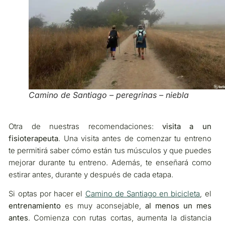
Camino de Santiago – peregrinas – niebla
Otra de nuestras recomendaciones:
visita a un
fisioterapeuta
. Una visita antes de comenzar tu entreno
te permitirá saber cómo están tus músculos y que puedes
mejorar durante tu entreno. Además, te enseñará como
estirar antes, durante y después de cada etapa.
Si optas por hacer el
Camino de Santiago en bicicleta
, el
entrenamiento
es muy aconsejable,
al menos un mes
antes
. Comienza con rutas cortas, aumenta la distancia