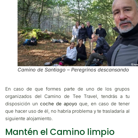
Camino de Santiago – Peregrinos descansando
En caso de que formes parte de uno de los grupos
organizados del Camino de Tee Travel, tendrás a tu
disposición un
coche de apoyo
que, en caso de tener
que hacer uso de él, no habría problema y te trasladaría al
siguiente alojamiento.
Mantén el Camino limpio