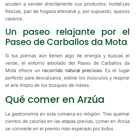
acuden a vender directamente sus productos: hortalizas
frescas, pan de hogaza artesanal y, por supuesto, quesos
caseros.
Un paseo relajante por el
Paseo de Carballos da Mota
Si tus piernas aún tienen algo de energía y buscas el
verde, el entorno arbolado del Paseo de Carballos da
Mota ofrece un
recorrido natural precioso.
Es el lugar
perfecto para descalzarse, estirar los músculos y respirar
el aire limpio de los bosques de robles.
Qué comer en Arzúa
La gastronomía en esta comarca es religión. Tras quemar
cientos de calorías en las etapas previas, comer en Arzúa
se convierte en el premio más esperado por todos.