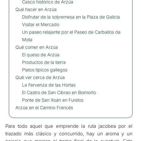
Casco histórico de Arzúa
Qué hacer en Arzúa
Disfrutar de la sobremesa en la Plaza de Galicia
Visitar el Mercado
Un paseo relajante por el Paseo de Carballos da
Mota
Qué comer en Arzúa
El queso de Arzúa
Productos de la tierra
Platos típicos gallegos
Qué ver cerca de Arzúa
La Fervenza de las Hortas
El Castro de San Cibrao en Boimorto
Ponte de San Xoán en Furelos
Arzúa en el Camino Francés
Para todo aquel que emprende la ruta jacobea por el
trazado más clásico y concurrido, hay un aroma y un