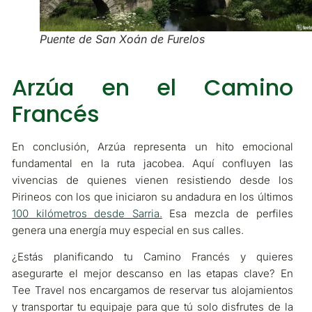
Puente de San Xoán de Furelos
Arzúa en el Camino
Francés
En conclusión, Arzúa representa un hito emocional
fundamental en la ruta jacobea. Aquí confluyen las
vivencias de quienes vienen resistiendo desde los
Pirineos con los que iniciaron su andadura en los últimos
100 kilómetros desde Sarria.
Esa mezcla de perfiles
genera una energía muy especial en sus calles.
¿Estás planificando tu Camino Francés y quieres
asegurarte el mejor descanso en las etapas clave? En
Tee Travel nos encargamos de reservar tus alojamientos
y transportar tu equipaje para que tú solo disfrutes de la