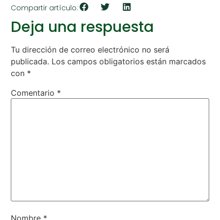
Compartir artículo:
Deja una respuesta
Tu dirección de correo electrónico no será
publicada.
Los campos obligatorios están marcados
con
*
Comentario
*
Nombre
*