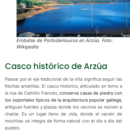
Embalse de Portodemouros en Arzúa. Foto:
Wikipedia
Casco histórico de Arzúa
Pasear por el eje tradicional de la villa significa seguir las
flechas amarillas. El casco histórico, articulado en torno a
la rúa de Camiño Francés,
conserva casas de piedra con
los soportales típicos de la arquitectura popular gallega,
antiguas fuentes y plazas donde los vecinos se reúnen a
charlar. Es un lugar lleno de vida, donde el vaivén de
mochilas se integra de forma natural con el día a día del
pueblo.