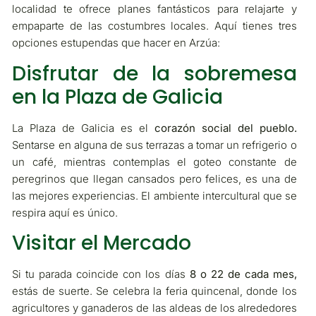
localidad te ofrece planes fantásticos para relajarte y
empaparte de las costumbres locales. Aquí tienes tres
opciones estupendas que hacer en Arzúa:
Disfrutar de la sobremesa
en la Plaza de Galicia
La Plaza de Galicia es el
corazón social del pueblo.
Sentarse en alguna de sus terrazas a tomar un refrigerio o
un café, mientras contemplas el goteo constante de
peregrinos que llegan cansados pero felices, es una de
las mejores experiencias. El ambiente intercultural que se
respira aquí es único.
Visitar el Mercado
Si tu parada coincide con los días
8 o 22 de cada mes,
estás de suerte. Se celebra la feria quincenal, donde los
agricultores y ganaderos de las aldeas de los alrededores