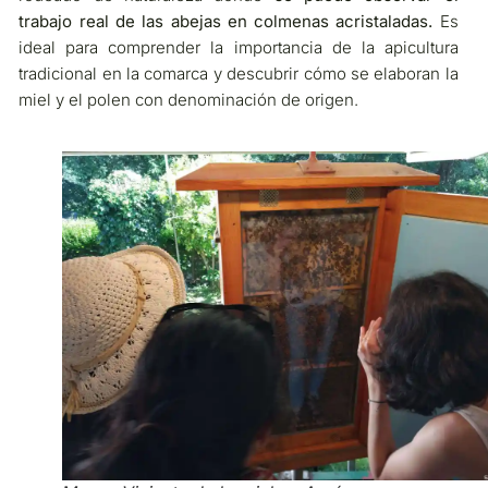
trabajo real de las abejas en colmenas acristaladas.
Es
ideal para comprender la importancia de la apicultura
tradicional en la comarca y descubrir cómo se elaboran la
miel y el polen con denominación de origen.