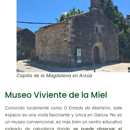
Capilla de la Magdalena en Arzúa
Museo Viviente de la Miel
Conocido localmente como
O Enredo do Abelleiro
, este
espacio es una visita fascinante y única en Galicia. No es
un museo convencional, es más bien un centro educativo
rodeado de naturaleza donde
se puede observar el