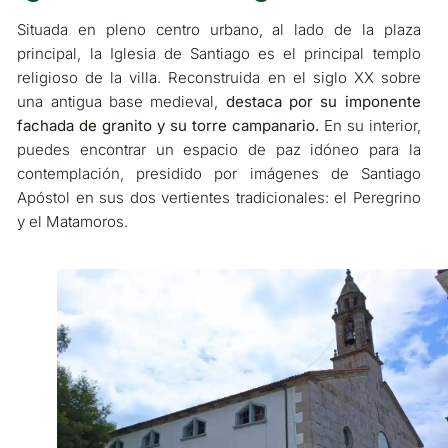
Situada en pleno centro urbano, al lado de la plaza
principal, la Iglesia de Santiago es el principal templo
religioso de la villa. Reconstruida en el siglo XX sobre
una antigua base medieval,
destaca por su imponente
fachada de granito y su torre campanario.
En su interior,
puedes encontrar un espacio de paz idóneo para la
contemplación, presidido por imágenes de Santiago
Apóstol en sus dos vertientes tradicionales: el Peregrino
y el Matamoros.