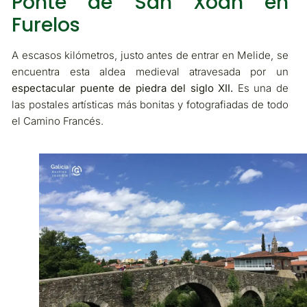
Ponte de San Xoán en
Furelos
A escasos kilómetros, justo antes de entrar en Melide, se
encuentra esta aldea medieval atravesada por un
espectacular puente de piedra del siglo XII.
Es una de
las postales artísticas más bonitas y fotografiadas de todo
el Camino Francés.