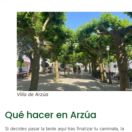
Villa de Arzúa
Qué hacer en Arzúa
Si decides pasar la tarde aquí tras finalizar tu caminata, la