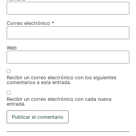
Correo electrónico
*
Web
Recibir un correo electrónico con los siguientes
comentarios a esta entrada.
Recibir un correo electrónico con cada nueva
entrada.