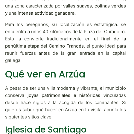
una zona caracterizada por
valles suaves, colinas verdes
y una intensa actividad ganadera.
Para los peregrinos, su localización es estratégica: se
encuentra a unos 40 kilómetros de la Plaza del Obradoiro.
Esto la convierte tradicionalmente en
el final de la
penúltima etapa del Camino Francés
, el punto ideal para
reunir fuerzas antes de la gran entrada en la capital
gallega.
Qué ver en Arzúa
A pesar de ser una villa moderna y vibrante, el municipio
conserva
joyas patrimoniales e históricas
vinculadas
desde hace siglos a la acogida de los caminantes. Si
quieres saber qué hacer en Arzúa en tu visita, apunta los
siguientes sitios clave.
Iglesia de Santiago