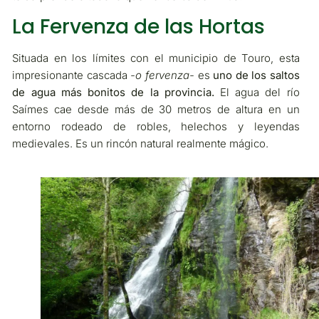
La Fervenza de las Hortas
Situada en los límites con el municipio de Touro, esta
impresionante cascada
-o fervenza-
es
uno de los saltos
de agua más bonitos de la provincia.
El agua del río
Saímes cae desde más de 30 metros de altura en un
entorno rodeado de robles, helechos y leyendas
medievales. Es un rincón natural realmente mágico.