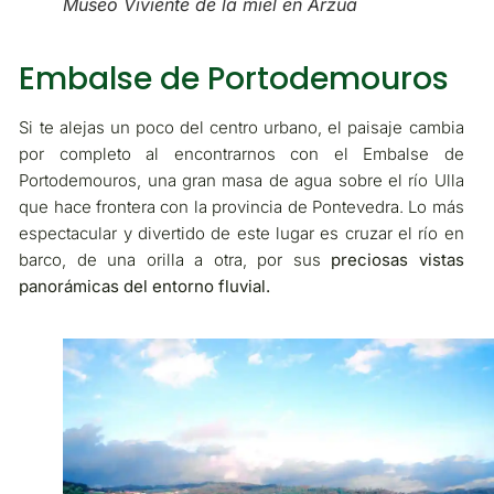
Museo Viviente de la miel en Arzúa
Embalse de Portodemouros
Si te alejas un poco del centro urbano, el paisaje cambia
por completo al encontrarnos con el Embalse de
Portodemouros, una gran masa de agua sobre el río Ulla
que hace frontera con la provincia de Pontevedra. Lo más
espectacular y divertido de este lugar es cruzar el río en
barco, de una orilla a otra, por sus
preciosas vistas
panorámicas del entorno fluvial.