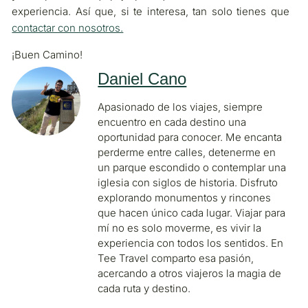
experiencia. Así que, si te interesa, tan solo tienes que
contactar con nosotros.
¡Buen Camino!
Daniel Cano
Apasionado de los viajes, siempre
encuentro en cada destino una
oportunidad para conocer. Me encanta
perderme entre calles, detenerme en
un parque escondido o contemplar una
iglesia con siglos de historia. Disfruto
explorando monumentos y rincones
que hacen único cada lugar. Viajar para
mí no es solo moverme, es vivir la
experiencia con todos los sentidos. En
Tee Travel comparto esa pasión,
acercando a otros viajeros la magia de
cada ruta y destino.