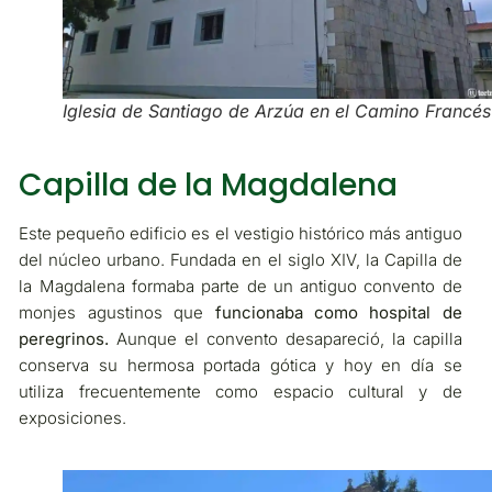
Iglesia de Santiago de Arzúa en el Camino Francés
Capilla de la Magdalena
Este pequeño edificio es el vestigio histórico más antiguo
del núcleo urbano. Fundada en el siglo XIV, la Capilla de
la Magdalena formaba parte de un antiguo convento de
monjes agustinos que
funcionaba como hospital de
peregrinos.
Aunque el convento desapareció, la capilla
conserva su hermosa portada gótica y hoy en día se
utiliza frecuentemente como espacio cultural y de
exposiciones.