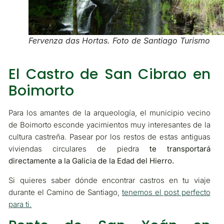
Fervenza das Hortas. Foto de Santiago Turismo
El Castro de San Cibrao en
Boimorto
Para los amantes de la arqueología, el municipio vecino
de Boimorto esconde yacimientos muy interesantes de la
cultura castreña. Pasear por los restos de estas antiguas
viviendas circulares de piedra
te transportará
directamente a la Galicia de la Edad del Hierro.
Si quieres saber dónde encontrar castros en tu viaje
durante el Camino de Santiago,
tenemos el post perfecto
para ti.