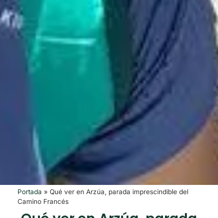
Portada
»
Qué ver en Arzúa, parada imprescindible del
Camino Francés