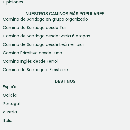
Opiniones
NUESTROS CAMINOS MÁS POPULARES
Camino de Santiago en grupo organizado
Camino de Santiago desde Tui
Camino de Santiago desde Sarria 6 etapas
Camino de Santiago desde León en bici
Camino Primitivo desde Lugo
Camino Inglés desde Ferrol
Camino de Santiago a Finisterre
DESTINOS
España
Galicia
Portugal
Austria
Italia