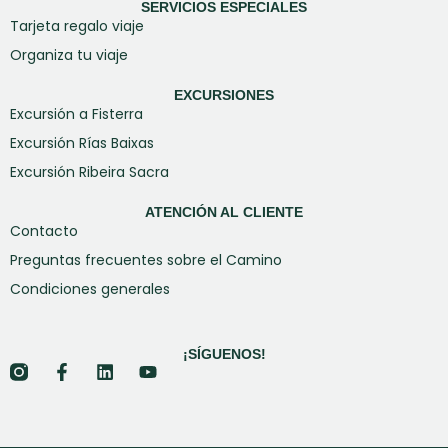
SERVICIOS ESPECIALES
Tarjeta regalo viaje
Organiza tu viaje
EXCURSIONES
Excursión a Fisterra
Excursión Rías Baixas
Excursión Ribeira Sacra
ATENCIÓN AL CLIENTE
Contacto
Preguntas frecuentes sobre el Camino
Condiciones generales
¡SÍGUENOS!