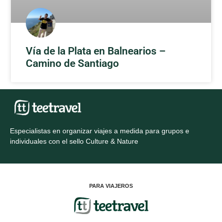
Vía de la Plata en Balnearios –
Camino de Santiago
Especialistas en organizar viajes a medida para grupos e
individuales con el sello Culture & Nature
PARA VIAJEROS