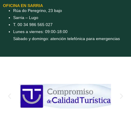
OFICINA EN SARRIA
Rúa do Peregrino, 23 bajo
Sarria – Lugo
T. 00 34 986 565 027
Lunes a viernes: 09:00-18:00
Sábado y domingo: atención telefónica para emergencias