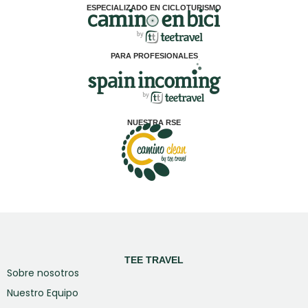
ESPECIALIZADO EN CICLOTURISMO
PARA PROFESIONALES
NUESTRA RSE
TEE TRAVEL
Sobre nosotros
Nuestro Equipo