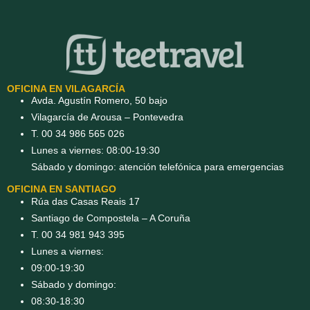
OFICINA EN VILAGARCÍA
Avda. Agustín Romero, 50 bajo
Vilagarcía de Arousa – Pontevedra
T. 00 34 986 565 026
Lunes a viernes: 08:00-19:30
Sábado y domingo: atención telefónica para emergencias
OFICINA EN SANTIAGO
Rúa das Casas Reais 17
Santiago de Compostela – A Coruña
T. 00 34 981 943 395
Lunes a viernes:
09:00-19:30
Sábado y domingo:
08:30-18:30