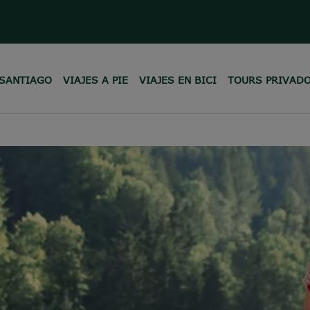
 SANTIAGO
VIAJES A PIE
VIAJES EN BICI
TOURS PRIVAD