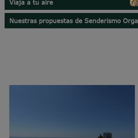
Viaja a tu aire
Nuestras propuestas de Senderismo Orga