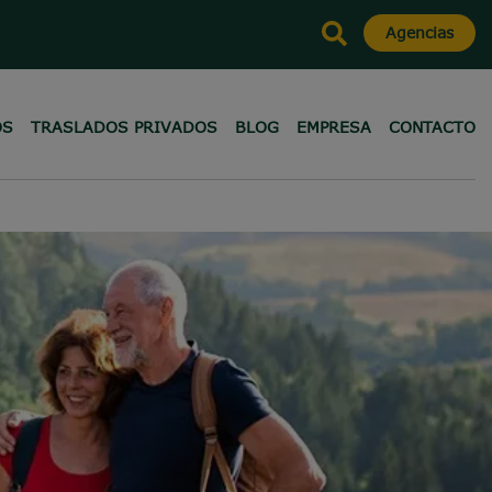
Agencias
OS
TRASLADOS PRIVADOS
BLOG
EMPRESA
CONTACTO