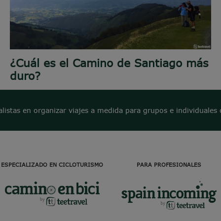
¿Cuál es el Camino de Santiago más
duro?
alistas en organizar viajes a medida para grupos e individuales 
ESPECIALIZADO EN CICLOTURISMO
PARA PROFESIONALES