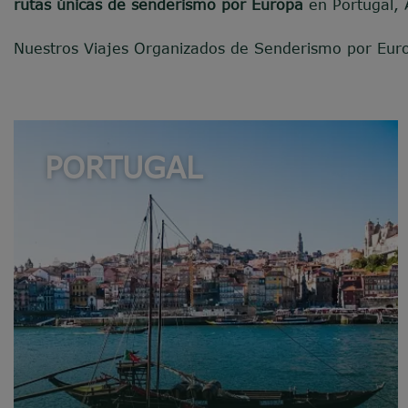
rutas únicas de senderismo por Europa
en Portugal, 
Nuestros Viajes Organizados de Senderismo por Eur
PORTUGAL