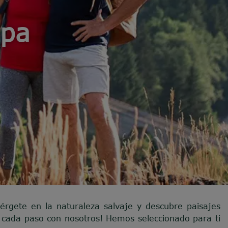
opa
érgete en la naturaleza salvaje y descubre paisajes
n cada paso con nosotros! Hemos seleccionado para ti