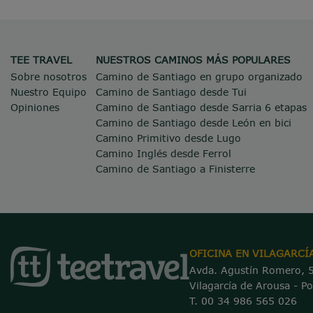
TEE TRAVEL
NUESTROS CAMINOS MÁS POPULARES
Sobre nosotros
Camino de Santiago en grupo organizado
Nuestro Equipo
Camino de Santiago desde Tui
Opiniones
Camino de Santiago desde Sarria 6 etapas
Camino de Santiago desde León en bici
Camino Primitivo desde Lugo
Camino Inglés desde Ferrol
Camino de Santiago a Finisterre
OFICINA EN VILAGARCÍ
Avda. Agustín Romero, 
Vilagarcía de Arousa - P
T. 00 34 986 565 026