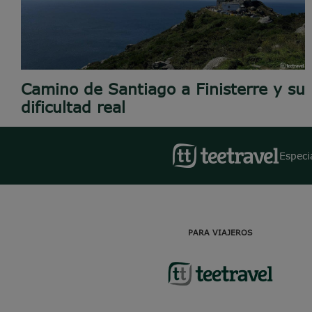
Camino de Santiago a Finisterre y su
dificultad real
Especi
PARA VIAJEROS