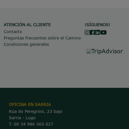
ATENCIÓN AL CLIENTE
¡SÍGUENOS!
Contacto
Preguntas frecuentes sobre el Camino
Condiciones generales
OFICINA EN SARRIA
Rúa do Peregrino, 23 bajo
Sarria - Lugo
T. 00 34 986 565 027