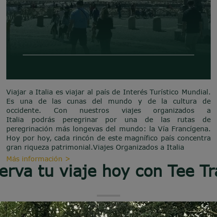
Viajar a Italia es viajar al país de Interés Turístico Mundial.
Es una de las cunas del mundo y de la cultura de
occidente. Con nuestros viajes organizados a
Italia podrás peregrinar por una de las rutas de
peregrinación más longevas del mundo: la Vía Francígena.
Hoy por hoy, cada rincón de este magnífico país concentra
gran riqueza patrimonial.Viajes Organizados a Italia
Más información >
erva tu viaje hoy con Tee Tr