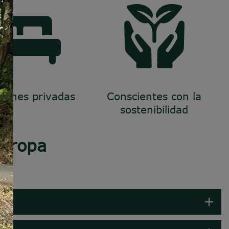
ciones privadas
Conscientes con la
sostenibilidad
Europa