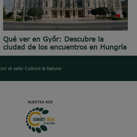
Qué ver en Győr: Descubre la
ciudad de los encuentros en Hungría
con el sello Culture & Nature
NUESTRA RSE