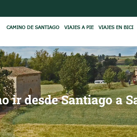
CAMINO DE SANTIAGO
VIAJES A PIE
VIAJES EN BICI
 ir desde Santiago a S