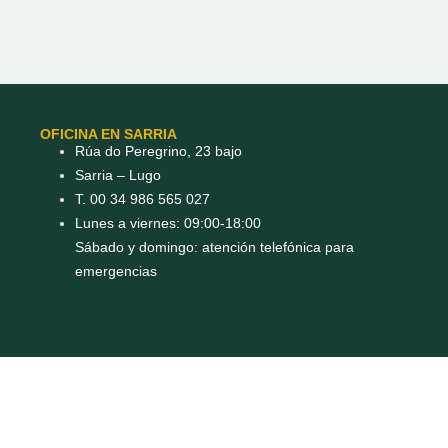
OFICINA EN SARRIA
Rúa do Peregrino, 23 bajo
Sarria – Lugo
T. 00 34 986 565 027
Lunes a viernes: 09:00-18:00
Sábado y domingo: atención telefónica para
emergencias