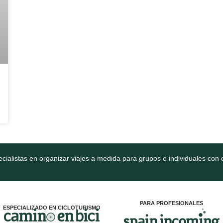
cialistas en organizar viajes a medida para grupos e individuales con e
PARA PROFESIONALES
ESPECIALIZADO EN CICLOTURISMO