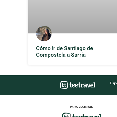
Cómo ir de Santiago de
Compostela a Sarria
Espe
PARA VIAJEROS