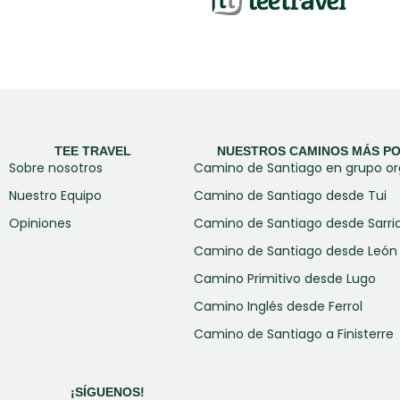
TEE TRAVEL
NUESTROS CAMINOS MÁS P
Sobre nosotros
Camino de Santiago en grupo o
Nuestro Equipo
Camino de Santiago desde Tui
Opiniones
Camino de Santiago desde Sarri
Camino de Santiago desde León 
Camino Primitivo desde Lugo
Camino Inglés desde Ferrol
Camino de Santiago a Finisterre
¡SÍGUENOS!