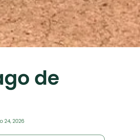
ago de
io 24, 2026