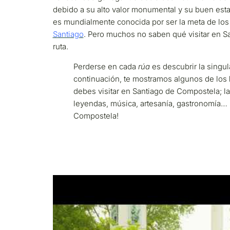
debido a su alto valor monumental y su buen esta
es mundialmente conocida por ser la meta de los
Santiago
. Pero muchos no saben qué visitar en S
ruta.
Perderse en cada
rúa
es descubrir la singul
continuación, te mostramos algunos de los
debes visitar en Santiago de Compostela; la 
leyendas, música, artesanía, gastronomía… 
Compostela!