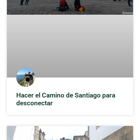
Hacer el Camino de Santiago para
desconectar