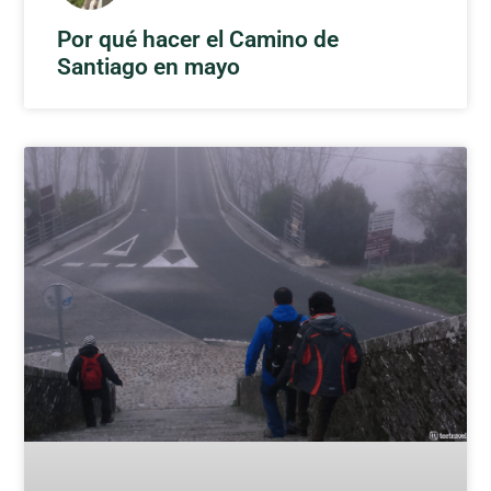
Por qué hacer el Camino de
Santiago en mayo