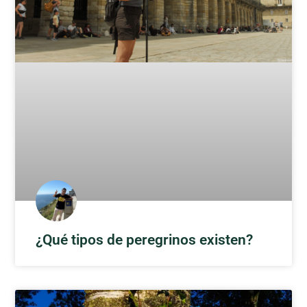
¿Qué tipos de peregrinos existen?