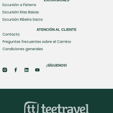
EXCURSIONES
Excursión a Fisterra
Excursión Rías Baixas
Excursión Ribeira Sacra
ATENCIÓN AL CLIENTE
Contacto
Preguntas frecuentes sobre el Camino
Condiciones generales
¡SÍGUENOS!