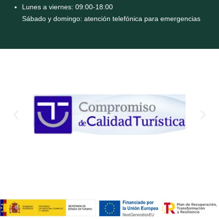
Lunes a viernes: 09:00-18:00
Sábado y domingo: atención telefónica para emergencias