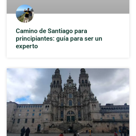
Camino de Santiago para
principiantes: guía para ser un
experto