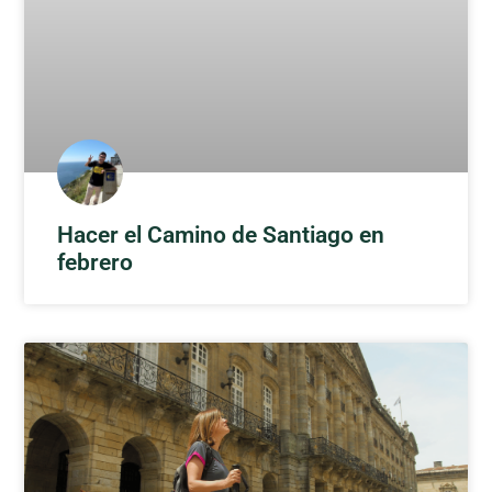
Hacer el Camino de Santiago en
febrero