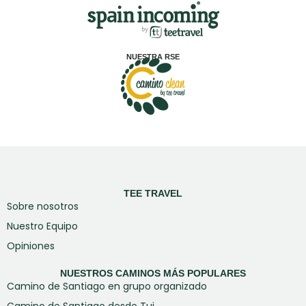
NUESTRA RSE
TEE TRAVEL
Sobre nosotros
Nuestro Equipo
Opiniones
NUESTROS CAMINOS MÁS POPULARES
Camino de Santiago en grupo organizado