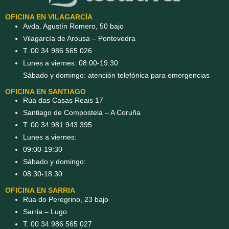
OFICINA EN VILAGARCÍA
Avda. Agustín Romero, 50 bajo
Vilagarcía de Arousa – Pontevedra
T. 00 34 986 565 026
Lunes a viernes: 08:00-19:30
Sábado y domingo: atención telefónica para emergencias
OFICINA EN SANTIAGO
Rúa das Casas Reais 17
Santiago de Compostela – A Coruña
T. 00 34 981 943 395
Lunes a viernes:
09:00-19:30
Sábado y domingo:
08:30-18:30
OFICINA EN SARRIA
Rúa do Peregrino, 23 bajo
Sarria – Lugo
T. 00 34 986 565 027