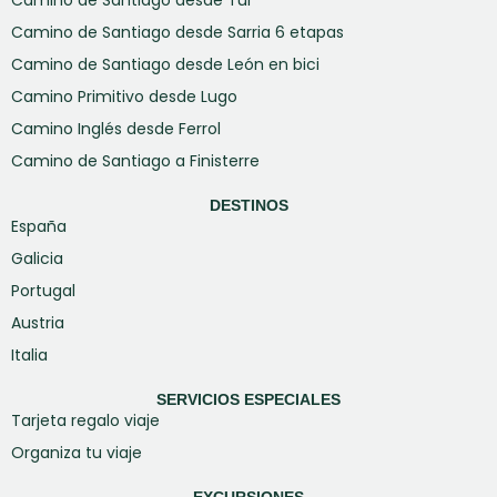
Camino de Santiago desde Tui
Camino de Santiago desde Sarria 6 etapas
Camino de Santiago desde León en bici
Camino Primitivo desde Lugo
Camino Inglés desde Ferrol
Camino de Santiago a Finisterre
DESTINOS
España
Galicia
Portugal
Austria
Italia
SERVICIOS ESPECIALES
Tarjeta regalo viaje
Organiza tu viaje