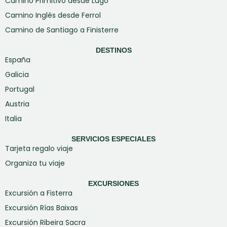
Camino Primitivo desde Lugo
Camino Inglés desde Ferrol
Camino de Santiago a Finisterre
DESTINOS
España
Galicia
Portugal
Austria
Italia
SERVICIOS ESPECIALES
Tarjeta regalo viaje
Organiza tu viaje
EXCURSIONES
Excursión a Fisterra
Excursión Rías Baixas
Excursión Ribeira Sacra