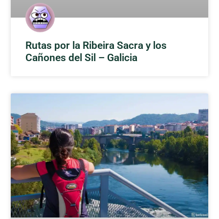
Rutas por la Ribeira Sacra y los
Cañones del Sil – Galicia