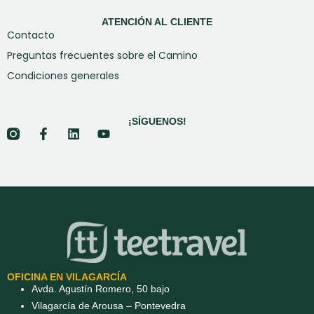
ATENCIÓN AL CLIENTE
Contacto
Preguntas frecuentes sobre el Camino
Condiciones generales
¡SÍGUENOS!
OFICINA EN VILAGARCÍA
Avda. Agustín Romero, 50 bajo
Vilagarcía de Arousa – Pontevedra