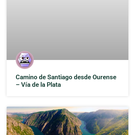
Camino de Santiago desde Ourense
– Vía de la Plata