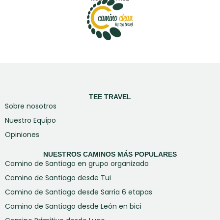
TEE TRAVEL
Sobre nosotros
Nuestro Equipo
Opiniones
NUESTROS CAMINOS MÁS POPULARES
Camino de Santiago en grupo organizado
Camino de Santiago desde Tui
Camino de Santiago desde Sarria 6 etapas
Camino de Santiago desde León en bici