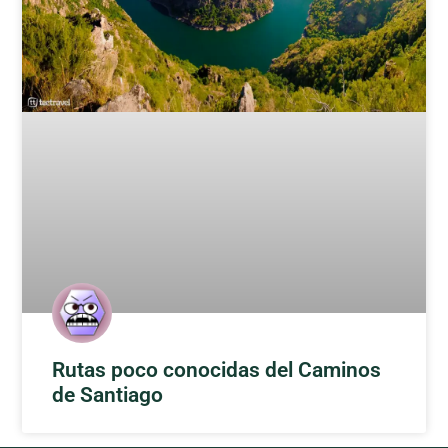
Rutas poco conocidas del Caminos
de Santiago