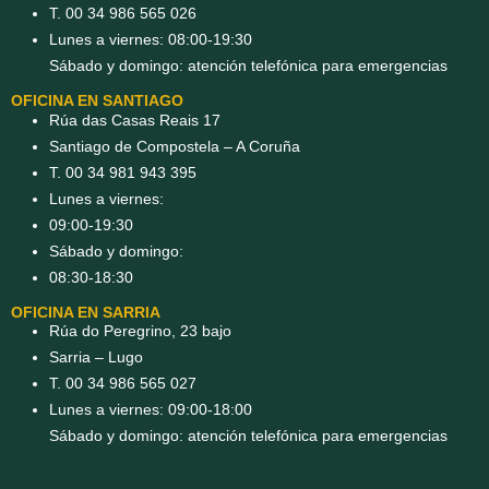
T. 00 34 986 565 026
Lunes a viernes: 08:00-19:30
Sábado y domingo: atención telefónica para emergencias
OFICINA EN SANTIAGO
Rúa das Casas Reais 17
Santiago de Compostela – A Coruña
T. 00 34 981 943 395
Lunes a viernes:
09:00-19:30
Sábado y domingo:
08:30-18:30
OFICINA EN SARRIA
Rúa do Peregrino, 23 bajo
Sarria – Lugo
T. 00 34 986 565 027
Lunes a viernes: 09:00-18:00
Sábado y domingo: atención telefónica para emergencias