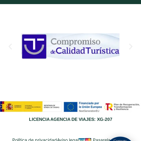
LICENCIA AGENCIA DE VIAJES: XG-207
Política de privacidad
Aviso legal
Pasarela de pago