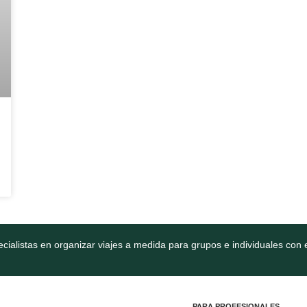
cialistas en organizar viajes a medida para grupos e individuales con e
PARA PROFESIONALES