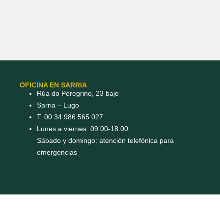
OFICINA EN SARRIA
Rúa do Peregrino, 23 bajo
Sarria – Lugo
T. 00 34 986 565 027
Lunes a viernes: 09:00-18:00
Sábado y domingo: atención telefónica para
emergencias