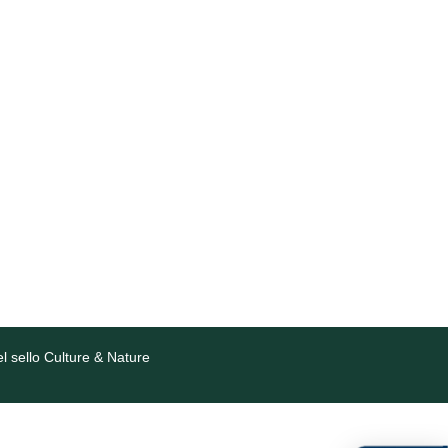
l sello Culture & Nature