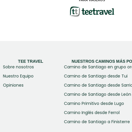
TEE TRAVEL
NUESTROS CAMINOS MÁS P
Sobre nosotros
Camino de Santiago en grupo o
Nuestro Equipo
Camino de Santiago desde Tui
Opiniones
Camino de Santiago desde Sarri
Camino de Santiago desde León 
Camino Primitivo desde Lugo
Camino Inglés desde Ferrol
Camino de Santiago a Finisterre