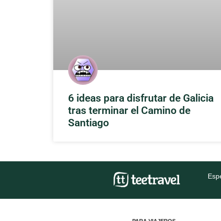
6 ideas para disfrutar de Galicia
tras terminar el Camino de
Santiago
Espe
PARA VIAJEROS