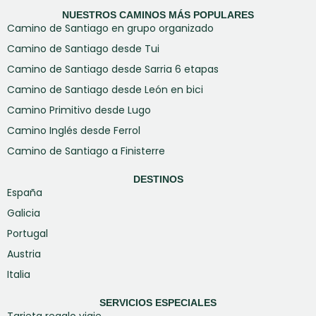
NUESTROS CAMINOS MÁS POPULARES
Camino de Santiago en grupo organizado
Camino de Santiago desde Tui
Camino de Santiago desde Sarria 6 etapas
Camino de Santiago desde León en bici
Camino Primitivo desde Lugo
Camino Inglés desde Ferrol
Camino de Santiago a Finisterre
DESTINOS
España
Galicia
Portugal
Austria
Italia
SERVICIOS ESPECIALES
Tarjeta regalo viaje