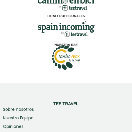
PARA PROFESIONALES
NUESTRA RSE
TEE TRAVEL
Sobre nosotros
Nuestro Equipo
Opiniones