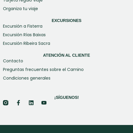
Organiza tu viaje
EXCURSIONES
Excursión a Fisterra
Excursión Rías Baixas
Excursión Ribeira Sacra
ATENCIÓN AL CLIENTE
Contacto
Preguntas frecuentes sobre el Camino
Condiciones generales
¡SÍGUENOS!