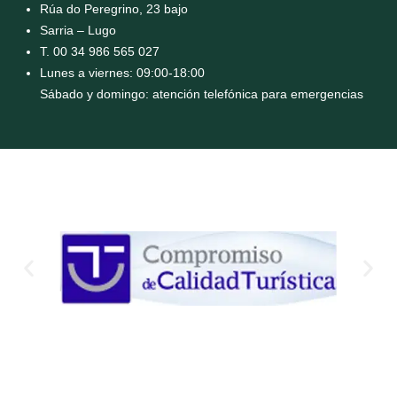
Rúa do Peregrino, 23 bajo
Sarria – Lugo
T. 00 34 986 565 027
Lunes a viernes: 09:00-18:00
Sábado y domingo: atención telefónica para emergencias