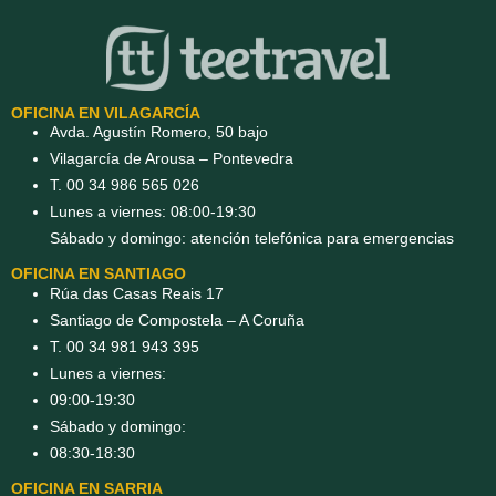
OFICINA EN VILAGARCÍA
Avda. Agustín Romero, 50 bajo
Vilagarcía de Arousa – Pontevedra
T. 00 34 986 565 026
Lunes a viernes: 08:00-19:30
Sábado y domingo: atención telefónica para emergencias
OFICINA EN SANTIAGO
Rúa das Casas Reais 17
Santiago de Compostela – A Coruña
T. 00 34 981 943 395
Lunes a viernes:
09:00-19:30
Sábado y domingo:
08:30-18:30
OFICINA EN SARRIA