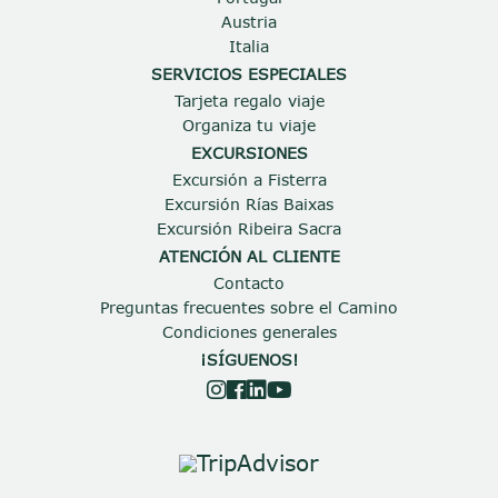
Austria
Italia
SERVICIOS ESPECIALES
Tarjeta regalo viaje
Organiza tu viaje
EXCURSIONES
Excursión a Fisterra
Excursión Rías Baixas
Excursión Ribeira Sacra
ATENCIÓN AL CLIENTE
Contacto
Preguntas frecuentes sobre el Camino
Condiciones generales
¡SÍGUENOS!