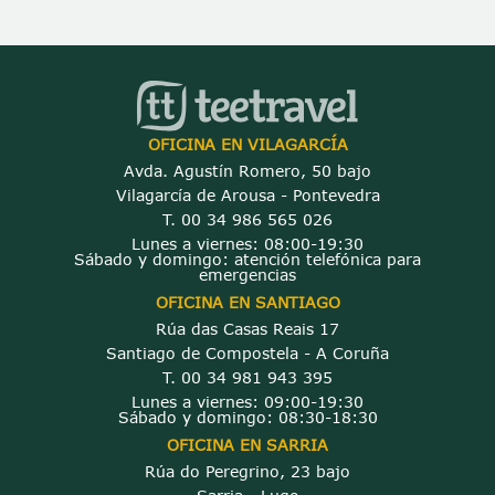
OFICINA EN VILAGARCÍA
Avda. Agustín Romero, 50 bajo
Vilagarcía de Arousa - Pontevedra
T. 00 34 986 565 026
Lunes a viernes: 08:00-19:30
Sábado y domingo: atención telefónica para
emergencias
OFICINA EN SANTIAGO
Rúa das Casas Reais 17
Santiago de Compostela - A Coruña
T. 00 34 981 943 395
Lunes a viernes: 09:00-19:30
Sábado y domingo: 08:30-18:30
OFICINA EN SARRIA
Rúa do Peregrino, 23 bajo