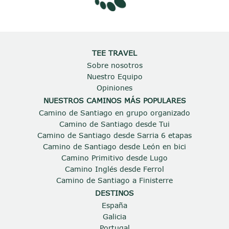
TEE TRAVEL
Sobre nosotros
Nuestro Equipo
Opiniones
NUESTROS CAMINOS MÁS POPULARES
Camino de Santiago en grupo organizado
Camino de Santiago desde Tui
Camino de Santiago desde Sarria 6 etapas
Camino de Santiago desde León en bici
Camino Primitivo desde Lugo
Camino Inglés desde Ferrol
Camino de Santiago a Finisterre
DESTINOS
España
Galicia
Portugal