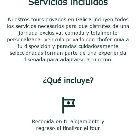
Servicios incluidos
Nuestros tours privados en Galicia incluyen todos
los servicios necesarios para que disfrutes de una
jornada exclusiva, cómoda y totalmente
personalizada. Vehículo privado con chófer guía a
tu disposición y paradas cuidadosamente
seleccionadas forman parte de una experiencia
diseñada para adaptarse a tu ritmo.
¿Qué incluye?
Recogida en tu alojamiento y
regreso al finalizar el tour