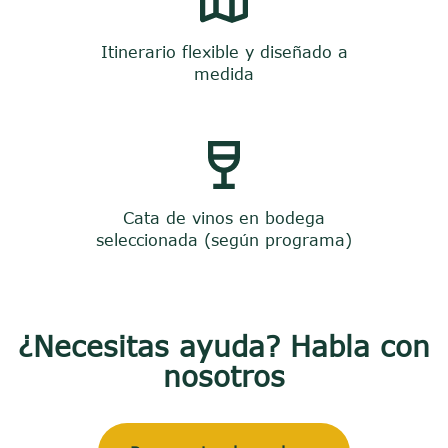
Itinerario flexible y diseñado a
medida
Cata de vinos en bodega
seleccionada (según programa)
¿Necesitas ayuda? Habla con
nosotros