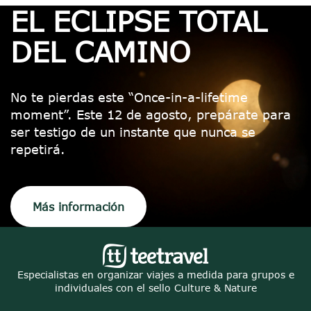
EL ECLIPSE TOTAL
DEL CAMINO
No te pierdas este “Once-in-a-lifetime
moment”. Este 12 de agosto, prepárate para
ser testigo de un instante que nunca se
repetirá.
Más información
Especialistas en organizar viajes a medida para grupos e
individuales con el sello Culture & Nature