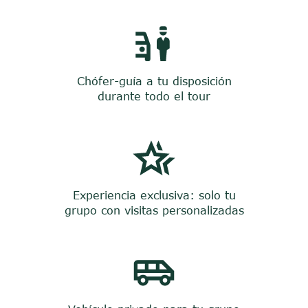
Chófer-guía a tu disposición
durante todo el tour
Experiencia exclusiva: solo tu
grupo con visitas personalizadas