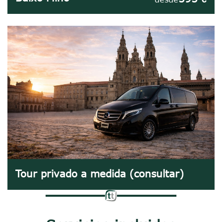
Tour privado a medida (consultar)