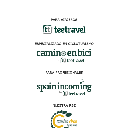
PARA VIAJEROS
ESPECIALIZADO EN CICLOTURISMO
PARA PROFESIONALES
NUESTRA RSE