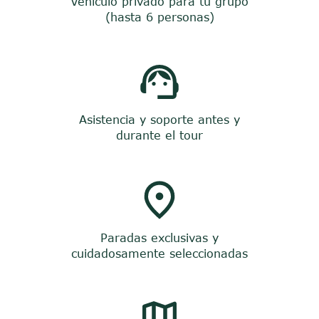
Vehículo privado para tu grupo
(hasta 6 personas)
Asistencia y soporte antes y
durante el tour
Paradas exclusivas y
cuidadosamente seleccionadas